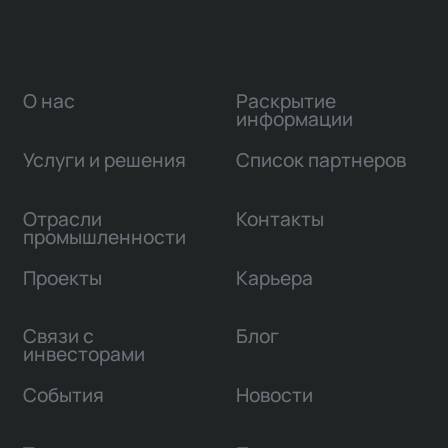
О нас
Раскрытие
информации
Услуги и решения
Список партнеров
Отрасли
Контакты
промышленности
Проекты
Карьера
Связи с
Блог
инвесторами
События
Новости