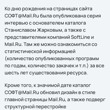
Ко дню рождения на страницах сайта
СОФТ@Mail.Ru была опубликована серия
интервью с основателем каталога
Станиславом Жарковым, а также с
представителями компаний SoftLine и
Mail.Ru. Там же можно ознакомиться со
статистической информацией
(количество опубликованных программ
по годам, количество закачек и т.п.) за все
шесть лет существования ресурса.
Кроме того, к значимой дате каталог
СОФТ@Mail.Ru обновил дизайн в стиле
главной страницы Mail.Ru, а также подверг
структурной перестройке