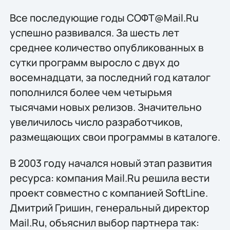
Все последующие годы СОФТ@Mail.Ru
успешно развивался. За шесть лет
среднее количество опубликованных в
сутки программ выросло с двух до
восемнадцати, за последний год каталог
пополнился более чем четырьмя
тысячами новых релизов. Значительно
увеличилось число разработчиков,
размещающих свои программы в каталоге.
В 2003 году начался новый этап развития
ресурса: компания Mail.Ru решила вести
проект совместно с компанией SoftLine.
Дмитрий Гришин, генеральный директор
Mail.Ru, объяснил выбор партнера так: