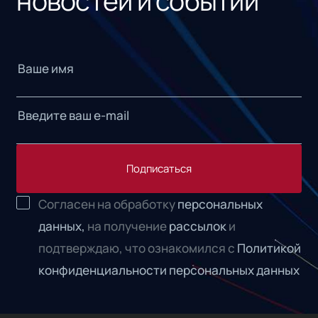
новостей и событий
Подписаться
Согласен на обработку
персональных
данных,
на получение
рассылок
и
подтверждаю, что ознакомился с
Политикой
конфиденциальности персональных данных