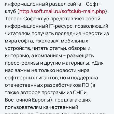
информационный раздел сайта – Софт-
клуб (
http://soft.mail.ru/softclub-main.php
).
Теперь Софт-клуб представляет собой
информационный IT-ресурс, позволяющий
читателям получать последние новости из
мира софта, «железа», мобильных
устройств, читать статьи, обзоры и
интервью, а компаниям – размещать
пресс-релизы и другие материалы. «Для
нас важны не только новости мира
софтверных гигантов, но и поддержка
отечественных разработчиков ПО (а
также авторов программ из СНГ и
Восточной Европы), предлагающих
пользователям качественный