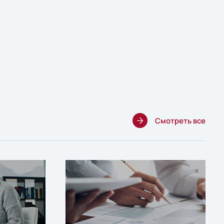
Смотреть все