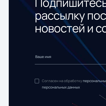
Подпишитесь
рассылку по
новостей и с
Согласен на обработку
персональны
персональных данных