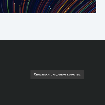
Связаться с отделом качества