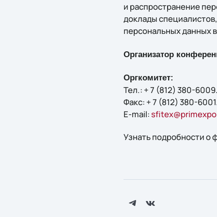
и распространение пер
доклады специалистов,
персональных данных в 
Организатор конферен
Оргкомитет:
Тел.: + 7 (812) 380-6009
Факс: + 7 (812) 380-6001
E-mail:
sfitex@primexpo
Узнать подробности о 