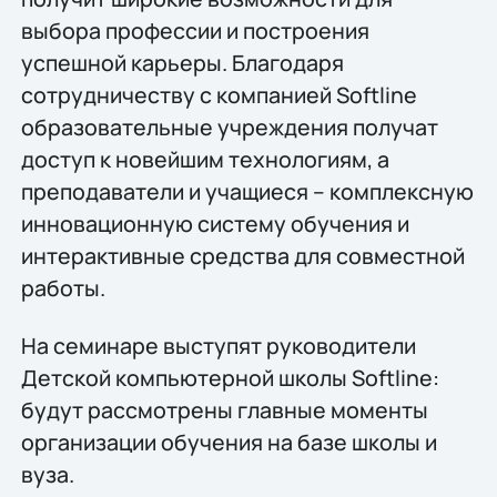
выбора профессии и построения
успешной карьеры. Благодаря
сотрудничеству с компанией Softline
образовательные учреждения получат
доступ к новейшим технологиям, а
преподаватели и учащиеся – комплексную
инновационную систему обучения и
интерактивные средства для совместной
работы.
На семинаре выступят руководители
Детской компьютерной школы Softline:
будут рассмотрены главные моменты
организации обучения на базе школы и
вуза.