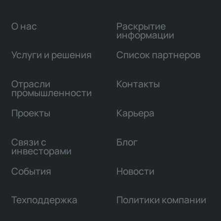
О нас
Раскрытие
информации
Услуги и решения
Список партнеров
Отрасли
Контакты
промышленности
Проекты
Карьера
Связи с
Блог
инвесторами
События
Новости
Техподдержка
Политики компании