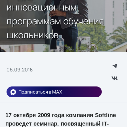
инновационным
программам обучения
школьников
06.09.2018
Подписаться в MAX
17 октября 2009 года компания Softline
проведет семинар, посвященный IT-