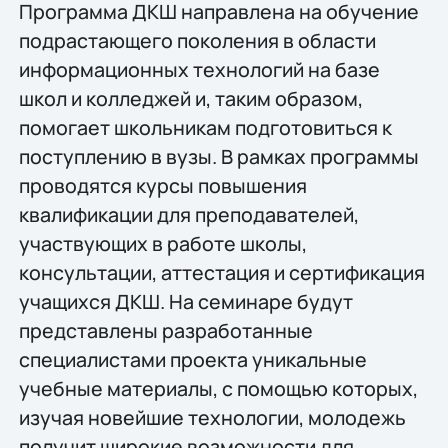
Программа ДКШ направлена на обучение
подрастающего поколения в области
информационных технологий на базе
школ и колледжей и, таким образом,
помогает школьникам подготовиться к
поступлению в вузы. В рамках программы
проводятся курсы повышения
квалификации для преподавателей,
участвующих в работе школы,
консультации, аттестация и сертификация
учащихся ДКШ. На семинаре будут
представлены разработанные
специалистами проекта уникальные
учебные материалы, с помощью которых,
изучая новейшие технологии, молодежь
получит широкие возможности для