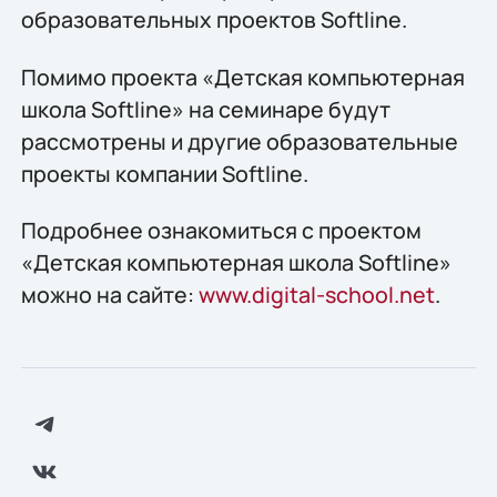
образовательных проектов Softline.
Помимо проекта «Детская компьютерная
школа Softline» на семинаре будут
рассмотрены и другие образовательные
проекты компании Softline.
Подробнее ознакомиться с проектом
«Детская компьютерная школа Softline»
можно на сайте:
www.digital-school.net
.