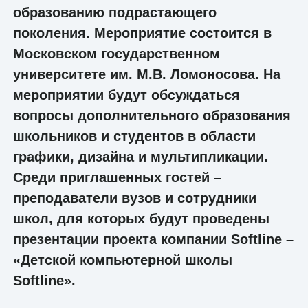
образованию подрастающего
поколения. Мероприятие состоится в
Московском государственном
университете им. М.В. Ломоносова. На
мероприятии будут обсуждаться
вопросы дополнительного образования
школьников и студентов в области
графики, дизайна и мультипликации.
Среди приглашенных гостей –
преподаватели вузов и сотрудники
школ, для которых будут проведены
презентации проекта компании Softline –
«Детской компьютерной школы
Softline».