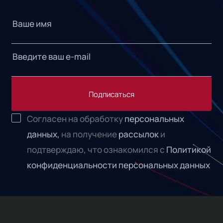
Подписаться
Согласен на обработку
персональных
данных,
на получение
рассылок
и
подтверждаю, что ознакомился с
Политикой
конфиденциальности персональных данных