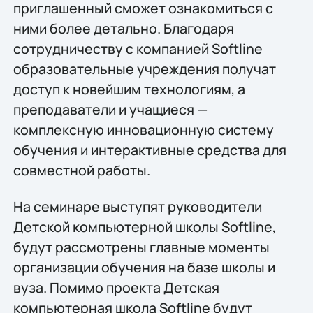
приглашенный сможет ознакомиться с
ними более детально. Благодаря
сотрудничеству с компанией Softline
образовательные учреждения получат
доступ к новейшим технологиям, а
преподаватели и учащиеся —
комплексную инновационную систему
обучения и интерактивные средства для
совместной работы.
На семинаре выступят руководители
Детской компьютерной школы Softline,
будут рассмотрены главные моменты
организации обучения на базе школы и
вуза. Помимо проекта Детская
компьютерная школа Softline будут