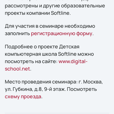
рассмотрены и другие образовательные
проекты компании Softline.
Для участия в семинаре необходимо
заполнить
регистрационную форму
.
Подробнее о проекте Детская
компьютерная школа Softline можно
посмотреть на сайте:
www.digital-
school.net
.
Место проведения семинара: г. Москва,
ул. Губкина, д.8, 9-й этаж. Посмотреть
схему проезда
.