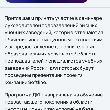
Приглашаем принять участие в семинаре
руководителей подразделений высших
учебных заведений, которые отвечают за
обучение информационным технологиям
и за предоставление дополнительных
образовательных услуг в этой области,
преподавателей и специалистов учебных
заведений России, для которых будут
проведены презентации проекта
компании Softline.
Программа ДКШ направлена на обучение
подрастающего поколения в области
информационных технологий на базе