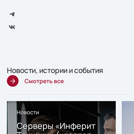
Новости, истории и события
Смотреть все
Новости
Серверы «Инферит