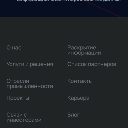
О нас
Раскрытие
информации
Услуги и решения
Список партнеров
Отрасли
Контакты
промышленности
Проекты
Карьера
Связи с
Блог
инвесторами