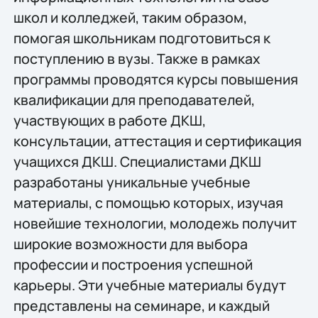
школ и колледжей, таким образом,
помогая школьникам подготовиться к
поступлению в вузы. Также в рамках
программы проводятся курсы повышения
квалификации для преподавателей,
участвующих в работе ДКШ,
консультации, аттестация и сертификация
учащихся ДКШ. Специалистами ДКШ
разработаны уникальные учебные
материалы, с помощью которых, изучая
новейшие технологии, молодежь получит
широкие возможности для выбора
профессии и построения успешной
карьеры. Эти учебные материалы будут
представлены на семинаре, и каждый