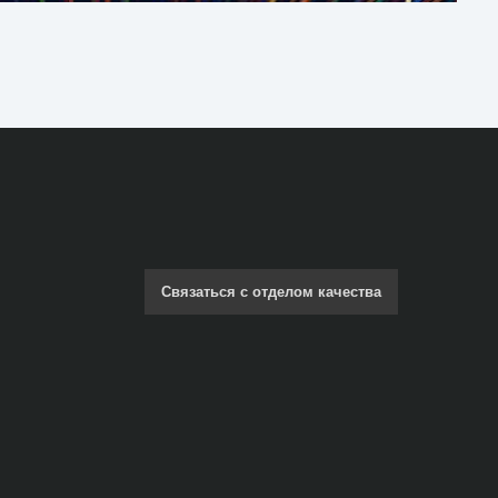
Связаться с отделом качества