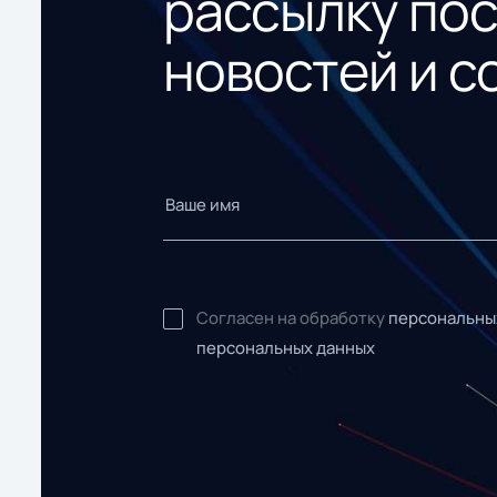
рассылку по
новостей и с
Согласен на обработку
персональны
персональных данных