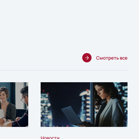
Смотреть все
Новости