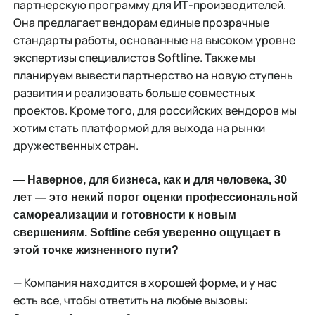
партнерскую программу для ИТ-производителей.
Она предлагает вендорам единые прозрачные
стандарты работы, основанные на высоком уровне
экспертизы специалистов Softline. Также мы
планируем вывести партнерство на новую ступень
развития и реализовать больше совместных
проектов. Кроме того, для российских вендоров мы
хотим стать платформой для выхода на рынки
дружественных стран.
— Наверное, для бизнеса, как и для человека, 30
лет — это некий порог оценки профессиональной
самореализации и готовности к новым
свершениям. Softline себя уверенно ощущает в
этой точке жизненного пути?
— Компания находится в хорошей форме, и у нас
есть все, чтобы ответить на любые вызовы: