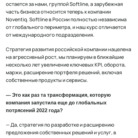
остается за нами, группой Softline, а зарубежная
часть бизнеса относится теперь к компании
Noventiq. Softline в России полностью независима
от глобального периметра, и наш курс отличается
от международного подразделения.
Стратегия развития российской компании нацелена
на агрессивный рост, мы планируем в ближайшие
несколько лет увеличение ключевых KPI, оборота,
маржи, расширение портфеля решений, включая
собственные продукты и сервисы.
— Это как раз та трансформация, которую
компания запустила еще до глобальных
потрясений 2022 года?
— Да, стратегия по разработке и расширению
предложения собственных решений и услуг, в