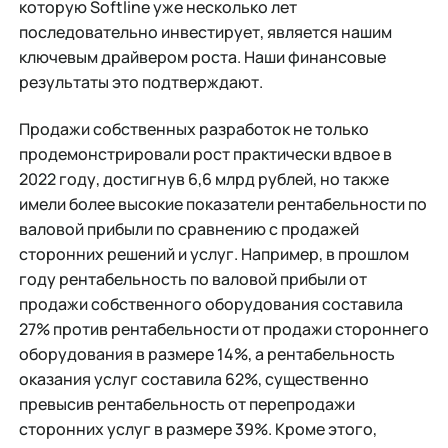
которую Softline уже несколько лет
последовательно инвестирует, является нашим
ключевым драйвером роста. Наши финансовые
результаты это подтверждают.
Продажи собственных разработок не только
продемонстрировали рост практически вдвое в
2022 году, достигнув 6,6 млрд рублей, но также
имели более высокие показатели рентабельности по
валовой прибыли по сравнению с продажей
сторонних решений и услуг. Например, в прошлом
году рентабельность по валовой прибыли от
продажи собственного оборудования составила
27% против рентабельности от продажи стороннего
оборудования в размере 14%, а рентабельность
оказания услуг составила 62%, существенно
превысив рентабельность от перепродажи
сторонних услуг в размере 39%. Кроме этого,