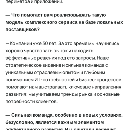
периметра и приложений.
— Что помогает вам реализовывать такую
модель комплексного сервиса на базе локальных
поставщиков?
— Компании уже 30 лет. За это время мы научились
хорошо чувствовать рынок и находить
эффективные решения под его запросы. Наше
стратегическое видение и сильная команда с
уникальным отраслевым опытом и глубоким
пониманием ИТ-потребностей и бизнес-процессов
помогают нам выстраивать ключевые направления
развития: мы учитываем тренды рынка и основные
потребности клиентов.
— Сильная команда, особенно в новых условиях,
безусловно, является важным элементом
эффективного развития. Вы ощутили дефицит