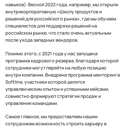
навыков). Весной 2022 года, например, мы открыли
внутрикорпоративную «Школу продуктов и
решений для российского рынка», где мы обучаем
специалистов для поддержки решений на
российском рынке, что стало очень актуальным
после ухода западных вендоров.
Помимо этого, с 2021 года у нас запущена
программа кадрового резерва, благодаря которой
сотрудники могут перейти на любую позицию
внутри компании. Внедрена программа менторинга
Softline, участники которой делятся
управленческим опытом и успешными кейсами,
совместно формируют стратегии продаж и
управления командами.
Самое главное, мы предоставляем нашим
сотрудникам возможность строить карьеру в