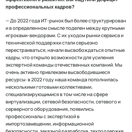
профессиональных кадров?
— До 2022 года ИТ-рынок был более структурирован
и в определенном смысле поделен между крупными
игроками-вендорами. С их уходом рынки сервиса и
технической поддержки стали серьезно
перестраиваться, начали высвобождаться опытные
кадры, что открыло возможности для усиления
экспертной команды отечественных компаний. Мы
очень активно привлекаем высвободившиеся
ресурсы: в 2022 году наша команда пополнилась
несколькими готовыми коллективами,
специализирующимися в том числе на сфере
виртуализации, сетевой безопасности, сетевого и
серверного оборудования, появились
профессионалы с экспертизой в
импортозамещении, информационной
безопасности, заказной разработке, техподдержке.