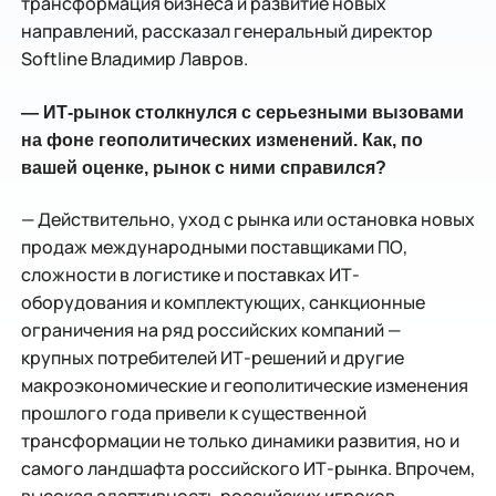
трансформация бизнеса и развитие новых
направлений, рассказал генеральный директор
Softline Владимир Лавров.
— ИТ-рынок столкнулся с серьезными вызовами
на фоне геополитических изменений. Как, по
вашей оценке, рынок с ними справился?
— Действительно, уход с рынка или остановка новых
продаж международными поставщиками ПО,
сложности в логистике и поставках ИТ-
оборудования и комплектующих, санкционные
ограничения на ряд российских компаний —
крупных потребителей ИТ-решений и другие
макроэкономические и геополитические изменения
прошлого года привели к существенной
трансформации не только динамики развития, но и
самого ландшафта российского ИТ-рынка. Впрочем,