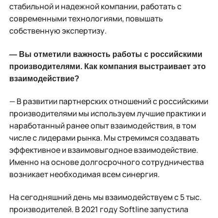
стабильной и надежной компании, работать с
современными технологиями, повышать
собственную экспертизу.
— Вы отметили важность работы с российскими
производителями. Как компания выстраивает это
взаимодействие?
— В развитии партнерских отношений с российскими
производителями мы используем лучшие практики и
наработанный ранее опыт взаимодействия, в том
числе с лидерами рынка. Мы стремимся создавать
эффективное и взаимовыгодное взаимодействие.
Именно на основе долгосрочного сотрудничества
возникает необходимая всем синергия.
На сегодняшний день мы взаимодействуем с 5 тыс.
производителей. В 2021 году Softline запустила