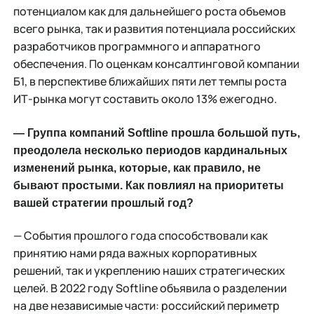
потенциалом как для дальнейшего роста объемов
всего рынка, так и развития потенциала российских
разработчиков программного и аппаратного
обеспечения. По оценкам консалтинговой компании
Б1, в перспективе ближайших пяти лет темпы роста
ИТ-рынка могут составить около 13% ежегодно.
— Группа компаний Softline прошла большой путь,
преодолела несколько периодов кардинальных
изменений рынка, которые, как правило, не
бывают простыми. Как повлиял на приоритеты
вашей стратегии прошлый год?
— События прошлого года способствовали как
принятию нами ряда важных корпоративных
решений, так и укреплению наших стратегических
целей. В 2022 году Softline объявила о разделении
на две независимые части: российский периметр