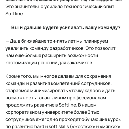
Это значительно усилило технологический опыт
Softline.
— Вы и дальше будете усиливать вашу команду?
— Да, в ближайшие три-пять лет мы планируем
увеличить команду разработчиков. Это позволит
нам еще больше расширить возможности
кастомизации решений для заказчиков.
Кроме того, мы многое делаем для сохранения
команды и развития компетенций сотрудников,
стараемся минимизировать утечку кадров и дать
возможность талантливым профессионалам
продолжить развитие в Softline. В нашем
корпоративном университете более 3 тыс.
сотрудников ежегодно проходят обучающие курсы
по развитию hard и soft skills («жестких» и «мягких»