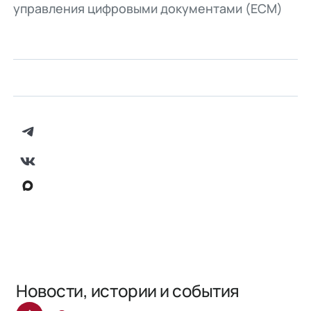
управления цифровыми документами (ECM)
Новости, истории и события