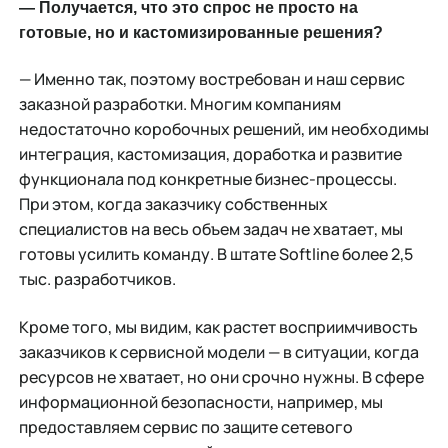
— Получается, что это спрос не просто на
готовые, но и кастомизированные решения?
— Именно так, поэтому востребован и наш сервис
заказной разработки. Многим компаниям
недостаточно коробочных решений, им необходимы
интеграция, кастомизация, доработка и развитие
функционала под конкретные бизнес-процессы.
При этом, когда заказчику собственных
специалистов на весь объем задач не хватает, мы
готовы усилить команду. В штате Softline более 2,5
тыс. разработчиков.
Кроме того, мы видим, как растет восприимчивость
заказчиков к сервисной модели — в ситуации, когда
ресурсов не хватает, но они срочно нужны. В сфере
информационной безопасности, например, мы
предоставляем сервис по защите сетевого