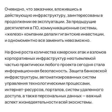
Очевидно, что заказчики, вложившись в
действующую инфраструктуру, заинтересованы в
продолжении ее эксплуатации. За предыдущие
десятилетия в ПО, коммуникационные системы,
«железо» компании делали гигантские инвестиции,
и одномоментно все заменить невозможно.
На фоне роста количества хакерских атак и взломов
корпоративных инфраструктур неотъемлемой
частью практически любого проекта сегодня стала
информационная безопасность. Защита банковской
инфраструктуры, автоматизированных систем
управления технологическими процессами,
интернет-ресурсов, порталов, систем удаленного
доступа, а также персональных данных — важный
аспект жизнедеятельности всей экосистемы.