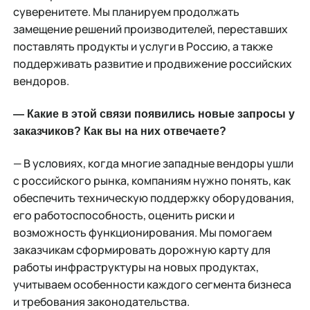
суверенитете. Мы планируем продолжать
замещение решений производителей, переставших
поставлять продукты и услуги в Россию, а также
поддерживать развитие и продвижение российских
вендоров.
— Какие в этой связи появились новые запросы у
заказчиков? Как вы на них отвечаете?
— В условиях, когда многие западные вендоры ушли
с российского рынка, компаниям нужно понять, как
обеспечить техническую поддержку оборудования,
его работоспособность, оценить риски и
возможность функционирования. Мы помогаем
заказчикам сформировать дорожную карту для
работы инфраструктуры на новых продуктах,
учитываем особенности каждого сегмента бизнеса
и требования законодательства.