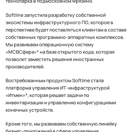
технопарка в подмосковном Фрязино.
Softline запустила разработку собственной
экосистемы инфраструктурного ПО, которое в
перспективе будет поставляться клиентам в составе
собственных программно-аппаратных комплексов.
Мы развиваем операционную систему
«МСВСфера»* на базе открытого кода, которая
позволит заместить решения иностранных
производителей.
Востребованным продуктом Softline стала
платформа управления ИТ-инфраструктурой
«Итмен»*, которая решает задачи по
инвентаризации и управлению конфигурациями
конечных устройств.
Кроме того, мы развиваем собственную линейку
бизнес-приложений в сфере управления