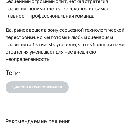
бесценный огромный опыт, четкая стратегия
развития, понимание рынка и, конечно, самое
главное — профессиональная команда.
Да, рынок вошел в зону серьезной технологической
перестройки, но мы готовы к любым сценариям
развития событий. Мы уверены, что выбранная нами
стратегия уменьшает для нас внешнюю
неопределенность.
Теги:
ЦИФРОВАЯ ТРАНСФОРМАЦИЯ
Рекомендуемые решения