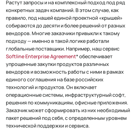
Растут запросы и на комплексный подход под ряд
конкретных задач компаний. В этом случае, как
правило, под нашей единой проектной «крышей»
собираются до десяти и более решений от разных
вендоров. Многие заказчики привыкли к такому
подходу — именно в такой логике работали
глобальные поставщики. Например, наш сервис
Softline Enterprise Agreement
* обеспечивает
упрощенные закупки продуктов различных
вендоров и возможность работы с ними в рамках
единого соглашения на базе российских
технологий и продуктов. Он включает
операционные системы, инфраструктурный софт,
решения по коммуникациям, офисные приложения.
Заказчик может сформировать из них необходимый
пакет решений под себя, с определенным уровнем
технической поддержки и сервиса.