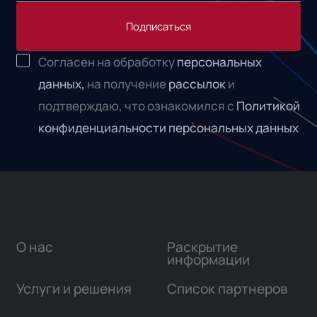
Подписаться
Согласен на обработку
персональных
данных,
на получение
рассылок
и
подтверждаю, что ознакомился с
Политикой
конфиденциальности персональных данных
О нас
Раскрытие
информации
Услуги и решения
Список партнеров