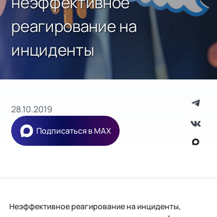
неэффективное
реагирование на
инциденты
28.10.2019
Подписаться в MAX
Неэффективное реагирование на инциденты,