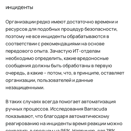
инциденты
Организации редко имеют достаточно времени и
ресурсов для подобных процедур безопасности,
поэтому не все инциденты обрабатываются в
соответствии с рекомендациями на основе
передового опыта. Зачастую ИТ-отделам
необходимо определить, какие вредоносные
сообщения должны быть обработаны в первую
очередь, а какие – потом, что, в принципе, оставляет
организации, пользователей и данные
незащищенными.
В таких случаях всегда помогает автоматизация
ручных процессов. Исследования Barracuda
показывают, что благодаря автоматическому
реагированию на инциденты время реакции можно
сократить в среднем на 95%. Например, для 78%