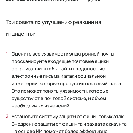
Три совета по улучшению реакции на
инциденты:
Оцените все уязвимости электронной почты:
просканируйте входящие почтовые ящики
организации, чтобы найти вредоносные
электронные письма и атаки социальной
инженерии, которые пропустил почтовый шлюз.
Это поможет понять уязвимости, которые
существуют в почтовой системе, и объём
необходимых изменений.
Установите систему защиты от фишинговых атак.
Внедрение защиты от фишинга и захвата аккаунта
на основе ИИ поможет более эффективно