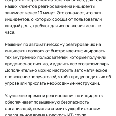
наших клиентов реагирование на инциденты
занимает менее 10 минут. Это означает, что пять
инцидентов, о которых сообщают пользователи
каждый день, требуют для исправления меньше
часа.
Решения по автоматическому реагированию на
инциденты позволяют быстро идентифицировать
тех внутренних пользователей, которые получили
вредоносное письмо, и удалить все его экземпляры.
Дополнительно можно настроить автоматическое
оповещение получателей, чтобы предупредить их об
угрозе или прислать необходимые инструкции.
Улучшение времени реагирования на инциденты
обеспечивает повышенную безопасность
организаций, помогая снизить ущерб и экономя
драгоценное время и ресурсы ИТ-групп.