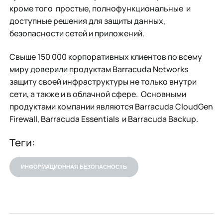
кроме того простые, полнофункциональные и
доступные решения для защиты данных,
безопасности сетей и приложений.
Cвыше 150 000 корпоративных клиентов по всему
миру доверили продуктам Barracuda Networks
защиту своей инфраструктуры не только внутри
сети, а также и в облачной сфере. Основными
продуктами компании являются Barracuda CloudGen
Firewall, Barracuda Essentials и Barracuda Backup.
Теги:
ИНФОРМАЦИОННАЯ БЕЗОПАСНОСТЬ