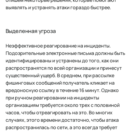
опишем некоторые решения, которые помогают
выявлять и устранять атаки гораздо быстрее.
Выделенная угроза
Неэффективное реагирование на инциденты.
Подозрительные электронные письма должны быть
идентифицированы и устранены до того, как они
распространятся по всей организации и принесут
существенный ущерб. В среднем, при рассылке
фишинговых сообщений получатель кликает на
вредоносную ссылку в течение 16 минут. Однако
при ручном реагировании на инциденты
организациям требуется около трех с половиной
часов, чтобы отреагировать на это. Во многих
случаях, этого времени достаточно, чтобы атака
распространилась по сети, а это всегда требует