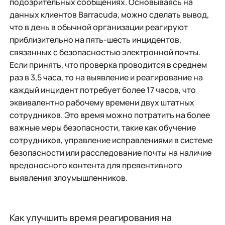
подозрительных сообщениях. Основываясь на
данных клиентов Barracuda, можно сделать вывод,
что в день в обычной организации реагируют
приблизительно на пять-шесть инцидентов,
связанных с безопасностью электронной почты.
Если принять, что проверка проводится в среднем
раз в 3,5 часа, то на выявление и реагирование на
каждый инцидент потребует более 17 часов, что
эквивалентно рабочему времени двух штатных
сотрудников. Это время можно потратить на более
важные меры безопасности, такие как обучение
сотрудников, управление исправлениями в системе
безопасности или расследование почты на наличие
вредоносного контента для превентивного
выявления злоумышленников.
Как улучшить время реагирования на