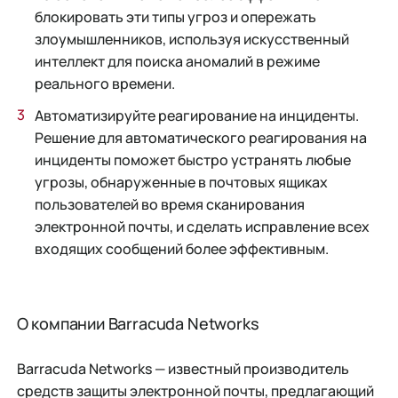
блокировать эти типы угроз и опережать
злоумышленников, используя искусственный
интеллект для поиска аномалий в режиме
реального времени.
Автоматизируйте реагирование на инциденты.
Решение для автоматического реагирования на
инциденты поможет быстро устранять любые
угрозы, обнаруженные в почтовых ящиках
пользователей во время сканирования
электронной почты, и сделать исправление всех
входящих сообщений более эффективным.
О компании Barracuda Networks
Barracuda Networks — известный производитель
средств защиты электронной почты, предлагающий