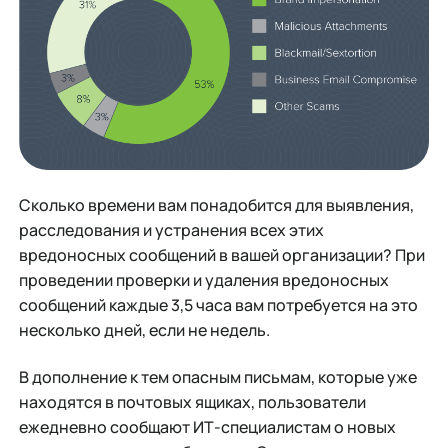
Сколько времени вам понадобится для выявления,
расследования и устранения всех этих
вредоносных сообщений в вашей организации? При
проведении проверки и удаления вредоносных
сообщений каждые 3,5 часа вам потребуется на это
несколько дней, если не недель.
В дополнение к тем опасным письмам, которые уже
находятся в почтовых ящиках, пользователи
ежедневно сообщают ИТ-специалистам о новых