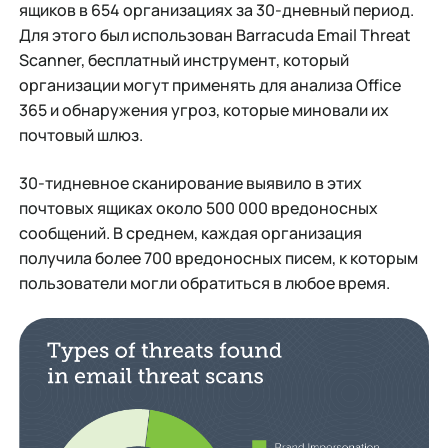
ящиков в 654 организациях за 30-дневный период.
Для этого был использован Barracuda Email Threat
Scanner, бесплатный инструмент, который
организации могут применять для анализа Office
365 и обнаружения угроз, которые миновали их
почтовый шлюз.
30-тидневное сканирование выявило в этих
почтовых ящиках около 500 000 вредоносных
сообщений. В среднем, каждая организация
получила более 700 вредоносных писем, к которым
пользователи могли обратиться в любое время.