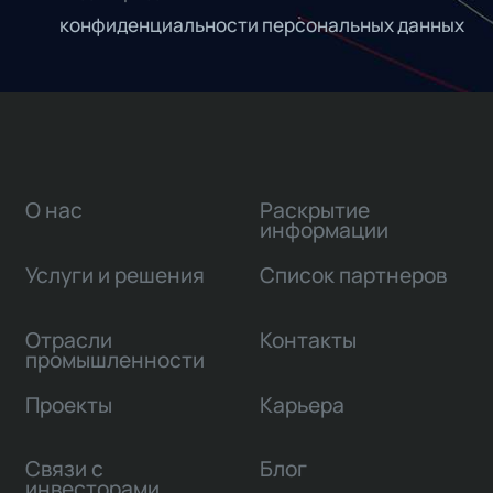
конфиденциальности персональных данных
О нас
Раскрытие
информации
Услуги и решения
Список партнеров
Отрасли
Контакты
промышленности
Проекты
Карьера
Связи с
Блог
инвесторами