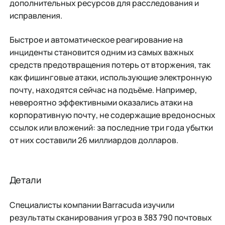
дополнительных ресурсов для расследования и
исправления.
Быстрое и автоматическое реагирование на
инциденты становится одним из самых важных
средств предотвращения потерь от вторжения, так
как фишинговые атаки, использующие электронную
почту, находятся сейчас на подъёме. Например,
невероятно эффективными оказались атаки на
корпоративную почту, не содержащие вредоносных
ссылок или вложений: за последние три года убытки
от них составили 26 миллиардов долларов.
Детали
Специалисты компании Barracuda изучили
результаты сканирования угроз в 383 790 почтовых