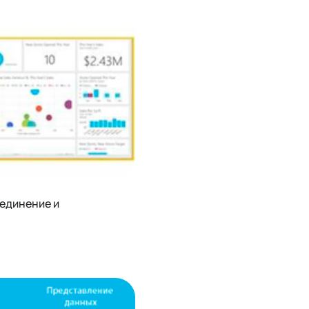
ъединение и