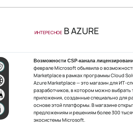
В AZURE
ИНТЕРЕСНОЕ
Возможности CSP-канала лицензировани
феврале Microsoft объявила о возможност
Marketplace в рамках программы Cloud Solu
Azure Marketplace — это магазин для ИТ-с
разработчиков, в котором можно выбрать
приложения, созданные специально для ра
основе этой платформы. В магазине открыт
предложениям и решениям более 300 тыся
экосистемы Microsoft.