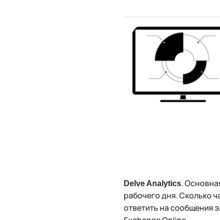
. Основна
Delve Analytics
рабочего дня. Сколько ч
ответить на сообщения э