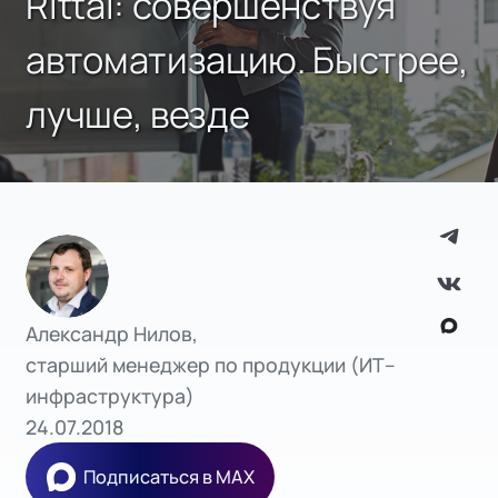
Rittal: совершенствуя
автоматизацию. Быстрее,
лучше, везде
Александр Нилов,
старший менеджер по продукции (ИТ–
инфраструктура)
24.07.2018
Подписаться в MAX