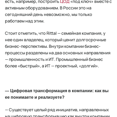
есть, например, построить
ЦОД
«под ключ» вместе с
активным оборудованием. В России это на
сегодняшний день невозможно, мы только
работаем над этим.
Стоит отметить, что Rittal — семейная компания, у
нее один владелец, который ценит долгосрочные
бизнес-перспективы. Внутри компании бизнес-
процессы разделены на два основных направления
— промышленность и ИТ. Промышленный бизнес
более «быстрый», а ИТ — проектный, «долгий».
— Цифровая трансформация в компании: как вы
ее понимаете и реализуете?
— Существует целый ряд инициатив, направленных
на цифровую трансформацию как внутри компании,