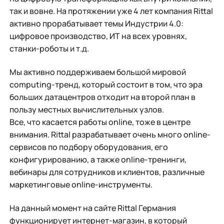
так и вовне. На протяжении уже 4 лет компания Rittal
активно прорабатывает темы Индустрии 4.0:
цифровое производство, ИТ на всех уровнях,
станки-роботы и т.д.
Мы активно поддерживаем большой мировой
computing-тренд, который состоит в том, что эра
больших датацентров отходит на второй план в
пользу местных вычислительных узлов.
Все, что касается работы online, тоже в центре
внимания. Rittal разрабатывает очень много online-
сервисов по подбору оборудования, его
конфигурированию, а также online-тренинги,
вебинары для сотрудников и клиентов, различные
маркетинговые online-инструменты.
На данный момент на сайте Rittal Германия
функционирует интернет-магазин, в который