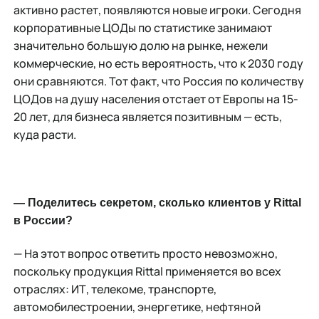
активно растет, появляются новые игроки. Сегодня
корпоративные ЦОДы по статистике занимают
значительно большую долю на рынке, нежели
коммерческие, но есть вероятность, что к 2030 году
они сравняются. Тот факт, что Россия по количеству
ЦОДов на душу населения отстает от Европы на 15-
20 лет, для бизнеса является позитивным — есть,
куда расти.
— Поделитесь секретом, сколько клиентов у Rittal
в России?
— На этот вопрос ответить просто невозможно,
поскольку продукция Rittal применяется во всех
отраслях: ИТ, телекоме, транспорте,
автомобилестроении, энергетике, нефтяной