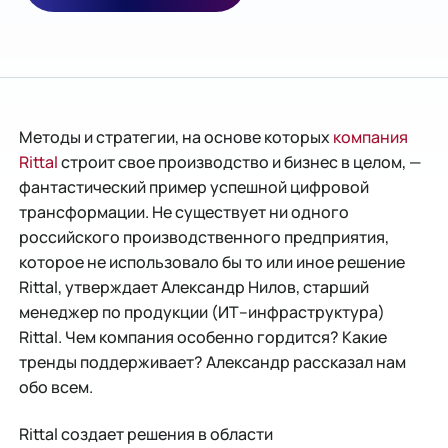
Методы и стратегии, на основе которых
компания
Rittal
строит свое производство и бизнес в целом, —
фантастический пример успешной цифровой
трансформации. Не существует ни одного
российского производственного предприятия,
которое не использовало бы то или иное решение
Rittal, утверждает Александр Нилов, старший
менеджер по продукции (ИТ–инфраструктура)
Rittal. Чем компания особенно гордится? Какие
тренды поддерживает? Александр рассказал нам
обо всем.
Rittal создает решения в области