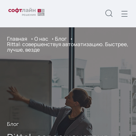
Главная
О нас
Блог
Rittal: совершенствуя автоматизацию. Быстрее,
лучше, везде
Блог