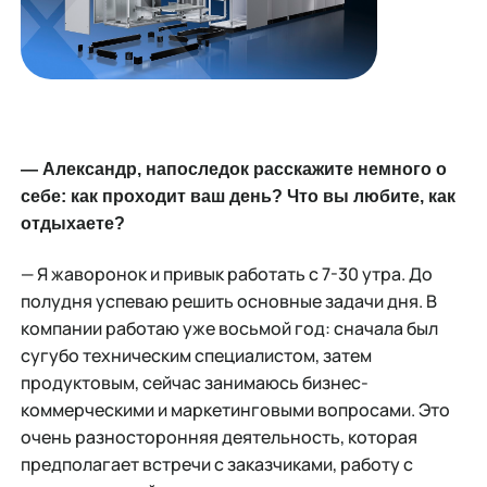
— Александр, напоследок расскажите немного о
себе: как проходит ваш день? Что вы любите, как
отдыхаете?
— Я жаворонок и привык работать с 7-30 утра. До
полудня успеваю решить основные задачи дня. В
компании работаю уже восьмой год: сначала был
сугубо техническим специалистом, затем
продуктовым, сейчас занимаюсь бизнес-
коммерческими и маркетинговыми вопросами. Это
очень разносторонняя деятельность, которая
предполагает встречи с заказчиками, работу с