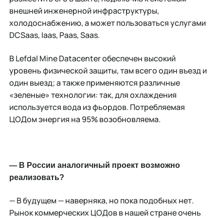
внешней инженерной инфраструктуры,
холодоснабжению, а может пользоваться услугами
DCSaas, Iaas, Paas, Saas.
В Lefdal Mine Datacenter обеспечен высокий
уровень физической защиты, там всего один въезд и
один выезд; а также применяются различные
«зеленые» технологии: так, для охлаждения
используется вода из фьордов. Потребляемая
ЦОДом энергия на 95% возобновляема.
— В России аналогичный проект возможно
реализовать?
— В будущем — наверняка, но пока подобных нет.
Рынок коммерческих ЦОДов в нашей стране очень