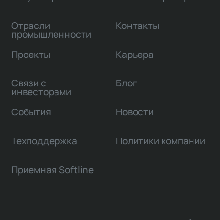
Отрасли
Контакты
промышленности
Проекты
Карьера
Связи с
Блог
инвесторами
События
Новости
Техподдержка
Политики компании
Приемная Softline