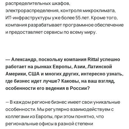
распределительных шкафов,
электрораспределения, контроля микроклимата,
ИT-инфраструктуры уже более 55 лет. Кроме того,
компания разрабатывает программное обеспечение
и предоставляет сервисы по всему миру.
— Александр, поскольку компания Rittal успешно
работает на рынках Европы, Азии, Латинской
Америки, США и многих других, интересно узнать,
где бизнес идет лучше? Каковы, на ваш взгляд,
особенности его ведения в России?
— В каждом регионе бизнес имеет свои уникальные
особенности. Мы регулярно взаимодействуем с
коллегами из Европы, при этом понятно, что
региональные офисы в разной степени