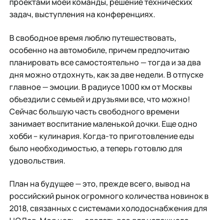
проектами моей команды, решение технических
задач, выступления на конференциях.
В свободное время люблю путешествовать,
особенно на автомобиле, причем предпочитаю
планировать все самостоятельно — тогда и за два
дня можно отдохнуть, как за две недели. В отпуске
главное — эмоции. В радиусе 1000 км от Москвы
объездили с семьей и друзьями все, что можно!
Сейчас большую часть свободного времени
занимает воспитание маленькой дочки. Еще одно
хобби – кулинария. Когда-то приготовление еды
было необходимостью, а теперь готовлю для
удовольствия.
План на будущее — это, прежде всего, вывод на
российский рынок огромного количества новинок в
2018, связанных с системами холодоснабжения для