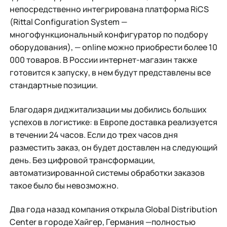
непосредственно интегрирована платформа RiCS
(Rittal Configuration System —
многофункциональный конфигуратор по подбору
оборудования), — online можно приобрести более 10
000 товаров. В России интернет-магазин также
готовится к запуску, в нем будут представлены все
стандартные позиции.
Благодаря диджитализации мы добились больших
успехов в логистике: в Европе доставка реализуется
в течении 24 часов. Если до трех часов дня
разместить заказ, он будет доставлен на следующий
день. Без цифровой трансформации,
автоматизированной системы обработки заказов
такое было бы невозможно.
Два года назад компания открыла Global Distribution
Center в городе Хайгер, Германия —полностью