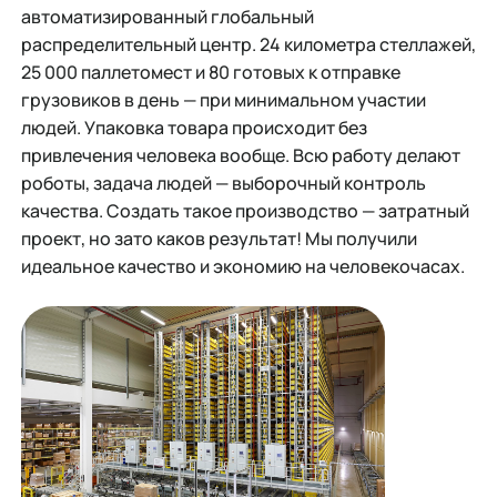
автоматизированный глобальный
распределительный центр. 24 километра стеллажей,
25 000 паллетомест и 80 готовых к отправке
грузовиков в день — при минимальном участии
людей. Упаковка товара происходит без
привлечения человека вообще. Всю работу делают
роботы, задача людей — выборочный контроль
качества. Создать такое производство — затратный
проект, но зато каков результат! Мы получили
идеальное качество и экономию на человекочасах.