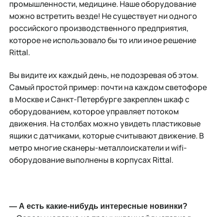
промышленности, медицине. Наше оборудование
можно встретить везде! Не существует ни одного
российского производственного предприятия,
которое не использовало бы то или иное решение
Rittal.
Вы видите их каждый день, не подозревая об этом.
Самый простой пример: почти на каждом светофоре
в Москве и Санкт-Петербурге закреплен шкаф с
оборудованием, которое управляет потоком
движения. На столбах можно увидеть пластиковые
ящики с датчиками, которые считывают движение. В
метро многие сканеры-металлоискатели и wifi-
оборудование выполнены в корпусах Rittal.
— А есть какие-нибудь интересные новинки?