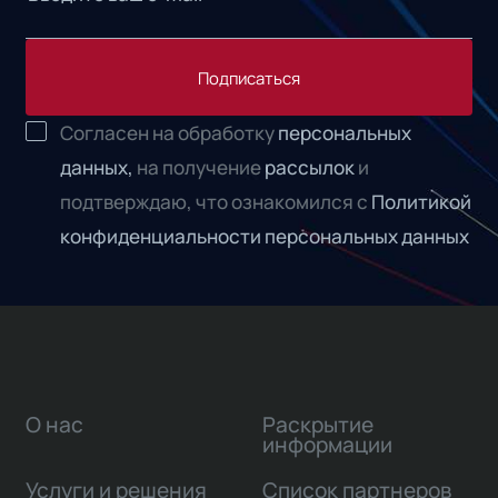
Подписаться
Согласен на обработку
персональных
данных,
на получение
рассылок
и
подтверждаю, что ознакомился с
Политикой
конфиденциальности персональных данных
О нас
Раскрытие
информации
Услуги и решения
Список партнеров