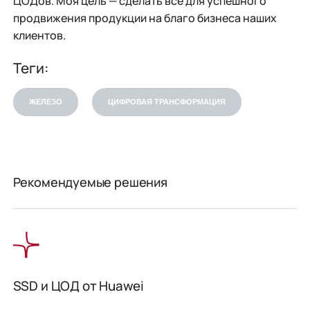
ЦОДов. Моя цель — сделать все для успешного
продвижения продукции на благо бизнеса наших
клиентов.
Теги:
ЖЕЛЕЗО
ЦИФРОВАЯ ТРАНСФОРМАЦИЯ
Рекомендуемые решения
SSD и ЦОД от Huawei