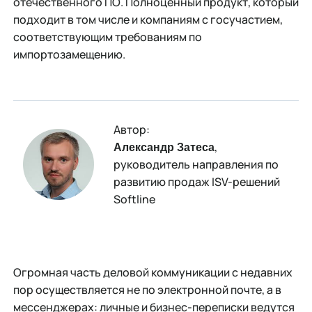
отечественного ПО. Полноценный продукт, который
подходит в том числе и компаниям с госучастием,
соответствующим требованиям по
импортозамещению.
Автор:
,
Александр Затеса
руководитель направления по
развитию продаж ISV-решений
Softline
Огромная часть деловой коммуникации с недавних
пор осуществляется не по электронной почте, а в
мессенджерах: личные и бизнес-переписки ведутся