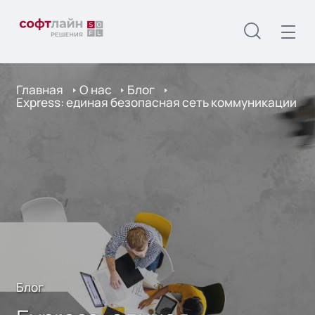
Главная
О нас
Блог
Express: единая безопасная сеть коммуникации
Блог