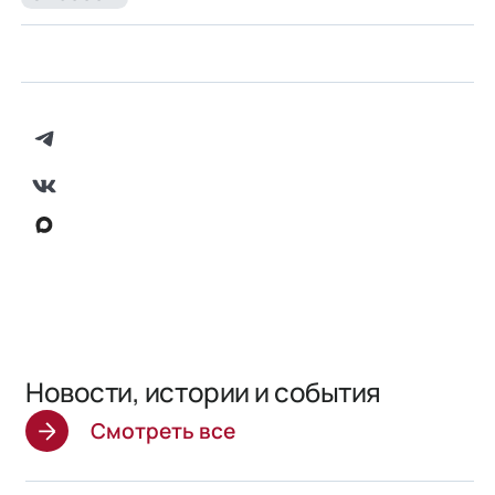
Новости, истории и события
Смотреть все