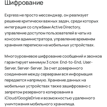
Шифрование
Express не просто мессенджер, он реализует
решение критически важных задач, среди которых
интеграция со службами Active Directory,
управление доступом пользователей в чаты из
консоли администратора, управление временем
хранения переписки на мобильных устройствах.
Многоуровневое шифрование сообщений и звонков
гарантирует минимум 3 слоя: End-to-End, User-
Server, Server-Server. За счет доверенного
соединения между серверами вся информация
передается напрямую. Хранение данных на
мобильных устройствах также зашифровано с
запретом резервного копирования в
iCloud/GoogleDrive и возможностью удаленного
уничтожения мобильного хранилища.