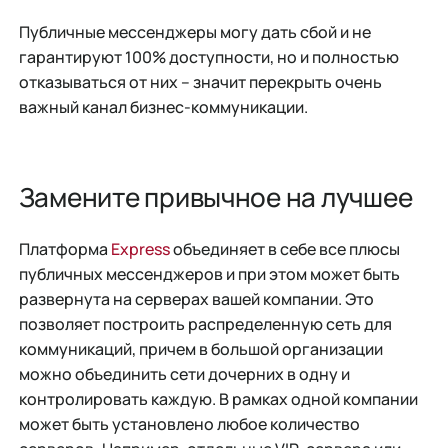
Публичные мессенджеры могу дать сбой и не
гарантируют 100% доступности, но и полностью
отказываться от них – значит перекрыть очень
важный канал бизнес-коммуникации.
Замените привычное на лучшее
Платформа
Express
объединяет в себе все плюсы
публичных мессенджеров и при этом может быть
развернута на серверах вашей компании. Это
позволяет построить распределенную сеть для
коммуникаций, причем в большой организации
можно объединить сети дочерних в одну и
контролировать каждую. В рамках одной компании
может быть установлено любое количество