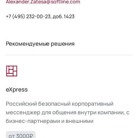
Alexander.Zatesa@softline.com
+7 (495) 232-00-23, доб. 1423
Рекомендуемые решения
eXpress
Российский безопасный корпоративный
мессенджер для общения внутри компании, с
бизнес-партнерами и внешними
пользователями.
от 3000₽