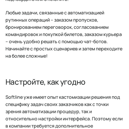
Любые задачи, связанные с автоматизацией
рутинных операций – заказом пропусков,
бронированием переговорок, согласованием
командировок и покупкой билетов, заказом курьера
– очень удобно решать с помощью чат-ботов.
Начинайте с простых сценариев и затем переходите
на более сложные!
Настройте, как угодно
Softline уже имеет опыт кастомизации решения под
специфику задач своих заказчиков как с точки
зрения автоматизации процедур, так и
относительно настройки интерфейса. Поэтому если
в компании требуется дополнительное