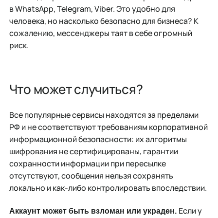
в WhatsApp, Telegram, Viber. Это удобно для
человека, но насколько безопасно для бизнеса? К
сожалению, мессенджеры таят в себе огромный
риск.
Что может случиться?
Все популярные сервисы находятся за пределами
РФ и не соответствуют требованиям корпоративной
информационной безопасности: их алгоритмы
шифрования не сертифицированы, гарантии
сохранности информации при пересылке
отсутствуют, сообщения нельзя сохранять
локально и как-либо контролировать впоследствии.
Если у
Аккаунт может быть взломан или украден.