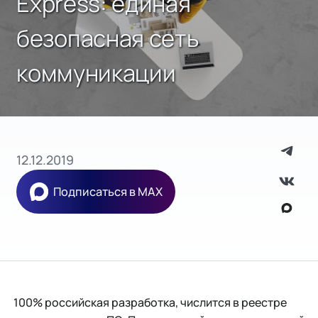
Express: единая
безопасная сеть
коммуникации
12.12.2019
Подписаться в MAX
100% российская разработка, числится в реестре