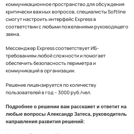
коммуникационное пространство для обсуждения
критически важных вопросов, специалисты Softline
смогут настроить интерфейс Express в
соответствии с любыми пожеланиями руководящего
звена.
Мессенджер Express соответствует ИБ-
требованиям любой сложности и помогает
обеспечить безопасность периметра и
коммуникаций в организации.
Решение лицензируется по количеству
пользователей в год – 3000 руб./чел.
Подробнее о решении вам расскажет и ответит на
любые вопросы Александр Затеса, руководитель
направления развития решений: