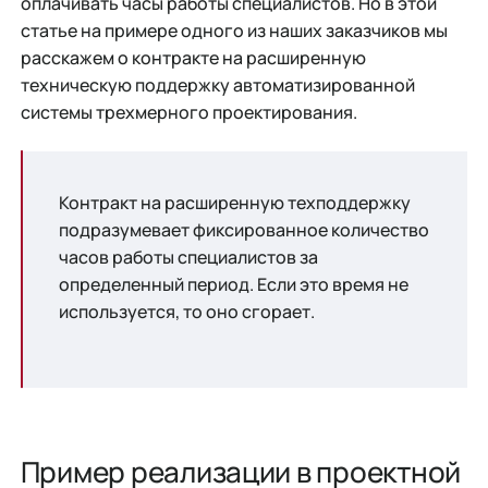
оплачивать часы работы специалистов. Но в этой
статье на примере одного из наших заказчиков мы
расскажем о контракте на расширенную
техническую поддержку автоматизированной
системы трехмерного проектирования.
Контракт на расширенную техподдержку
подразумевает фиксированное количество
часов работы специалистов за
определенный период. Если это время не
используется, то оно сгорает.
Пример реализации в проектной