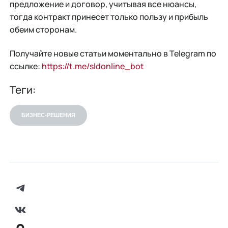
предложение и договор, учитывая все нюансы,
тогда контракт принесет только пользу и прибыль
обеим сторонам.
Получайте новые статьи моментально в Telegram по
ссылке:
https://t.me/sldonline_bot
Теги:
БИЗНЕС-РЕШЕНИЯ