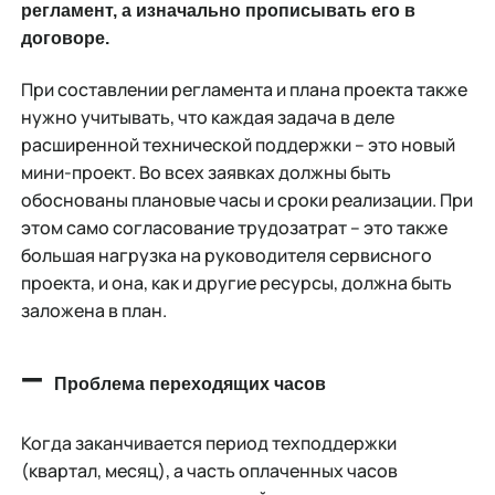
регламент, а изначально прописывать его в
договоре.
При составлении регламента и плана проекта также
нужно учитывать, что каждая задача в деле
расширенной технической поддержки – это новый
мини-проект. Во всех заявках должны быть
обоснованы плановые часы и сроки реализации. При
этом само согласование трудозатрат – это также
большая нагрузка на руководителя сервисного
проекта, и она, как и другие ресурсы, должна быть
заложена в план.
–
Проблема переходящих часов
Когда заканчивается период техподдержки
(квартал, месяц), а часть оплаченных часов