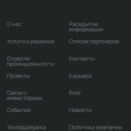
О нас
Раскрытие
информации
Услуги и решения
Список партнеров
Отрасли
Контакты
промышленности
Проекты
Карьера
Связи с
Блог
инвесторами
События
Новости
Техподдержка
Политики компании