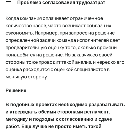
–
Проблема согласования трудозатрат
Когда компания оплачивает ограниченное
количество часов, часто возникает соблазн их
сэкономить. Например, при запросе на решение
определенной задачи команда исполнителей дает
предварительную оценку того, сколько времени
понадобится на решение. Но заказчик со своей
стороны тоже проводит такой анализ, и нередко его
оценка расходится с оценкой специалистов в
меньшую сторону.
Решение
В подобных проектах необходимо разрабатывать
и утверждать обеими сторонами регламент,
методику и подходы к согласованию и сдаче
работ. Еще лучше не просто иметь такой