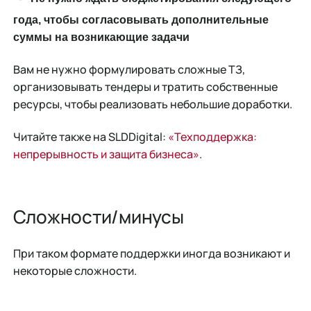
года, чтобы согласовывать дополнительные
суммы на возникающие задачи
Вам не нужно формулировать сложные ТЗ,
организовывать тендеры и тратить собственные
ресурсы, чтобы реализовать небольшие доработки.
Читайте также на SLDDigital:
«Техподдержка:
непрерывность и защита бизнеса»
.
Сложности/минусы
При таком формате поддержки иногда возникают и
некоторые сложности.