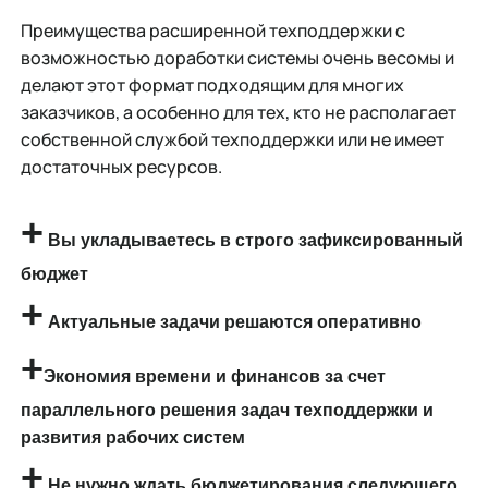
Преимущества расширенной техподдержки с
возможностью доработки системы очень весомы и
делают этот формат подходящим для многих
заказчиков, а особенно для тех, кто не располагает
собственной службой техподдержки или не имеет
достаточных ресурсов.
+
Вы укладываетесь в строго зафиксированный
бюджет
+
Актуальные задачи решаются оперативно
+
Экономия времени и финансов за счет
параллельного решения задач техподдержки и
развития рабочих систем
+
Не нужно ждать бюджетирования следующего