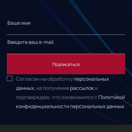
Подписаться
Согласен на обработку
персональных
данных,
на получение
рассылок
и
подтверждаю, что ознакомился с
Политикой
конфиденциальности персональных данных