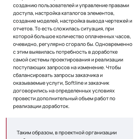
созданию пользователей и управление правами
доступа, настройка каталогов элементов,
создание моделей, настройка вывода чертежей и
отчетов. То есть сложилась ситуация, при
которой большое количество оплаченных часов,
очевидно, регулярно сгорало бы. Одновременно
с этим выявилась потребность в доработке
самой системы проектирования и реализации
поступающих запросов на изменение. Чтобы
сбалансировать запросы заказчика и
оказываемые услуги, Softline и заказчик
договорились на определенных условиях
провести дополнительный объем работ по
реализации доработок.
​​Таким образом, в проектной организации