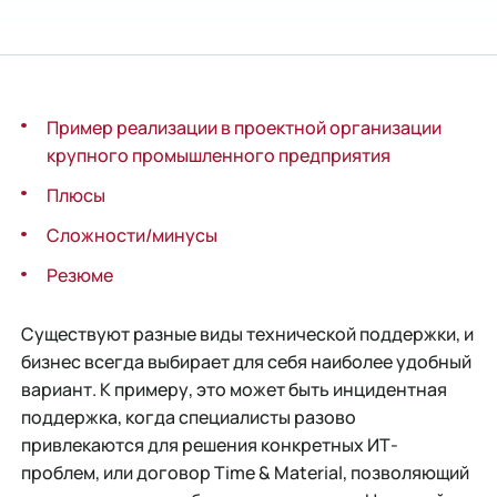
Пример реализации в проектной организации
крупного промышленного предприятия
Плюсы
Сложности/минусы
Резюме
Существуют разные виды технической поддержки, и
бизнес всегда выбирает для себя наиболее удобный
вариант. К примеру, это может быть инцидентная
поддержка, когда специалисты разово
привлекаются для решения конкретных ИТ-
проблем, или договор Time & Material, позволяющий