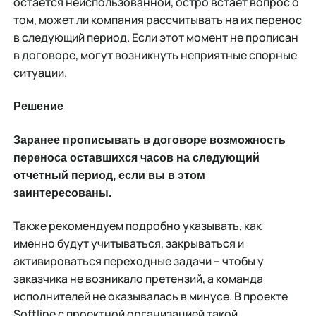
остается неиспользованной, остро встает вопрос о
том, может ли компания рассчитывать на их перенос
в следующий период. Если этот момент не прописан
в договоре, могут возникнуть неприятные спорные
ситуации.
Решение
Заранее прописывать в договоре возможность
переноса оставшихся часов на следующий
отчетный период, если вы в этом
заинтересованы.
Также рекомендуем подробно указывать, как
именно будут учитываться, закрываться и
активироваться переходные задачи – чтобы у
заказчика не возникало претензий, а команда
исполнителей не оказывалась в минусе. В проекте
Softline с проектной организацией такой