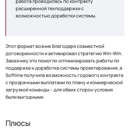
работа проводилась по контракту
расширенной техподдержки с
возможностью доработки системы.
Этот формат возник благодаря совместной
договоренности и активировал стратегию Win-Win.
Заказчику это помогло оптимизировать работы по
поддержке и доработке системы проектирования, а
Softline получила возможность годового контракта
с прозрачными выплатами по плану и коммерческой
загрузкой команды – для обеих сторон условия
были выгодными.
Плюсы