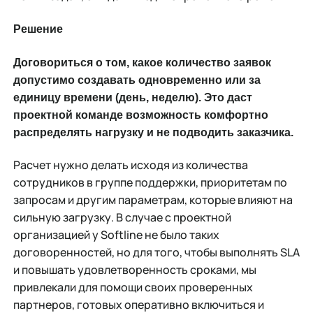
Решение
Договориться о том, какое количество заявок
допустимо создавать одновременно или за
единицу времени (день, неделю). Это даст
проектной команде возможность комфортно
распределять нагрузку и не подводить заказчика.
Расчет нужно делать исходя из количества
сотрудников в группе поддержки, приоритетам по
запросам и другим параметрам, которые влияют на
сильную загрузку. В случае с проектной
организацией у Softline не было таких
договоренностей, но для того, чтобы выполнять SLA
и повышать удовлетворенность сроками, мы
привлекали для помощи своих проверенных
партнеров, готовых оперативно включиться и