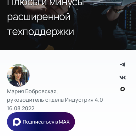
Плюсы и минусы
расширенной
техподдержки
Мария Бобровская,
руководитель отдела Индустрия 4.0
16.08.2022
Подписаться в MAX