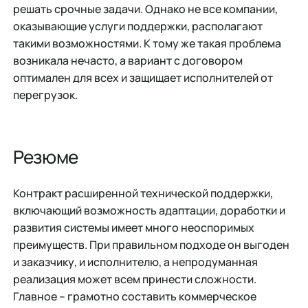
решать срочные задачи. Однако не все компании,
оказывающие услуги поддержки, располагают
такими возможностями. К тому же такая проблема
возникала нечасто, а вариант с договором
оптимален для всех и защищает исполнителей от
перегрузок.
Резюме
Контракт расширенной технической поддержки,
включающий возможность адаптации, доработки и
развития системы имеет много неоспоримых
преимуществ. При правильном подходе он выгоден
и заказчику, и исполнителю, а непродуманная
реализация может всем принести сложности.
Главное – грамотно составить коммерческое