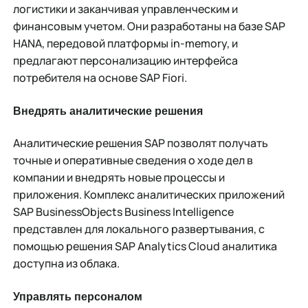
логистики и заканчивая управленческим и
финансовым учетом. Они разработаны на базе SAP
HANA, передовой платформы in-memory, и
предлагают персонализацию интерфейса
потребителя на основе SAP Fiori.
Внедрять аналитические решения
Аналитические решения SAP позволят получать
точные и оперативные сведения о ходе дел в
компании и внедрять новые процессы и
приложения. Комплекс аналитических приложений
SAP BusinessObjects Business Intelligence
представлен для локального развертывания, с
помощью решения SAP Analytics Cloud аналитика
доступна из облака.
Управлять персоналом