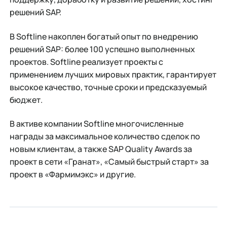
решений SAP.
В Softline накоплен богатый опыт по внедрению
решений SAP: более 100 успешно выполненных
проектов. Softline реализует проекты с
применением лучших мировых практик, гарантирует
высокое качество, точные сроки и предсказуемый
бюджет.
В активе компании Softline многочисленные
награды за максимальное количество сделок по
новым клиентам, а также SAP Quality Awards за
проект в сети «Гранат», «Самый быстрый старт» за
проект в «Фармимэкс» и другие.