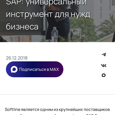
SAP: универсальный
инструмент для нужд
бизнеса
26.12.2018
Подписаться в MAX
Softline является одним из крупнейших поставщиков