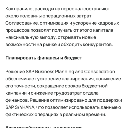
Как правило, расходы на персонал составляют
около половины операционных затрат.
Согласование, оптимизация и ускорение кадровых
процессов позволят получать от этого капитала
максимальную выгоду, открывать новые
возможности на рынке и обходить конкурентов.
Планировать финансы и бюджет
Решение SAP Business Planning and Consolidation
обеспечивает ускорение планирования, повышение
его точности, сокращение сроков бюджетной
кампании и снижение трудозатрат отдела
финансов. Решение оптимизировано для поддержки
SAP S/4HANA, что позволяет использовать данные о
фактических операциях в реальном времени.
Взаимодействовать с клиентами