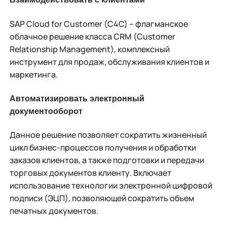
SAP Cloud for Customer (C4C) – флагманское
облачное решение класса CRM (Customer
Relationship Management), комплексный
инструмент для продаж, обслуживания клиентов и
маркетинга.
Автоматизировать электронный
документооборот
Данное решение позволяет сократить жизненный
цикл бизнес-процессов получения и обработки
заказов клиентов, а также подготовки и передачи
торговых документов клиенту. Включает
использование технологии электронной цифровой
подписи (ЭЦП), позволяющей сократить объем
печатных документов.