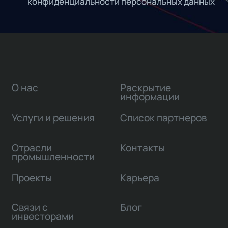
конфиденциальности персональных данных
О нас
Раскрытие
информации
Услуги и решения
Список партнеров
Отрасли
Контакты
промышленности
Проекты
Карьера
Связи с
Блог
инвесторами