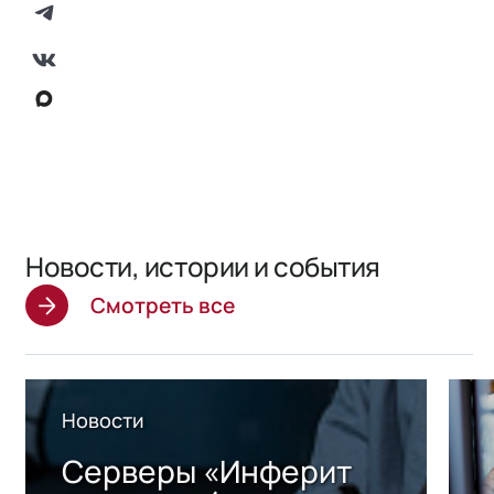
Новости, истории и события
Смотреть все
Новости
Серверы «Инферит