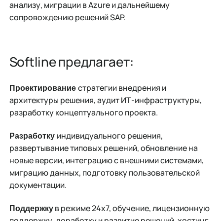
анализу, миграции в Azure и дальнейшему
сопровождению решений SAP.
Softline предлагает:
стратегии внедрения и
Проектирование
архитектуры решения, аудит ИТ-инфраструктуры,
разработку концептуального проекта.
индивидуального решения,
Разработку
развертывание типовых решений, обновление на
новые версии, интеграцию с внешними системами,
миграцию данных, подготовку пользовательской
документации.
в режиме 24х7, обучение, лицензионную
Поддержку
поддержку, доработку и развитие решений, хостинг