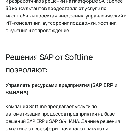
и разработчиков решений на платформе SAP. Более
30 консультантов предоставляют услуги по
масштабным проектам внедрения, управленческий и
ИТ-консалтинг, аутсорсинг поддержки, хостинг,
обучение и сопровождение.
Решения SAP от Softline
позволяют:
Управлять ресурсами предприятия (SAP ERP и
S/4HANA)
Компания Softline предлагает услуги по
автоматизации процессов предприятия на базе
решений SAP ERP и SAP S/4HANA. Данные решения
охватывают все сферы, начиная от закупок и