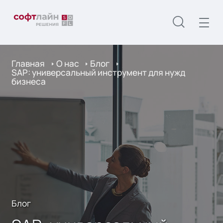
Главная
О нас
Блог
SAP: универсальный инструмент для нужд
бизнеса
Блог