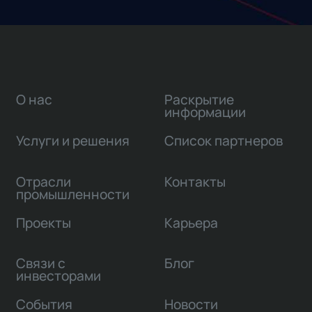
О нас
Раскрытие
информации
Услуги и решения
Список партнеров
Отрасли
Контакты
промышленности
Проекты
Карьера
Связи с
Блог
инвесторами
События
Новости