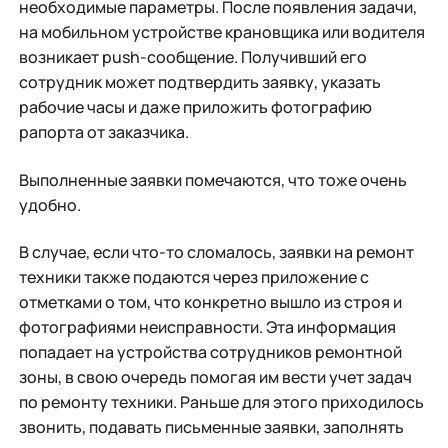
необходимые параметры. После появления задачи,
на мобильном устройстве крановщика или водителя
возникает push-сообщение. Получивший его
сотрудник может подтвердить заявку, указать
рабочие часы и даже приложить фотографию
рапорта от заказчика.
Выполненные заявки помечаются, что тоже очень
удобно.
В случае, если что-то сломалось, заявки на ремонт
техники также подаются через приложение с
отметками о том, что конкретно вышло из строя и
фотографиями неисправности. Эта информация
попадает на устройства сотрудников ремонтной
зоны, в свою очередь помогая им вести учет задач
по ремонту техники. Раньше для этого приходилось
звонить, подавать письменные заявки, заполнять