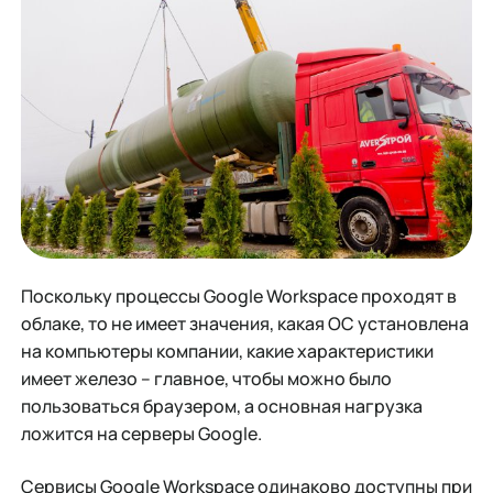
Поскольку процессы Google Workspace проходят в
облаке, то не имеет значения, какая ОС установлена
на компьютеры компании, какие характеристики
имеет железо – главное, чтобы можно было
пользоваться браузером, а основная нагрузка
ложится на серверы Google.
Сервисы Google Workspace одинаково доступны при