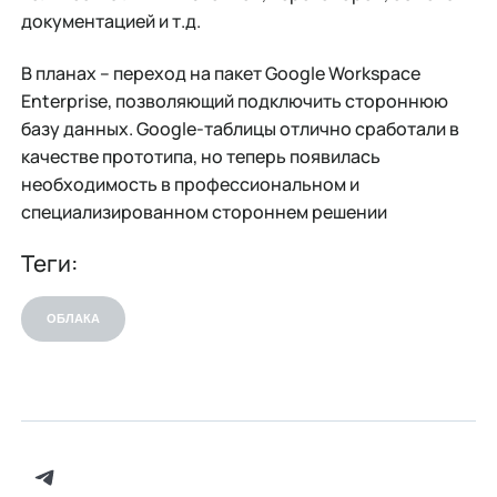
документацией и т.д.
В планах – переход на пакет Google Workspace
Enterprise, позволяющий подключить стороннюю
базу данных. Google-таблицы отлично сработали в
качестве прототипа, но теперь появилась
необходимость в профессиональном и
специализированном стороннем решении
Теги:
ОБЛАКА