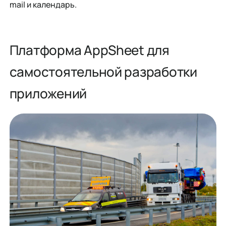
mail и календарь.
Платформа AppSheet для
самостоятельной разработки
приложений