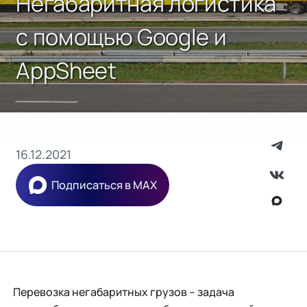
Негабаритная логистика
с помощью Google и
AppSheet
16.12.2021
Подписаться в MAX
Перевозка негабаритных грузов – задача