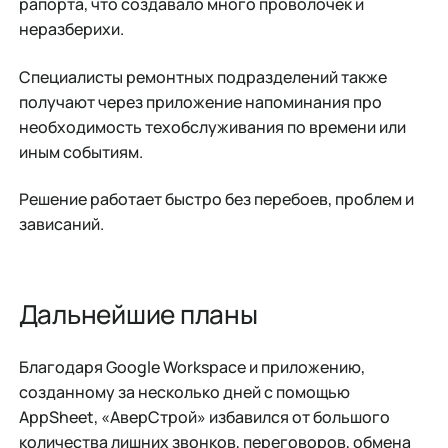
рапорта, что создавало много проволочек и
неразберихи.
Специалисты ремонтных подразделений также
получают через приложение напоминания про
необходимость техобслуживания по времени или
иным событиям.
Решение работает быстро без перебоев, проблем и
зависаний.
Дальнейшие планы
Благодаря Google Workspace и приложению,
созданному за несколько дней с помощью
AppSheet, «АверСтрой» избавился от большого
количества лишних звонков, переговоров, обмена