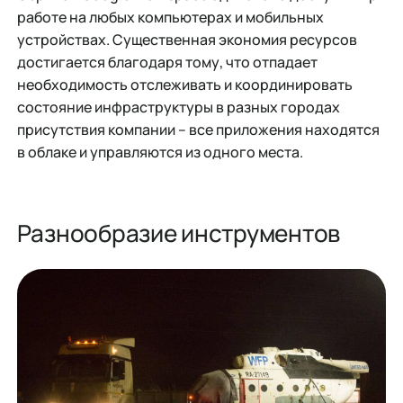
работе на любых компьютерах и мобильных
устройствах. Существенная экономия ресурсов
достигается благодаря тому, что отпадает
необходимость отслеживать и координировать
состояние инфраструктуры в разных городах
присутствия компании – все приложения находятся
в облаке и управляются из одного места.
Разнообразие инструментов