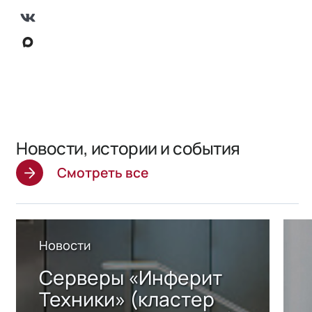
Новости, истории и события
Смотреть все
Новости
Серверы «Инферит
Техники» (кластер