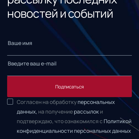
новостей и событий
Подписаться
Согласен на обработку
персональных
данных,
на получение
рассылок
и
подтверждаю, что ознакомился с
Политикой
конфиденциальности персональных данных