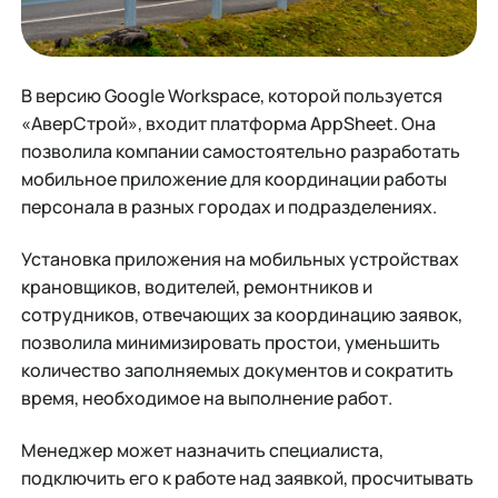
В версию Google Workspace, которой пользуется
«АверСтрой», входит платформа AppSheet. Она
позволила компании самостоятельно разработать
мобильное приложение для координации работы
персонала в разных городах и подразделениях.
Установка приложения на мобильных устройствах
крановщиков, водителей, ремонтников и
сотрудников, отвечающих за координацию заявок,
позволила минимизировать простои, уменьшить
количество заполняемых документов и сократить
время, необходимое на выполнение работ.
Менеджер может назначить специалиста,
подключить его к работе над заявкой, просчитывать