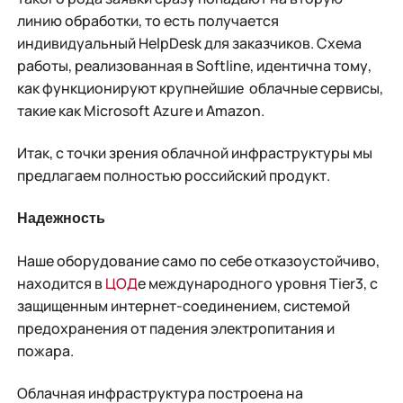
линию обработки, то есть получается
индивидуальный HelpDesk для заказчиков. Схема
работы, реализованная в Softline, идентична тому,
как функционируют крупнейшие облачные сервисы,
такие как Microsoft Azure и Amazon.
Итак, с точки зрения облачной инфраструктуры мы
предлагаем полностью российский продукт.
Надежность
Наше оборудование само по себе отказоустойчиво,
находится в
ЦОД
е международного уровня Tier3, с
защищенным интернет-соединением, системой
предохранения от падения электропитания и
пожара.
Облачная инфраструктура построена на