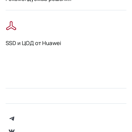
SSD и ЦОД от Huawei