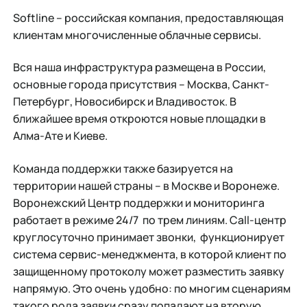
Softline – российская компания, предоставляющая
клиентам многочисленные облачные сервисы.
Вся наша инфраструктура размещена в России,
основные города присутствия – Москва, Санкт-
Петербург, Новосибирск и Владивосток. В
ближайшее время откроются новые площадки в
Алма-Ате и Киеве.
Команда поддержки также базируется на
территории нашей страны – в Москве и Воронеже.
Воронежский Центр поддержки и мониторинга
работает в режиме 24/7 по трем линиям. Call-центр
круглосуточно принимает звонки, функционирует
система сервис-менеджмента, в которой клиент по
защищенному протоколу может разместить заявку
напрямую. Это очень удобно: по многим сценариям
такого рода заявки сразу попадают на вторую