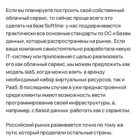
Если вы планируете построить свой собственный
облачный сервис, то сейчас проще всего это
сделать на базе Softline: у нас поддерживаются
практически все основные стандарты по ОС и базам
данных, которые распространены на рынке. Если
ваша компания самостоятельно разработала некую
IТ-систему или приложение с целью реализовать
его как облачный сервис, мы можем предложить как
модель IaaS, когда можно взять в аренду
необходимый набор виртуальных ресурсов, так и
PaaS. В последнем случае в уже преднастроенной
среде клиенты имеют возможность вести
программирование своей инфраструктуры, а,
например, с базой данных работать как с сервисом.
Российский рынок развивается точно по тому же
пути, который проделали остальные страны.