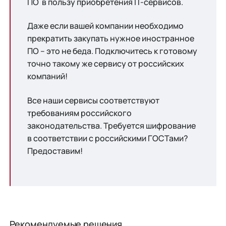
ПО в пользу приобретения IT-сервисов.
Даже если вашей компании необходимо
прекратить закупать нужное иностранное
ПО – это не беда. Подключитесь к готовому
точно такому же сервису от российских
компаний!
Все наши сервисы соответствуют
требованиям российского
законодательства. Требуется шифрование
в соответствии с российскими ГОСТами?
Предоставим!
Рекомендуемые решения