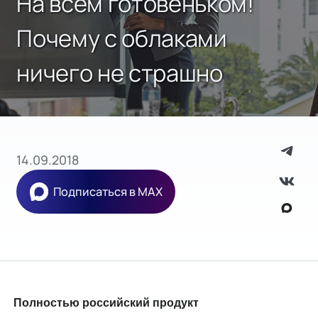
На всем готовеньком!
Почему с облаками
ничего не страшно
14.09.2018
Подписаться в MAX
Полностью российский продукт