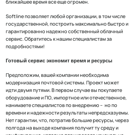
ближайшее время все еще огромен.
Softline позволяет любой организации, в том числе
государственной, построить максимально быстро и
гарантированно надежно собственный облачный
сервис. Обратитесь к нашим специалистам за
подробностями!
Готовый сервис экономит время и ресурсы
Предположим, вашей компании необходима
модернизация почтовой системы. Проект может
идти двумя путями. В первом случае вы покупаете
оборудование и ПО, импортное или отечественное,
нанимаете специалистов по внедрению – но по
времени и надежности результаты непредсказуемы.
Нет гарантии, что, потратив большие ресурсы, через
полгода на выходе компания получит ту среду и