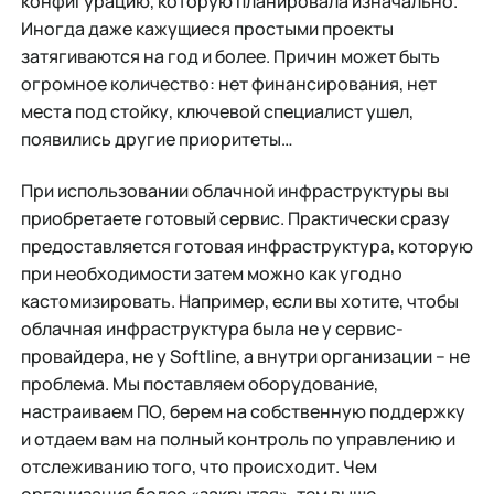
конфигурацию, которую планировала изначально.
Иногда даже кажущиеся простыми проекты
затягиваются на год и более. Причин может быть
огромное количество: нет финансирования, нет
места под стойку, ключевой специалист ушел,
появились другие приоритеты…
При использовании облачной инфраструктуры вы
приобретаете готовый сервис. Практически сразу
предоставляется готовая инфраструктура, которую
при необходимости затем можно как угодно
кастомизировать. Например, если вы хотите, чтобы
облачная инфраструктура была не у сервис-
провайдера, не у Softline, а внутри организации – не
проблема. Мы поставляем оборудование,
настраиваем ПО, берем на собственную поддержку
и отдаем вам на полный контроль по управлению и
отслеживанию того, что происходит. Чем