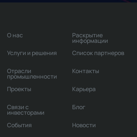
О нас
Раскрытие
информации
Услуги и решения
Список партнеров
Отрасли
Контакты
промышленности
Проекты
Карьера
Связи с
Блог
инвесторами
События
Новости