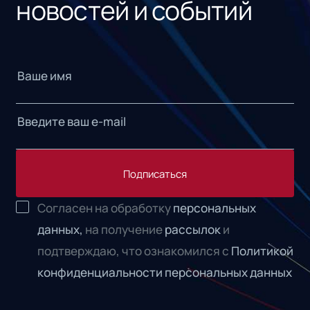
новостей и событий
Подписаться
Согласен на обработку
персональных
данных,
на получение
рассылок
и
подтверждаю, что ознакомился с
Политикой
конфиденциальности персональных данных