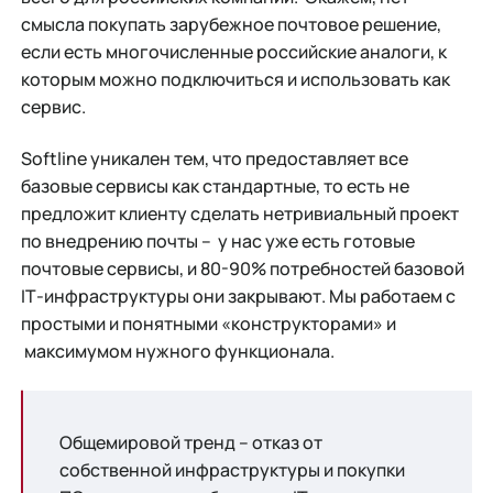
смысла покупать зарубежное почтовое решение,
если есть многочисленные российские аналоги, к
которым можно подключиться и использовать как
сервис.
Softline уникален тем, что предоставляет все
базовые сервисы как стандартные, то есть не
предложит клиенту сделать нетривиальный проект
по внедрению почты – у нас уже есть готовые
почтовые сервисы, и 80-90% потребностей базовой
IТ-инфраструктуры они закрывают. Мы работаем c
простыми и понятными «конструкторами» и
максимумом нужного функционала.
Общемировой тренд – отказ от
собственной инфраструктуры и покупки