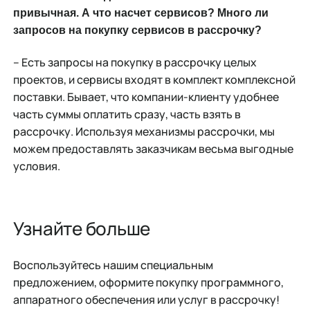
привычная. А что насчет сервисов? Много ли
запросов на покупку сервисов в рассрочку?
– Есть запросы на покупку в рассрочку целых
проектов, и сервисы входят в комплект комплексной
поставки. Бывает, что компании-клиенту удобнее
часть суммы оплатить сразу, часть взять в
рассрочку. Используя механизмы рассрочки, мы
можем предоставлять заказчикам весьма выгодные
условия.
Узнайте больше
Воспользуйтесь нашим специальным
предложением, оформите покупку программного,
аппаратного обеспечения или услуг в рассрочку!