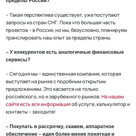
пределы России?
– Такая перспектива существует, уже поступают
запросы из стран СНГ. Пока что большая часть
проектов – в России, но мы, безусловно, планируем
транслировать наш опыт за пределы страны.
– У конкурентов есть аналогичные финансовые
сервисы?
– Сегодня мы – единственная компания, которая
выступает на рынке с подобным открытым
предложением. Это касается не только
российского, но и зарубежного рынков.
На нашем
сайте есть вся информация
об услуге, калькулятор и
контакты – заходите!
– Покупать в рассрочку, скажем, аппаратное
обеспечение – идея более-менее понятная и