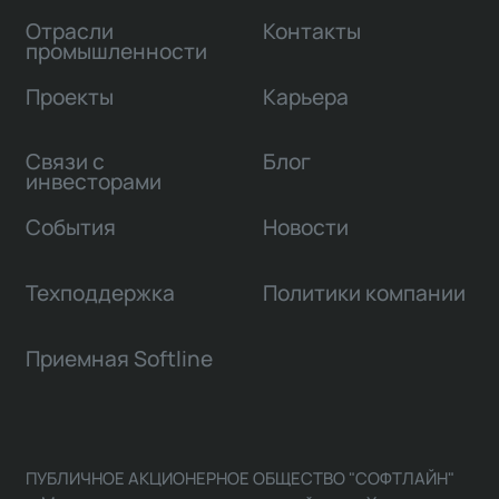
Отрасли
Контакты
промышленности
Проекты
Карьера
Связи с
Блог
инвесторами
События
Новости
Техподдержка
Политики компании
Приемная Softline
ПУБЛИЧНОЕ АКЦИОНЕРНОЕ ОБЩЕСТВО "СОФТЛАЙН"