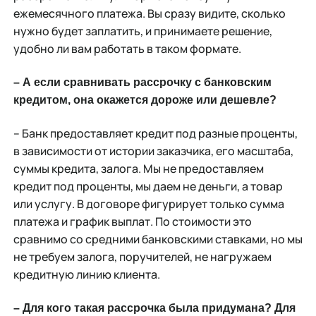
ежемесячного платежа. Вы сразу видите, сколько
нужно будет заплатить, и принимаете решение,
удобно ли вам работать в таком формате.
– А если сравнивать рассрочку с банковским
кредитом, она окажется дороже или дешевле?
– Банк предоставляет кредит под разные проценты,
в зависимости от истории заказчика, его масштаба,
суммы кредита, залога. Мы не предоставляем
кредит под проценты, мы даем не деньги, а товар
или услугу. В договоре фигурирует только сумма
платежа и график выплат. По стоимости это
сравнимо со средними банковскими ставками, но мы
не требуем залога, поручителей, не нагружаем
кредитную линию клиента.
– Для кого такая рассрочка была придумана? Для