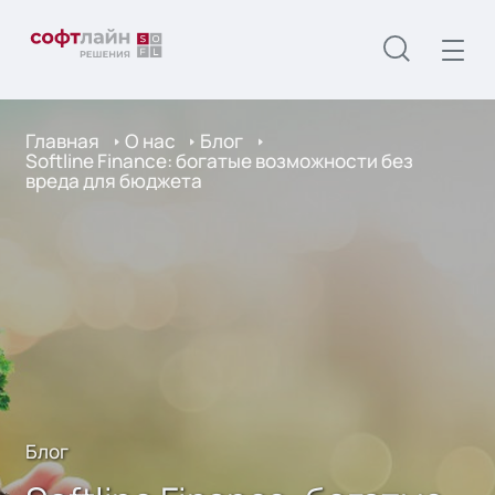
Главная
О нас
Блог
Softline Finance: богатые возможности без
вреда для бюджета
Блог