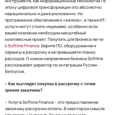
инструменте, как информационные технологии? В
эпоху цифровой трансформации это абсолютно
нерационально и даже рискованно. Но
программное обеспечение и «железо», а также ИТ-
услуги могут стоить недешево, особенно если
вашей компании необходим масштабный
комплексный проект. Покупать для бизнеса легче
с
Softline Finance
. Берите ПО, оборудование и
сервисы в рассрочку и не превышайте планку
расходов. О новом направлении бизнеса Softline
рассказывает директор по интеграции Руслан
Белоусов.
– Как выглядит покупка в рассрочку с точки
зрения заказчика?
– Услуга Softline Finance – это предоставление
заказчику рассрочки оплаты. В некотором смысле