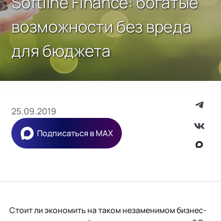
Softline Finance: богатые
возможности без вреда
для бюджета
25.09.2019
Подписаться в MAX
Стоит ли экономить на таком незаменимом бизнес-