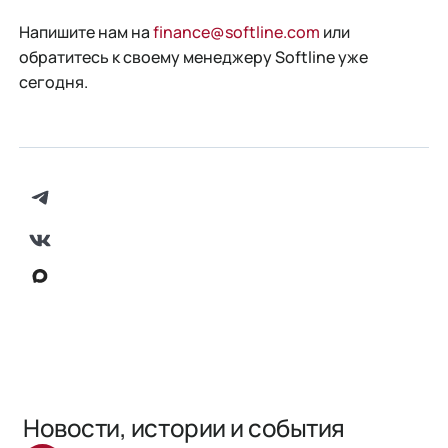
Напишите нам на
finance@softline.com
или
обратитесь к своему менеджеру Softline уже
сегодня.
Новости, истории и события