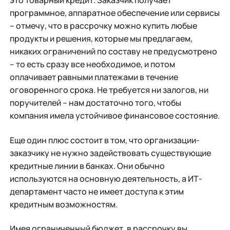
это товарный кредит. Заказчик получает
программное, аппаратное обеспечение или сервисы
– отмечу, что в рассрочку можно купить любые
продукты и решения, которые мы предлагаем,
никаких ограничений по составу не предусмотрено
– то есть сразу все необходимое, и потом
оплачивает равными платежами в течение
оговоренного срока. Не требуется ни залогов, ни
поручителей – нам достаточно того, чтобы
компания имела устойчивое финансовое состояние.
Еще один плюс состоит в том, что организации-
заказчику не нужно задействовать существующие
кредитные линии в банках. Они обычно
используются на основную деятельность, а ИТ-
департамент часто не имеет доступа к этим
кредитным возможностям.
Имея ограниченный бюджет, в рассрочку вы