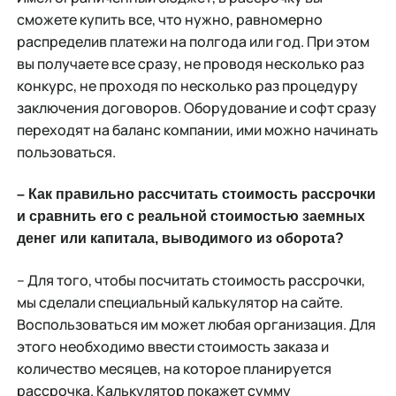
сможете купить все, что нужно, равномерно
распределив платежи на полгода или год. При этом
вы получаете все сразу, не проводя несколько раз
конкурс, не проходя по несколько раз процедуру
заключения договоров. Оборудование и софт сразу
переходят на баланс компании, ими можно начинать
пользоваться.
– Как правильно рассчитать стоимость рассрочки
и сравнить его с реальной стоимостью заемных
денег или капитала, выводимого из оборота?
– Для того, чтобы посчитать стоимость рассрочки,
мы сделали специальный калькулятор на сайте.
Воспользоваться им может любая организация. Для
этого необходимо ввести стоимость заказа и
количество месяцев, на которое планируется
рассрочка. Калькулятор покажет сумму