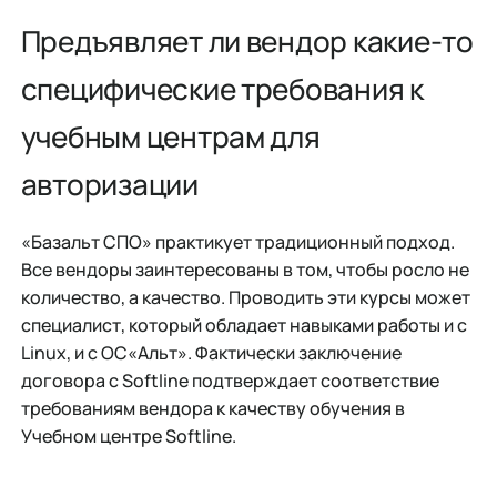
Предъявляет ли вендор какие-то
специфические требования к
учебным центрам для
авторизации
«Базальт СПО» практикует традиционный подход.
Все вендоры заинтересованы в том, чтобы росло не
количество, а качество. Проводить эти курсы может
специалист, который обладает навыками работы и с
Linux, и с ОС«Альт». Фактически заключение
договора с Softline подтверждает соответствие
требованиям вендора к качеству обучения в
Учебном центре Softline.