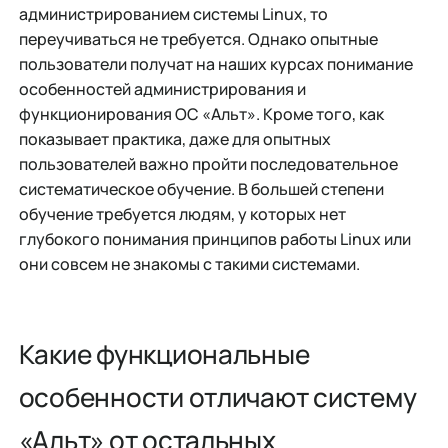
администрированием системы Linux, то
переучиваться не требуется. Однако опытные
пользователи получат на наших курсах понимание
особенностей администрирования и
функционирования ОС «Альт». Кроме того, как
показывает практика, даже для опытных
пользователей важно пройти последовательное
систематическое обучение. В большей степени
обучение требуется людям, у которых нет
глубокого понимания принципов работы Linux или
они совсем не знакомы с такими системами.
Какие функциональные
особенности отличают систему
«Альт» от остальных