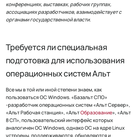
конференциях, выставках, рабочих группах,
ассоциациях разработчиков, взаимодействует с
органами государственной власти.
Требуется ли специальная
подготовка для использования
операционных систем Альт
Все мы в той или иной степени знаем, как
пользоваться ОС Windows. «Базальт СПО»
-разработчик операционных систем «Альт Сервер»,
«Альт Рабочая станция», «Альт
Образование
», «Альт
8 СП», пользовательский интерфейс которых
аналогичен ОС Windows, однако ОС на ядре Linux
устроены, поддерживаются, обновляются и