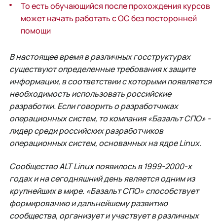
То есть обучающийся после прохождения курсов
может начать работать с ОС без посторонней
помощи
В настоящее время в различных госструктурах
существуют определенные требования к защите
информации, в соответствии с которыми появляется
необходимость использовать российские
разработки. Если говорить о разработчиках
операционных систем, то компания «Базальт СПО» -
лидер среди российских разработчиков
операционных систем, основанных на ядре Linux.
Сообщество ALT Linux появилось в 1999-2000-х
годах и на сегодняшний день является одним из
крупнейших в мире. «Базальт СПО» способствует
формированию и дальнейшему развитию
сообщества, организует и участвует в различных