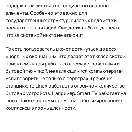
содержит ли система потенциально опасные
элементы. Особенно это важно для
государственных структур, силовых ведомств и
военных организаций. Они должны быть уверены,
что за системой никто не шпионит.
То есть пользователь может дотянуться до всех
«нервных окончаний», что делает этот класс систем
приемлемым для работы со всеми устройствами и
бытовой техникой, не являющимися компьютерами.
Если говорить не только о серверах и рабочих
станциях, то Linux работает в огромном количестве
бытовых устройств. Например, Smart TV работает на
Linux. Также системы ставят на роботизированные
комплексы в промышленности.