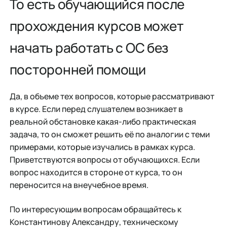
То есть обучающийся после
прохождения курсов может
начать работать с ОС без
посторонней помощи
Да, в объеме тех вопросов, которые рассматривают
в курсе. Если перед слушателем возникает в
реальной обстановке какая-либо практическая
задача, то он сможет решить её по аналогии с теми
примерами, которые изучались в рамках курса.
Приветствуются вопросы от обучающихся. Если
вопрос находится в стороне от курса, то он
переносится на внеучебное время.
По интересующим вопросам обращайтесь к
Константинову Александру, техническому