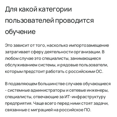
Для какой категории
пользователей проводится
обучение
Это зависит от того, насколько импортозамещение
затрагивает сферу деятельности организации. В
любом случае это специалисты, занимающиеся
обслуживанием системы, и рядовые пользователи,
которым предстоит работать с российскими ОС.
В подавляющем большинстве случаев обучающиеся
- системные администраторы и сетевые инженеры,
специалисты, отвечающие за ИТ-инфраструктуру
предприятия. Чаще всего перед ними стоят задачи,
связанные с миграцией на российское ПО.