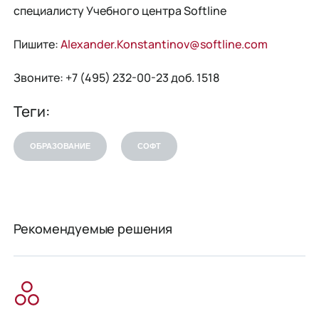
специалисту Учебного центра Softline
Пишите:
Alexander.Konstantinov@softline.com
Звоните: +7 (495) 232-00-23 доб. 1518
Теги:
ОБРАЗОВАНИЕ
СОФТ
Рекомендуемые решения