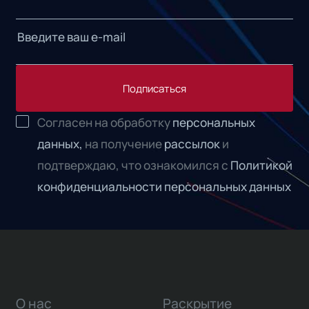
Подписаться
Согласен на обработку
персональных
данных,
на получение
рассылок
и
подтверждаю, что ознакомился с
Политикой
конфиденциальности персональных данных
О нас
Раскрытие