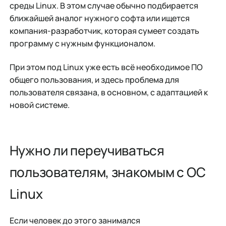
среды Linux. В этом случае обычно подбирается
ближайшей аналог нужного софта или ищется
компания-разработчик, которая сумеет создать
программу с нужным функционалом.
При этом под Linux уже есть всё необходимое ПО
общего пользования, и здесь проблема для
пользователя связана, в основном, с адаптацией к
новой системе.
Нужно ли переучиваться
пользователям, знакомым с ОС
Linux
Если человек до этого занимался