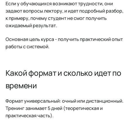
Если у обучающихся возникают трудности, они
задают вопросы лектору, и идет подробный разбор,
к примеру, почему студент не смог получить
ожидаемый результат.
Основная цель курса - получить практический опыт
работы с системой.
Какой формат и сколько идет по
времени
Формат универсальный: очный или дистанционный.
Тренинг занимает 5 дней (теоретическая и
практическая часть).