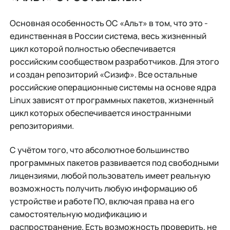
Основная особенность ОС «Альт» в том, что это -
единственная в России система, весь жизненный
цикл которой полностью обеспечивается
российским сообществом разработчиков. Для этого
и создан репозиторий «Сизиф». Все остальные
российские операционные системы на основе ядра
Linux зависят от программных пакетов, жизненный
цикл которых обеспечивается иностранными
репозиториями.
С учётом того, что абсолютное большинство
программных пакетов развивается под свободными
лицензиями, любой пользователь имеет реальную
возможность получить любую информацию об
устройстве и работе ПО, включая права на его
самостоятельную модификацию и
распространение. Есть возможность проверить, не