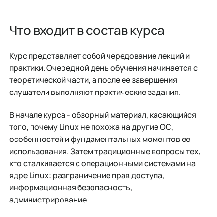
Что входит в состав курса
Курс представляет собой чередование лекций и
практики. Очередной день обучения начинается с
теоретической части, а после ее завершения
слушатели выполняют практические задания.
В начале курса - обзорный материал, касающийся
того, почему Linux не похожа на другие ОС,
особенностей и фундаментальных моментов ее
использования. Затем традиционные вопросы тех,
кто сталкивается с операционными системами на
ядре Linux: разграничение прав доступа,
информационная безопасность,
администрирование.