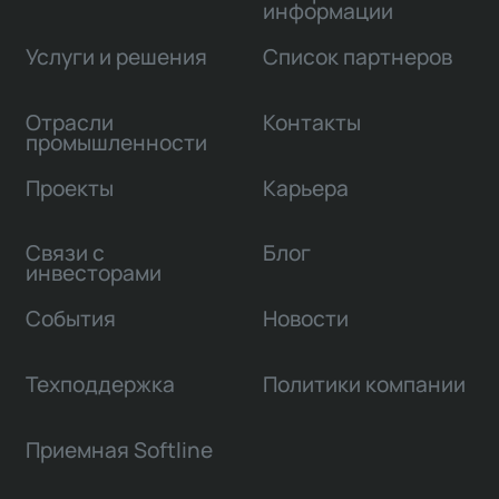
информации
Услуги и решения
Список партнеров
Отрасли
Контакты
промышленности
Проекты
Карьера
Связи с
Блог
инвесторами
События
Новости
Техподдержка
Политики компании
Приемная Softline