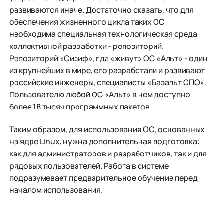
развиваются иначе. Достаточно сказать, что для
обеспечения жизненного цикла таких ОС
необходима специальная технологическая среда
коллективной разработки - репозиторий.
Репозиторий «Сизиф», гда «живут» ОС «Альт» - один
из крупнейших в мире, его разработали и развивают
российские инженеры, специалисты «Базальт СПО».
Пользователю любой ОС «Альт» в нем доступно
более 18 тысяч программных пакетов.
Таким образом, для использования ОС, основанных
на ядре Linux, нужна дополнительная подготовка:
как для администраторов и разработчиков, так и для
рядовых пользователей. Работа в системе
подразумевает предварительное обучение перед
началом использования.