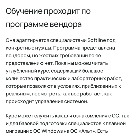
Обучение проходит по
программе вендора
Она адаптируется специалистами Softline под
конкретные нужды. Программа представлена
вендором, но жестких требований по ее
представлению нет. Пока мы можем читать
углубленный курс, содержащий большое
количество практических и лабораторных работ,
которые позволяют в условиях, приближенных к
реальным, посмотреть, как все работает, как
происходит управление системой.
Курс может служить как для ознакомления с ОС, так
и для базовой подготовки специалистов к плавной
миграции с ОС Windows на ОС «Альт». Есть