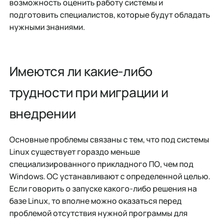
возможность оценить работу системы и
подготовить специалистов, которые будут обладать
нужными знаниями.
Имеются ли какие-либо
трудности при миграции и
внедрении
Основные проблемы связаны с тем, что под системы
Linux существует гораздо меньше
специализированного прикладного ПО, чем под
Windows. ОС устанавливают с определенной целью.
Если говорить о запуске какого-либо решения на
базе Linux, то вполне можно оказаться перед
проблемой отсутствия нужной программы для