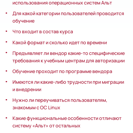
использования операционных систем Альт
Для какой категории пользователей проводится
обучение
Что входит в состав курса
Какой формат и сколько идет по времени
Предъявляет ли вендор какие-то специфические
требования к учебным центрам для авторизации
Обучение проходит по программе вендора
Имеются ли какие-либо трудности при миграции
и внедрении
Нужно ли переучиваться пользователям,
знакомым с ОС Linux
Какие функциональные особенности отличают
систему «Альт» от остальных