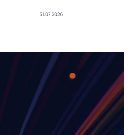
31.07.2026