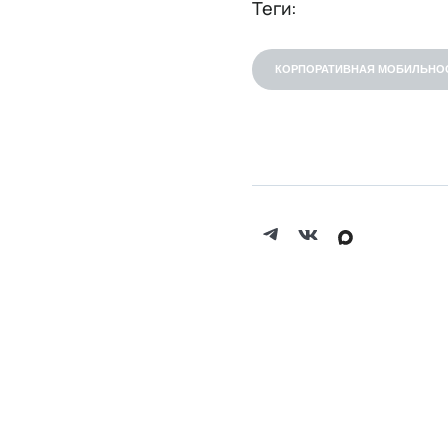
Теги:
КОРПОРАТИВНАЯ МОБИЛЬНО