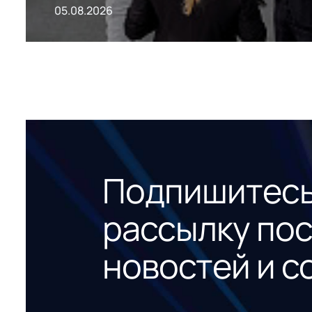
05.08.2026
Подпишитесь
рассылку по
новостей и с