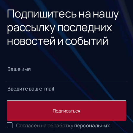
Подпишитесь на нашу
рассылку последних
новостей и событий
Подписаться
Согласен на обработку
персональных