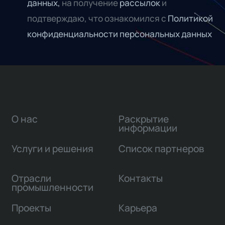
данных,
на получение
рассылок
и
подтверждаю, что ознакомился с
Политикой
конфиденциальности персональных данных
О нас
Раскрытие
информации
Услуги и решения
Список партнеров
Отрасли
Контакты
промышленности
Проекты
Карьера