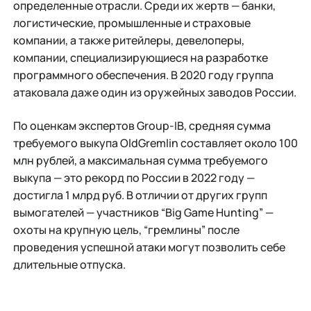
определенные отрасли. Среди их жертв — банки,
логистические, промышленные и страховые
компании, а также ритейлеры, девелоперы,
компании, специализирующиеся на разработке
программного обеспечения. В 2020 году группа
атаковала даже один из оружейных заводов России.
По оценкам экспертов Group-IB, средняя сумма
требуемого выкупа OldGremlin составляет около 100
млн рублей, а максимальная сумма требуемого
выкупа — это рекорд по России в 2022 году —
достигла 1 млрд руб. В отличии от других групп
вымогателей — участников “Big Game Hunting” —
охоты на крупную цель, “гремлины” после
проведения успешной атаки могут позволить себе
длительные отпуска.