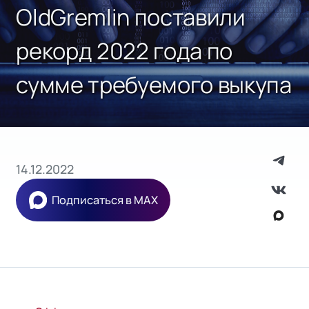
OldGremlin поставили
рекорд 2022 года по
сумме требуемого выкупа
14.12.2022
Подписаться в MAX