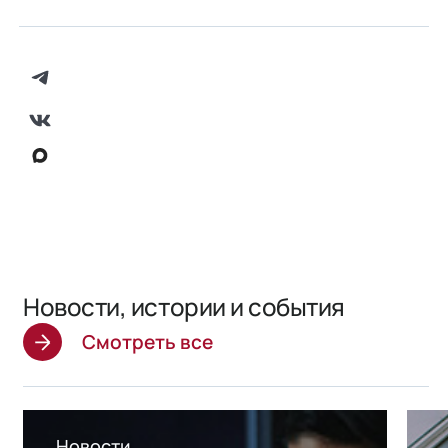
Новости, истории и события
Смотреть все
Новости