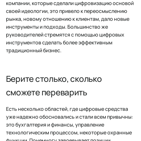
компании, которые сделали цифровизацию основой
своей идеологии, это привело к переосмыслению
рынка, новому отношению к клиентам, дало новые
инструменты и подходы. Большинство же
руководителей стремятся с помощью цифровых
инструментов сделать более эффективным
традиционный бизнес.
Берите столько, сколько
сможете переварить
Есть несколько областей, где цифровые средства
уже надежно обосновались и стали всем привычны:
это бухгалтерия и финансы, управление
технологическим процессом, некоторые охранные
функции. Понемногу завоевывает позиции