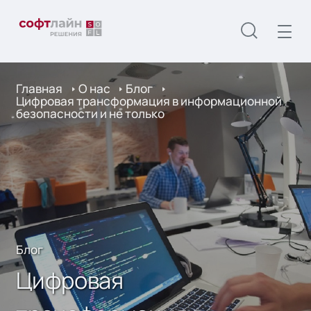
Главная
О нас
Блог
Цифровая трансформация в информационной
безопасности и не только
Блог
Цифровая