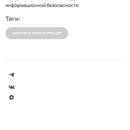
информационной безопасности.
Теги:
ЦИФРОВАЯ ТРАНСФОРМАЦИЯ