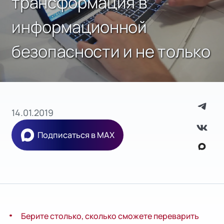
трансформация в
информационной
безопасности и не только
14.01.2019
Подписаться в MAX
Берите столько, сколько сможете переварить