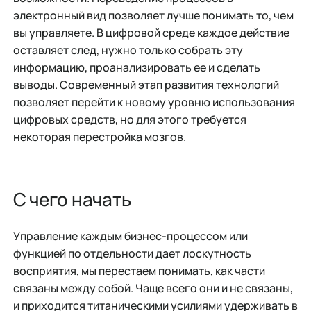
электронный вид позволяет лучше понимать то, чем
вы управляете. В цифровой среде каждое действие
оставляет след, нужно только собрать эту
информацию, проанализировать ее и сделать
выводы. Современный этап развития технологий
позволяет перейти к новому уровню использования
цифровых средств, но для этого требуется
некоторая перестройка мозгов.
С чего начать
Управление каждым бизнес-процессом или
функцией по отдельности дает лоскутность
восприятия, мы перестаем понимать, как части
связаны между собой. Чаще всего они и не связаны,
и приходится титаническими усилиями удерживать в