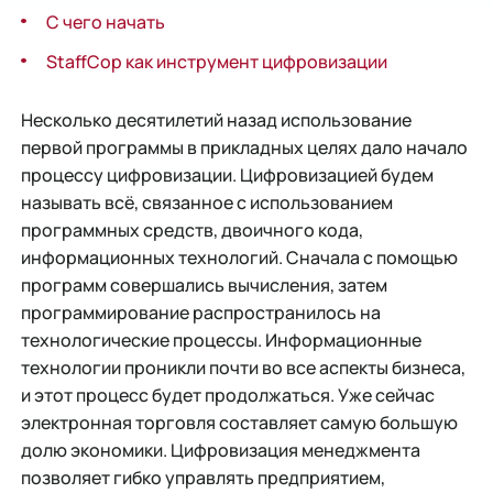
С чего начать
StaffCop как инструмент цифровизации
Несколько десятилетий назад использование
первой программы в прикладных целях дало начало
процессу цифровизации. Цифровизацией будем
называть всё, связанное с использованием
программных средств, двоичного кода,
информационных технологий. Сначала с помощью
программ совершались вычисления, затем
программирование распространилось на
технологические процессы. Информационные
технологии проникли почти во все аспекты бизнеса,
и этот процесс будет продолжаться. Уже сейчас
электронная торговля составляет самую большую
долю экономики. Цифровизация менеджмента
позволяет гибко управлять предприятием,