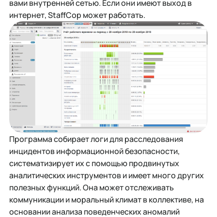
вами внутренней сетью. Если они имеют выход в
интернет, StaffCop может работать.
Программа собирает логи для расследования
инцидентов информационной безопасности,
систематизирует их с помощью продвинутых
аналитических инструментов и имеет много других
полезных функций. Она может отслеживать
коммуникации и моральный климат в коллективе, на
основании анализа поведенческих аномалий