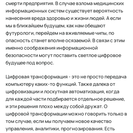
смерти предприятия. В случае взлома медицинских
информационных систем существует вероятность
нанесения вреда здоровью и жизни людей. А если
мы в ближайшем будущем, как нам обещают
футурологи, перейдем на вживляемые чипы, по
опасность станет вполне осязаемой. В связи с этим
именно соображения информационной
безопасности могут поставить светлое цифровое
будущее под вопрос.
Цифровая трансформация - это не просто передача
компьютеру каких-то функций. Также далека от
цифровизации и лоскутная автоматизация, когда
для каждой части подбирается отдельное решение,
и эти решения плохо между собой дружат. О
цифровой трансформации можно говорить только в
том случае, если мы получаем новое качество
управления, аналитики, прогнозирования. Есть