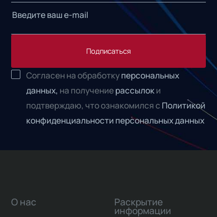
Подписаться
Согласен на обработку
персональных
данных,
на получение
рассылок
и
подтверждаю, что ознакомился с
Политикой
конфиденциальности персональных данных
О нас
Раскрытие
информации