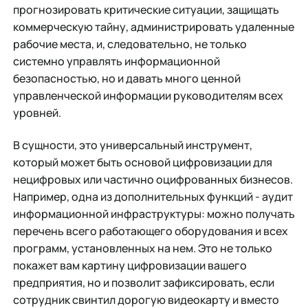
прогнозировать критические ситуации, защищать
коммерческую тайну, администрировать удаленные
рабочие места, и, следовательно, не только
системно управлять информационной
безопасностью, но и давать много ценной
управленческой информации руководителям всех
уровней.
В сущности, это универсальный инструмент,
который может быть основой цифровизации для
нецифровых или частично оцифрованных бизнесов.
Например, одна из дополнительных функций - аудит
информационной инфраструктуры: можно получать
перечень всего работающего оборудования и всех
программ, установленных на нем. Это не только
покажет вам картину цифровизации вашего
предприятия, но и позволит зафиксировать, если
сотрудник свинтил дорогую видеокарту и вместо