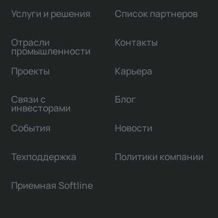
Услуги и решения
Список партнеров
Отрасли
Контакты
промышленности
Проекты
Карьера
Связи с
Блог
инвесторами
События
Новости
Техподдержка
Политики компании
Приемная Softline