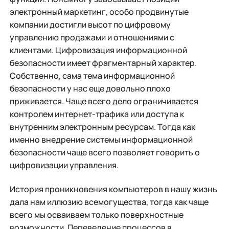
электронный маркетинг, особо продвинутые
компании достигли высот по цифровому
управлению продажами и отношениями с
клиентами. Цифровизация информационной
безопасности имеет фрагментарный характер.
Собственно, сама тема информационной
безопасности у нас еще довольно плохо
приживается. Чаще всего дело ограничивается
контролем интернет-трафика или доступа к
внутренним электронным ресурсам. Тогда как
именно внедрение системы информационной
безопасности чаще всего позволяет говорить о
цифровизации управления.
История проникновения компьютеров в нашу жизнь
дала нам иллюзию всемогущества, тогда как чаще
всего мы осваиваем только поверхностные
возможности. Переведение процессов в