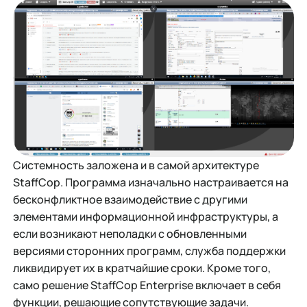
Системность заложена и в самой архитектуре
StaffCop. Программа изначально настраивается на
бесконфликтное взаимодействие с другими
элементами информационной инфраструктуры, а
если возникают неполадки с обновленными
версиями сторонних программ, служба поддержки
ликвидирует их в кратчайшие сроки. Кроме того,
само решение StaffCop Enterprise включает в себя
функции, решающие сопутствующие задачи.