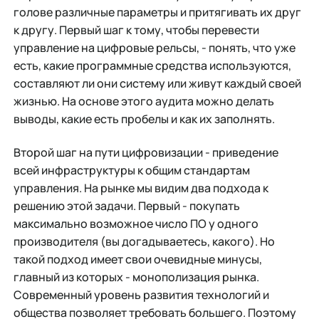
голове различные параметры и притягивать их друг
к другу. Первый шаг к тому, чтобы перевести
управление на цифровые рельсы, - понять, что уже
есть, какие программные средства используются,
составляют ли они систему или живут каждый своей
жизнью. На основе этого аудита можно делать
выводы, какие есть пробелы и как их заполнять.
Второй шаг на пути цифровизации - приведение
всей инфраструктуры к общим стандартам
управления. На рынке мы видим два подхода к
решению этой задачи. Первый - покупать
максимально возможное число ПО у одного
производителя (вы догадываетесь, какого). Но
такой подход имеет свои очевидные минусы,
главный из которых - монополизация рынка.
Современный уровень развития технологий и
общества позволяет требовать большего. Поэтому