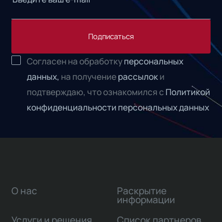
Подписаться
Согласен на обработку
персональных
данных,
на получение
рассылок
и
подтверждаю, что ознакомился с
Политикой
конфиденциальности персональных данных
О нас
Раскрытие
информации
Услуги и решения
Список партнеров