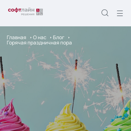
Главная
О нас
Блог
Горячая праздничная пора