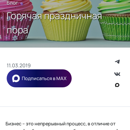
Блог
Горячая праздничная
пора
11.03.2019
Подписаться в MAX
Бизнес – это непрерывный процесс, в отличие от