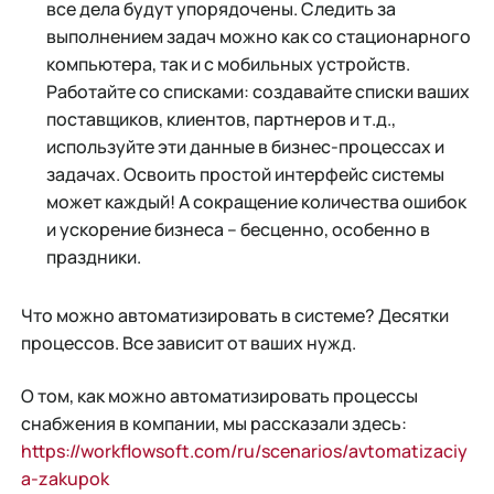
все дела будут упорядочены. Следить за
выполнением задач можно как со стационарного
компьютера, так и с мобильных устройств.
Работайте со списками: создавайте списки ваших
поставщиков, клиентов, партнеров и т.д.,
используйте эти данные в бизнес-процессах и
задачах. Освоить простой интерфейс системы
может каждый! А сокращение количества ошибок
и ускорение бизнеса – бесценно, особенно в
праздники.
Что можно автоматизировать в системе? Десятки
процессов. Все зависит от ваших нужд.
О том, как можно автоматизировать процессы
снабжения в компании, мы рассказали здесь:
https://workflowsoft.com/ru/scenarios/avtomatizaciy
a-zakupok