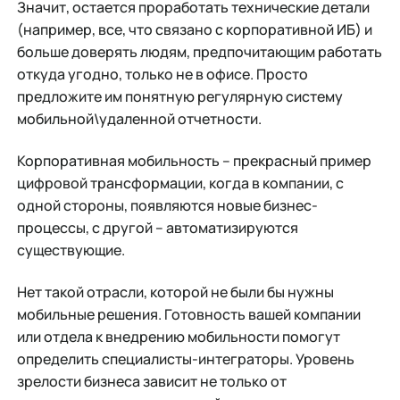
Значит, остается проработать технические детали
(например, все, что связано с корпоративной ИБ) и
больше доверять людям, предпочитающим работать
откуда угодно, только не в офисе. Просто
предложите им понятную регулярную систему
мобильной\удаленной отчетности.
Корпоративная мобильность – прекрасный пример
цифровой трансформации, когда в компании, с
одной стороны, появляются новые бизнес-
процессы, с другой – автоматизируются
существующие.
Нет такой отрасли, которой не были бы нужны
мобильные решения. Готовность вашей компании
или отдела к внедрению мобильности помогут
определить специалисты-интеграторы. Уровень
зрелости бизнеса зависит не только от