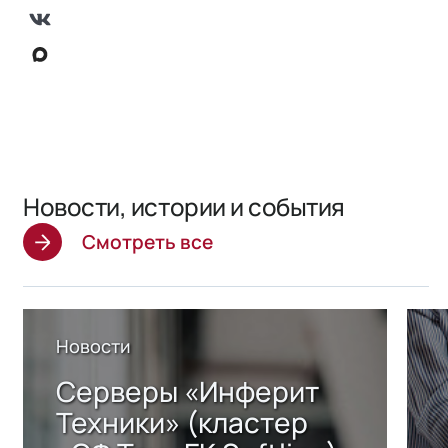
Новости, истории и события
Смотреть все
Новости
Серверы «Инферит
Техники» (кластер