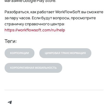
магазине Google Play Store.
Разобраться, как работает WorkFlowSoft вы сможете
за пару часов. Если будут вопросы, просмотрите
страничку справочного центра:
https://workflowsoft.com/ru/help
Теги:
КОРПОРАЦИИ
ЦИФРОВАЯ ТРАНСФОРМАЦИЯ
КОРПОРАТИВНАЯ МОБИЛЬНОСТЬ