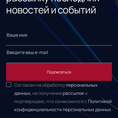
новостей и событий
Подписаться
Согласен на обработку
персональных
данных,
на получение
рассылок
и
подтверждаю, что ознакомился с
Политикой
конфиденциальности персональных данных