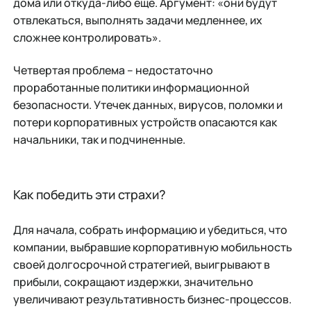
дома или откуда-либо еще. Аргумент: «они будут
отвлекаться, выполнять задачи медленнее, их
сложнее контролировать».
Четвертая проблема – недостаточно
проработанные политики информационной
безопасности. Утечек данных, вирусов, поломки и
потери корпоративных устройств опасаются как
начальники, так и подчиненные.
Как победить эти страхи?
Для начала, собрать информацию и убедиться, что
компании, выбравшие корпоративную мобильность
своей долгосрочной стратегией, выигрывают в
прибыли, сокращают издержки, значительно
увеличивают результативность бизнес-процессов.