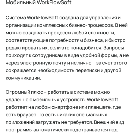
Мобильный WorkFlowSoft
Система WorkFlowSoft создана для управления и
организации комплексных бизнес-процессов. В ней
можно создавать процессы любой сложности,
соответствующие потребностям бизнеса, и быстро
редактировать их, если это понадобится. Запросы
приходят к сотрудникам в виде удобной формы, а не
через электронную почту и не лично – за счет этого
сокращается необходимость переписки и другой
коммуникации.
Огромный плюс – работать в системе можно
удаленно с мобильных устройств. WorkFlowSoft
работает на любом смартфоне или планшете, где
есть браузер. То есть никаких специальных
приложений загружать не требуется. Внешний вид
программы автоматически подстраивается под