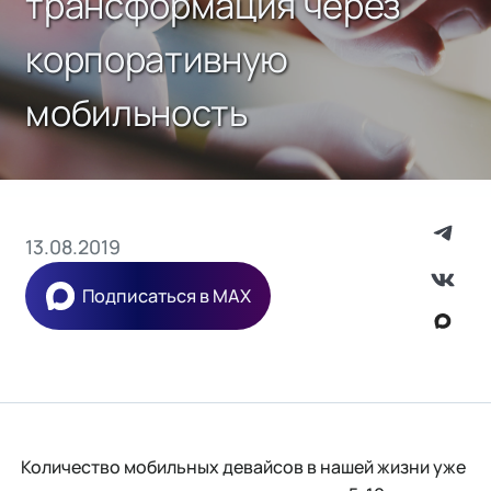
трансформация через
корпоративную
мобильность
13.08.2019
Подписаться в MAX
Количество мобильных девайсов в нашей жизни уже