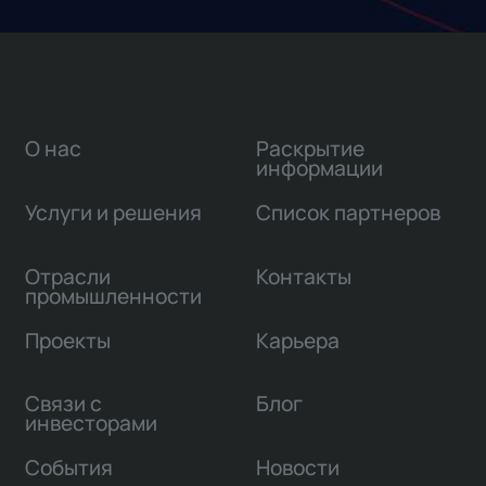
О нас
Раскрытие
информации
Услуги и решения
Список партнеров
Отрасли
Контакты
промышленности
Проекты
Карьера
Связи с
Блог
инвесторами
События
Новости