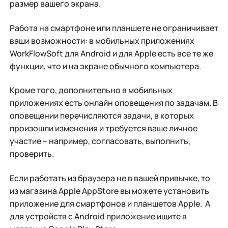
размер вашего экрана.
Работа на смартфоне или планшете не ограничивает
ваши возможности: в мобильных приложениях
WorkFlowSoft для Android и для Apple есть все те же
функции, что и на экране обычного компьютера.
Кроме того, дополнительно в мобильных
приложениях есть онлайн оповещения по задачам. В
оповещении перечисляются задачи, в которых
произошли изменения и требуется ваше личное
участие – например, согласовать, выполнить,
проверить.
Если работать из браузера не в вашей привычке, то
из магазина Apple AppStore вы можете установить
приложение для смартфонов и планшетов Apple. А
для устройств с Android приложение ищите в