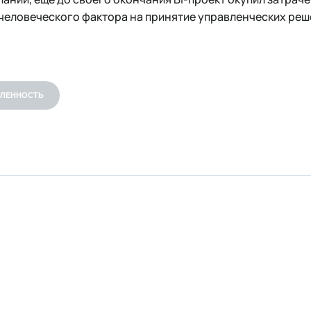
человеческого фактора на принятие управленческих реш
ЛЕННОСТЬ