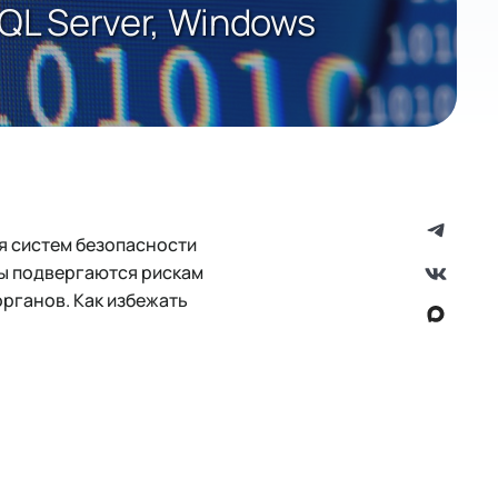
QL Server, Windows
я систем безопасности
емы подвергаются рискам
рганов. Как избежать