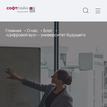
Главная
О нас
Блог
«Цифровой вуз» – университет будущего