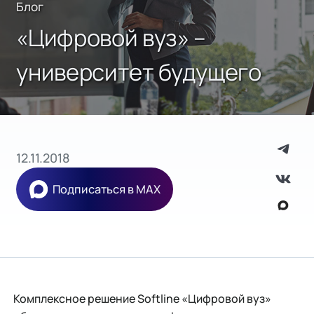
Блог
«Цифровой вуз» –
университет будущего
12.11.2018
Подписаться в MAX
Комплексное решение Softline «Цифровой вуз»