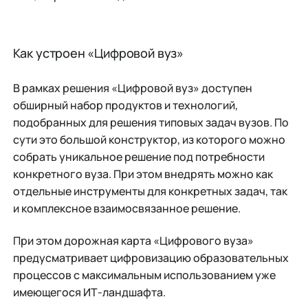
Как устроен «Цифровой вуз»
В рамках решения «Цифровой вуз» доступен
обширный набор продуктов и технологий,
подобранных для решения типовых задач вузов. По
сути это большой конструктор, из которого можно
собрать уникальное решение под потребности
конкретного вуза. При этом внедрять можно как
отдельные инструменты для конкретных задач, так
и комплексное взаимосвязанное решение.
При этом дорожная карта «Цифрового вуза»
предусматривает цифровизацию образовательных
процессов с максимальным использованием уже
имеющегося ИТ-ландшафта.