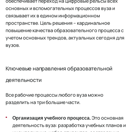
обеспечивает переход на цифровые рельсы всех
основных и вспомогательных процессов вуза и
связывает их в едином информационном
пространстве. Цель решения – кардинальное
повышение качества образовательного процесса с
учетом основных трендов, актуальных сегодня для
вузов.
Ключевые направления образовательной
деятельности
Все рабочие процессы любого вуза можно
разделить на три большие части.
Это основная
Организация учебного процесса.
деятельность вуза: разработка учебных планов и