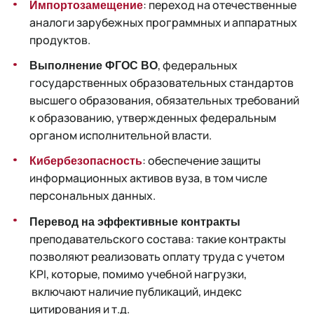
: переход на отечественные
Импортозамещение
аналоги зарубежных программных и аппаратных
продуктов.
, федеральных
Выполнение ФГОС ВО
государственных образовательных стандартов
высшего образования, обязательных требований
к образованию, утвержденных федеральным
органом исполнительной власти.
: обеспечение защиты
Кибербезопасность
информационных активов вуза, в том числе
персональных данных.
Перевод на эффективные контракты
преподавательского состава: такие контракты
позволяют реализовать оплату труда с учетом
KPI, которые, помимо учебной нагрузки,
включают наличие публикаций, индекс
цитирования и т.д.