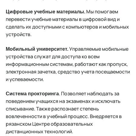
Мы помогаем
Цифровые учебные материалы.
перевести учебные материалы в цифровой вид и
сделать их доступными с компьютеров и мобильных
устройств.
Управляемые мобильные
Мобильный университет.
устройства служат для доступа ко всем
информационным системам, работают как пропуск,
электронная зачетка, средство учета посещаемости
и успеваемости.
. Позволяет наблюдать за
Система прокторинга
поведением учащихся на экзаменах и исключать
списывание. Также распознает степень
вовлеченности в учебный процесс. Внедряется в
рязанском Центре образовательных
дистанционных технологий.