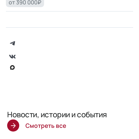
от 390 000₽
Новости, истории и события
Смотреть все