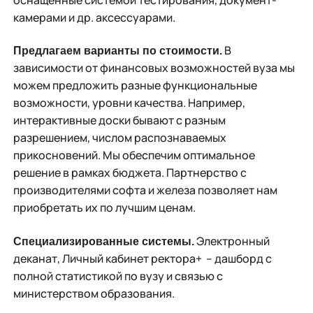
камерами и др. аксессуарами.
В
Предлагаем варианты по стоимости.
зависимости от финансовых возможностей вуза мы
можем предложить разные функциональные
возможности, уровни качества. Например,
интерактивные доски бывают с разным
разрешением, числом распознаваемых
прикосновений. Мы обеспечим оптимальное
решение в рамках бюджета. Партнерство с
производителями софта и железа позволяет нам
приобретать их по лучшим ценам.
Электронный
Специализированные системы.
деканат, Личный кабинет ректора+ – дашборд с
полной статистикой по вузу и связью с
министерством образования.