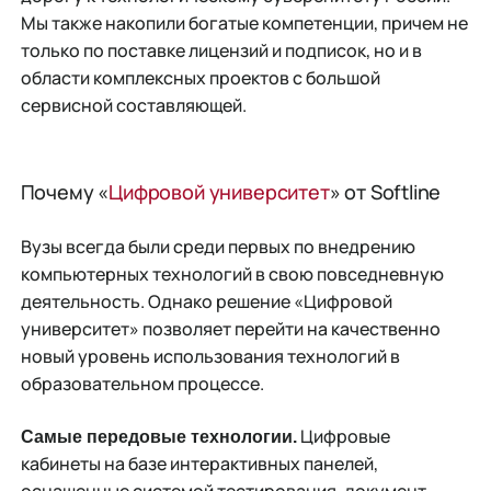
Мы также накопили богатые компетенции, причем не
только по поставке лицензий и подписок, но и в
области комплексных проектов с большой
сервисной составляющей.
Почему «
Цифровой университет
» от Softline
Вузы всегда были среди первых по внедрению
компьютерных технологий в свою повседневную
деятельность. Однако решение «Цифровой
университет» позволяет перейти на качественно
новый уровень использования технологий в
образовательном процессе.
Цифровые
Самые передовые технологии.
кабинеты на базе интерактивных панелей,
оснащенные системой тестирования, документ-