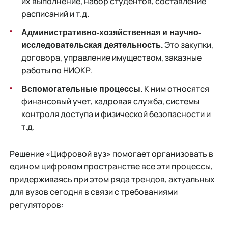
их выполнение, набор студентов, составление
расписаний и т.д.
Административно-хозяйственная и научно-
Это закупки,
исследовательская деятельность.
договора, управление имуществом, заказные
работы по НИОКР.
К ним относятся
Вспомогательные процессы.
финансовый учет, кадровая служба, системы
контроля доступа и физической безопасности и
т.д.
Решение «Цифровой вуз» помогает организовать в
едином цифровом пространстве все эти процессы,
придерживаясь при этом ряда трендов, актуальных
для вузов сегодня в связи с требованиями
регуляторов: