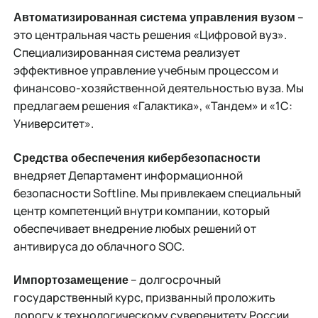
–
Автоматизированная система управления вузом
это центральная часть решения «Цифровой вуз».
Специализированная система реализует
эффективное управление учебным процессом и
финансово-хозяйственной деятельностью вуза. Мы
предлагаем решения «Галактика», «Тандем» и «1С:
Университет».
Средства обеспечения кибербезопасности
внедряет Департамент информационной
безопасности Softline. Мы привлекаем специальный
центр компетенций внутри компании, который
обеспечивает внедрение любых решений от
антивируса до облачного SOC.
– долгосрочный
Импортозамещение
государственный курс, призванный проложить
дорогу к технологическому суверенитету России.