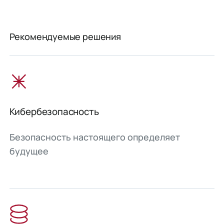
Рекомендуемые решения
Кибербезопасность
Безопасность настоящего определяет
будущее