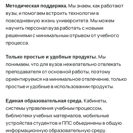
Мы знаем, как работают
Методическая поддержка.
вузы, и помогаем встроить технологии в
повседневную жизнь университета. Мы можем
научить персонал вуза работать с новыми
решениями с минимальным отрывом от учебного
процесса.
Мы
Только простые и удобные продукты.
понимаем, что для вузов нежелательно отвлекать
преподавателя от основной работы, поэтому
ориентируемся на минимальное отвлечение, только
простые и удобные в использовании продукты.
Кабинеты,
Единая образовательная среда.
системы управления учебным процессом,
библиотеки учебных материалов, мобильные
устройства студентов и ППС объединены в общую
информационную образовательную среду.