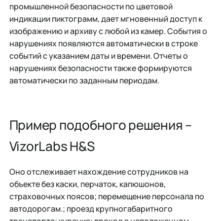
промышленной безопасности по цветовой
индикации пиктограмм, дает мгновенный доступ к
изображению и архиву с любой из камер. События о
нарушениях появляются автоматически в строке
событий с указанием даты и времени. Отчеты o
нарушениях безопасности также формируются
автоматически по заданным периодам.
Пример подобного решения –
VizorLabs H&S
Оно отслеживает нахождение сотрудников на
объекте без каски, перчаток, капюшонов,
страховочных поясов; перемещение персонала по
автодорогам.; проезд крупногабаритного