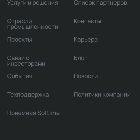
Услуги и решения
Список партнеров
Отрасли
Контакты
промышленности
Проекты
Карьера
Связи с
Блог
инвесторами
События
Новости
Техподдержка
Политики компании
Приемная Softline