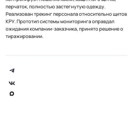
перчаток, полностью застегнутую одежду.
Реализован трекинг персонала относительно щитов
КРУ. Прототип системы мониторинга оправдал
ожидания компании-заказчика, принято решение о
тиражировании.