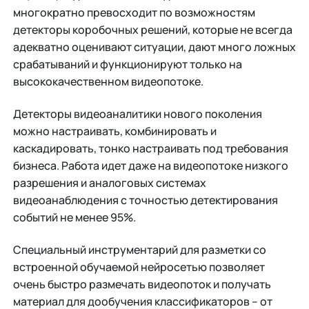
многократно превосходит по возможностям
детекторы коробочных решений, которые не всегда
адекватно оценивают ситуации, дают много ложных
срабатываний и функционируют только на
высококачественном видеопотоке.
Детекторы видеоаналитики нового поколения
можно настраивать, комбинировать и
каскадировать, тонко настраивать под требования
бизнеса. Работа идет даже на видеопотоке низкого
разрешения и аналоговых системах
видеоанаблюдения с точностью детектирования
событий не менее 95%.
Специальный инструментарий для разметки со
встроенной обучаемой нейросетью позволяет
очень быстро размечать видеопоток и получать
материал для дообучения классификаторов – от