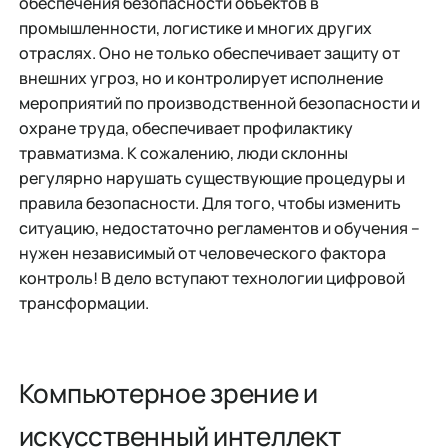
обеспечения безопасности объектов в
промышленности, логистике и многих других
отраслях. Оно не только обеспечивает защиту от
внешних угроз, но и контролирует исполнение
мероприятий по производственной безопасности и
охране труда, обеспечивает профилактику
травматизма. К сожалению, люди склонны
регулярно нарушать существующие процедуры и
правила безопасности. Для того, чтобы изменить
ситуацию, недостаточно регламентов и обучения –
нужен независимый от человеческого фактора
контроль! В дело вступают технологии цифровой
трансформации.
Компьютерное зрение и
искусственный интеллект