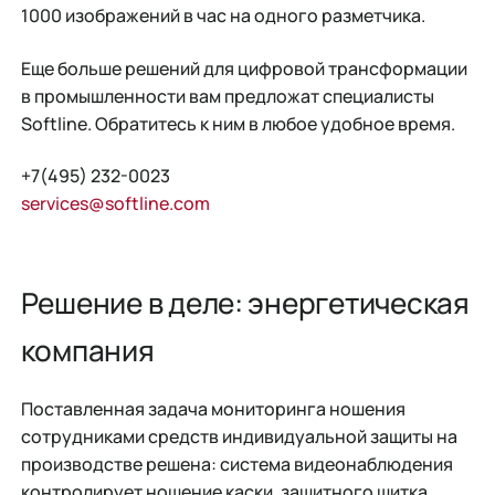
1000 изображений в час на одного разметчика.
Еще больше решений для цифровой трансформации
в промышленности вам предложат специалисты
Softline. Обратитесь к ним в любое удобное время.
+7(495) 232-0023
services@softline.com
Решение в деле: энергетическая
компания
Поставленная задача мониторинга ношения
сотрудниками средств индивидуальной защиты на
производстве решена: система видеонаблюдения
контролирует ношение каски, защитного щитка,