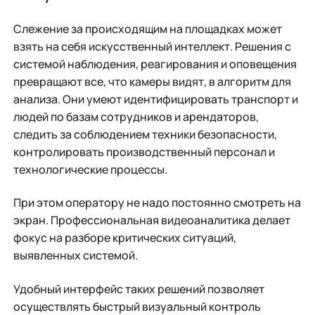
Слежение за происходящим на площадках может
взять на себя искусственный интеллект. Решения с
системой наблюдения, реагирования и оповещения
превращают все, что камеры видят, в алгоритм для
анализа. Они умеют идентифицировать транспорт и
людей по базам сотрудников и арендаторов,
следить за соблюдением техники безопасности,
контролировать производственный персонал и
технологические процессы.
При этом оператору не надо постоянно смотреть на
экран. Профессиональная видеоаналитика делает
фокус на разборе критических ситуаций,
выявленных системой.
Удобный интерфейс таких решений позволяет
осуществлять быстрый визуальный контроль