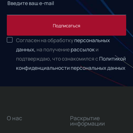
Подписаться
Согласен на обработку
персональных
данных,
на получение
рассылок
и
подтверждаю, что ознакомился с
Политикой
конфиденциальности персональных данных
О нас
Раскрытие
информации