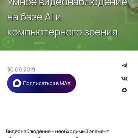
Умное видеонаблюдение
на базе AI и
компьютерного зрения
30.09.2019
Подписаться в MAX
Видеонаблюдение – необходимый элемент