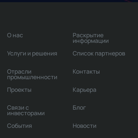
О нас
Раскрытие
информации
Услуги и решения
Список партнеров
Отрасли
Контакты
промышленности
Проекты
Карьера
Связи с
Блог
инвесторами
События
Новости