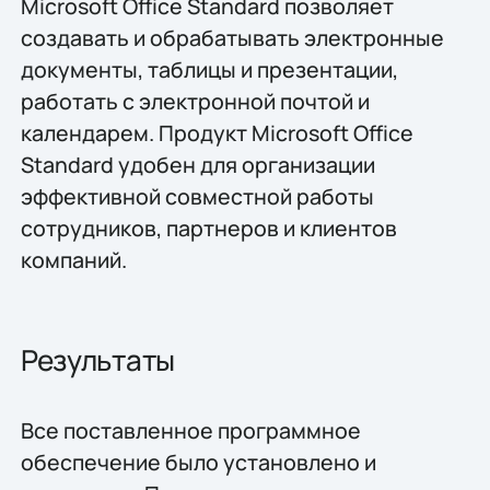
Microsoft Office Standard позволяет
создавать и обрабатывать электронные
документы, таблицы и презентации,
работать с электронной почтой и
календарем. Продукт Microsoft Office
Standard удобен для организации
эффективной совместной работы
сотрудников, партнеров и клиентов
компаний.
Результаты
Все поставленное программное
обеспечение было установлено и