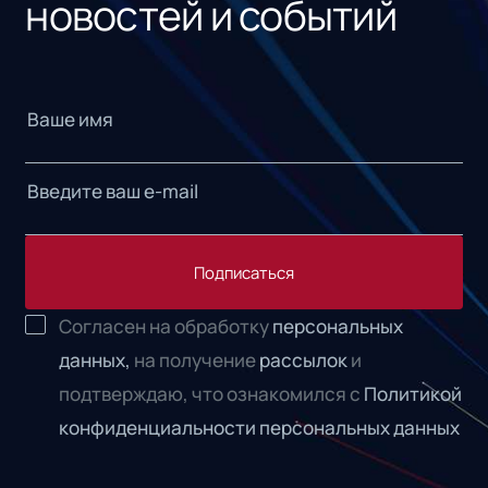
новостей и событий
Подписаться
Согласен на обработку
персональных
данных,
на получение
рассылок
и
подтверждаю, что ознакомился с
Политикой
конфиденциальности персональных данных