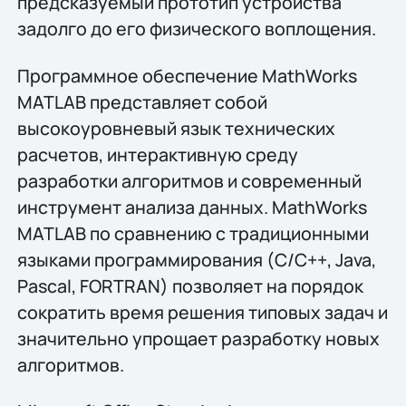
предсказуемый прототип устройства
задолго до его физического воплощения.
Программное обеспечение MathWorks
MATLAB представляет собой
высокоуровневый язык технических
расчетов, интерактивную среду
разработки алгоритмов и современный
инструмент анализа данных. MathWorks
MATLAB по сравнению с традиционными
языками программирования (C/C++, Java,
Pascal, FORTRAN) позволяет на порядок
сократить время решения типовых задач и
значительно упрощает разработку новых
алгоритмов.