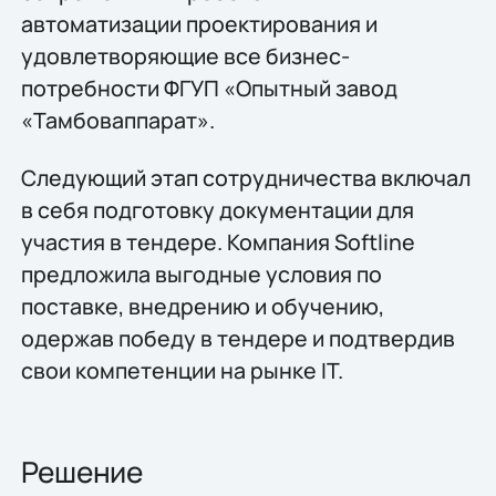
автоматизации проектирования и
удовлетворяющие все бизнес-
потребности ФГУП «Опытный завод
«Тамбоваппарат».
Следующий этап сотрудничества включал
в себя подготовку документации для
участия в тендере. Компания Softline
предложила выгодные условия по
поставке, внедрению и обучению,
одержав победу в тендере и подтвердив
свои компетенции на рынке IT.
Решение