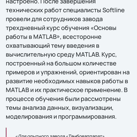
настроено. После завершения
технических работ специалисты Softline
провели для сотрудников завода
трехдневный курс обучения «Основы
работы в MATLAB», всесторонне
охватывающий тему введения в
вычислительную среду MATLAB. Курс,
построенный на большом количестве
примеров и упражнений, ориентирован на
развитие необходимых навыков работы в
MATLAB и их практическое применение. В
процессе обучения были рассмотрены
темы анализа данных, визуализации,
моделирования и программирования.
«Для опытного завода «Тамбоваппарат»,