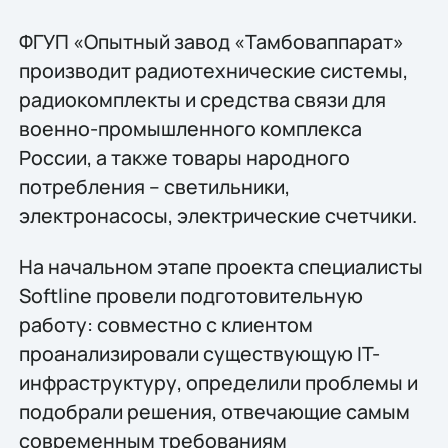
ФГУП «Опытный завод «Тамбоваппарат»
производит радиотехнические системы,
радиокомплекты и средства связи для
военно-промышленного комплекса
России, а также товары народного
потребления – светильники,
электронасосы, электрические счетчики.
На начальном этапе проекта специалисты
Softline провели подготовительную
работу: совместно с клиентом
проанализировали существующую IT-
инфраструктуру, определили проблемы и
подобрали решения, отвечающие самым
современным требованиям