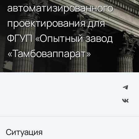
автоматизированного
проектирования для
ФГУП «Опытный завод
«Тамбоваппарат»
Ситуация