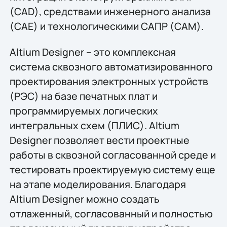
(CAD), средствами инженерного анализа
(CAE) и технологическими САПР (CAM).
Altium Designer – это комплексная
система сквозного автоматизированного
проектирования электронных устройств
(РЭС) на базе печатных плат и
программируемых логических
интегральных схем (ПЛИС). Altium
Designer позволяет вести проектные
работы в сквозной согласованной среде и
тестировать проектируемую систему еще
на этапе моделирования. Благодаря
Altium Designer можно создать
отлаженный, согласованный и полностью