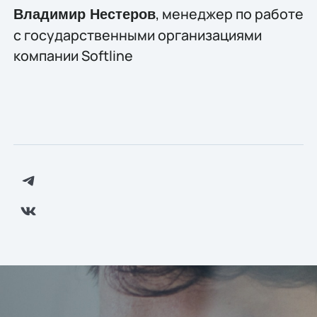
, менеджер по работе
Владимир Нестеров
с государственными организациями
компании Softline