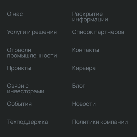
О нас
Раскрытие
информации
Услуги и решения
Список партнеров
Отрасли
Контакты
промышленности
Проекты
Карьера
Связи с
Блог
инвесторами
События
Новости
Техподдержка
Политики компании