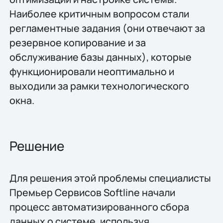
Наиболее критичным вопросом стали
регламентные задания (они отвечают за
резервное копирование и за
обслуживание базы данных), которые
функционировали неоптимально и
выходили за рамки технологического
окна.
Решение
Для решения этой проблемы специалисты
Премьер Сервисов Softline начали
процесс автоматизированного сбора
данных о системе, используя