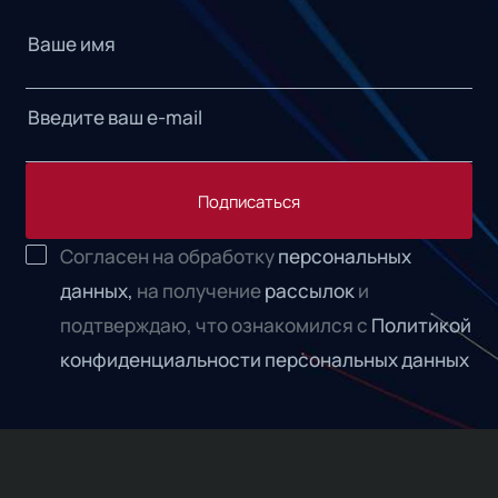
Подписаться
Согласен на обработку
персональных
данных,
на получение
рассылок
и
подтверждаю, что ознакомился с
Политикой
конфиденциальности персональных данных