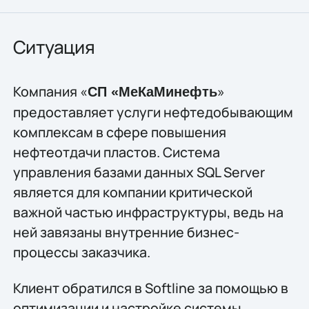
Ситуация
Компания «
»
СП «МеКаМинефть
предоставляет услуги нефтедобывающим
комплексам в сфере повышения
нефтеотдачи пластов. Система
управления базами данных SQL Server
является для компании критической
важной частью инфраструктуры, ведь на
ней завязаны внутренние бизнес-
процессы заказчика.
Клиент обратился в Softline за помощью в
оптимизации и настройке системы.