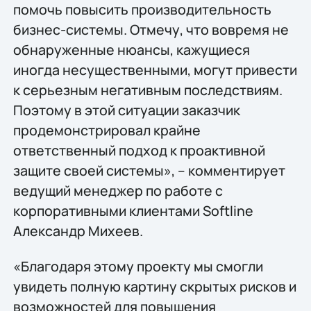
помочь повысить производительность
бизнес-системы. Отмечу, что вовремя не
обнаруженные нюансы, кажущиеся
иногда несущественными, могут привести
к серьезным негативным последствиям.
Поэтому в этой ситуации заказчик
продемонстрировал крайне
ответственный подход к проактивной
защите своей системы», – комментирует
ведущий менеджер по работе с
корпоративными клиентами Softline
Александр Михеев.
«Благодаря этому проекту мы смогли
увидеть полную картину скрытых рисков и
возможностей для повышения