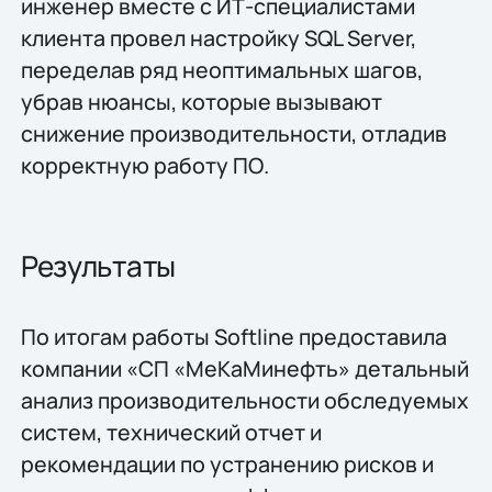
инженер вместе с ИТ-специалистами
клиента провел настройку SQL Server,
переделав ряд неоптимальных шагов,
убрав нюансы, которые вызывают
снижение производительности, отладив
корректную работу ПО.
Результаты
По итогам работы Softline предоставила
компании «СП «МеКаМинефть» детальный
анализ производительности обследуемых
систем, технический отчет и
рекомендации по устранению рисков и