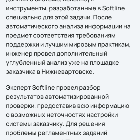
инструменты, разработанные в Softline
специально для этой задачи. После
автоматического анализа информации на
предмет соответствия требованиям
поддержки и лучшим мировым практикам,
инженер провел дополнительный
углубленный анализ уже на площадке
заказчика в Нижневартовске.
Эксперт Softline провел разбор
результатов автоматизированной
проверки, предоставив всю информацию
о возможных неточностях настройки
системы заказчику. Для решения
проблемы регламентных заданий