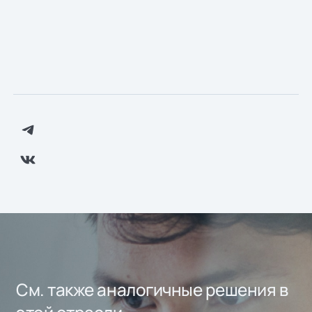
См. также аналогичные решения в