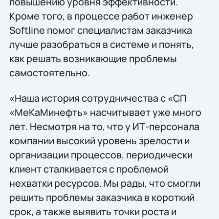
повышению уровня эффективности.
Кроме того, в процессе работ инженер
Softline помог специалистам заказчика
лучше разобраться в системе и понять,
как решать возникающие проблемы
самостоятельно.
«Наша история сотрудничества с «СП
«МеКаМинефть» насчитывает уже много
лет. Несмотря на то, что у ИТ-персонала
компании высокий уровень зрелости и
организации процессов, периодически
клиент сталкивается с проблемой
нехватки ресурсов. Мы рады, что смогли
решить проблемы заказчика в короткий
срок, а также выявить точки роста и