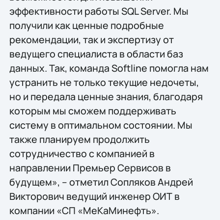
эффективности работы SQL Server. Мы
получили как ценные подробные
рекомендации, так и экспертизу от
ведущего специалиста в области баз
данных. Так, команда Softline помогла нам
устранить не только текущие недочеты,
но и передала ценные знания, благодаря
которым мы сможем поддерживать
систему в оптимальном состоянии. Мы
также планируем продолжить
сотрудничество с компанией в
направлении Премьер Сервисов в
будущем», – отметил Сопляков Андрей
Викторович ведущий инженер ОИТ в
компании «СП «МеКаМинефть».