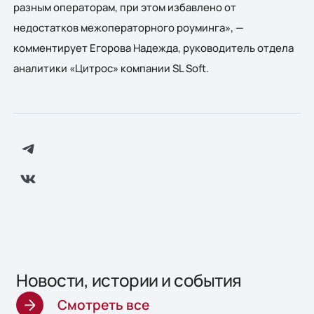
разным операторам, при этом избавлено от
недостатков межоператорного роуминга», —
комментирует Егорова Надежда, руководитель отдела
аналитики «Цитрос» компании SL Soft.
Новости, истории и события
Смотреть все