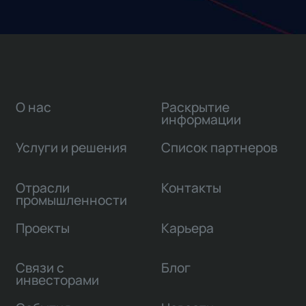
О нас
Раскрытие
информации
Услуги и решения
Список партнеров
Отрасли
Контакты
промышленности
Проекты
Карьера
Связи с
Блог
инвесторами