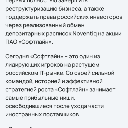
первых полностью завершить
реструктуризацию бизнеса, а также
поддержать права российских инвесторов
через реализованный обмен
депозитарных расписок Noventiq на акции
ПАО «Софтлайн».
Сегодня «Софтлайн» – это один из
лидирующих игроков на растущем
российском IT-рынке. Со своей сильной
командой, историей и эффективной
стратегией роста «Софтлайн» занимает
самые прибыльные ниши,
освободившиеся после ухода части
иностранных поставщиков.