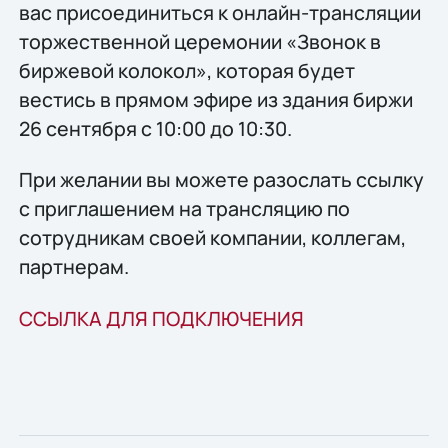
вас присоединиться к онлайн-трансляции
торжественной церемонии «Звонок в
биржевой колокол», которая будет
вестись в прямом эфире из здания биржи
26 сентября с 10:00 до 10:30.
При желании вы можете разослать ссылку
с приглашением на трансляцию по
сотрудникам своей компании, коллегам,
партнерам.
ССЫЛКА ДЛЯ ПОДКЛЮЧЕНИЯ