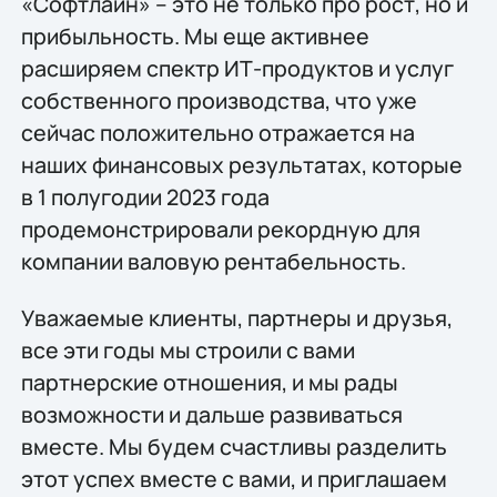
«Софтлайн» – это не только про рост, но и
прибыльность. Мы еще активнее
расширяем спектр ИТ-продуктов и услуг
собственного производства, что уже
сейчас положительно отражается на
наших финансовых результатах, которые
в 1 полугодии 2023 года
продемонстрировали рекордную для
компании валовую рентабельность.
Уважаемые клиенты, партнеры и друзья,
все эти годы мы строили с вами
партнерские отношения, и мы рады
возможности и дальше развиваться
вместе. Мы будем счастливы разделить
этот успех вместе с вами, и приглашаем