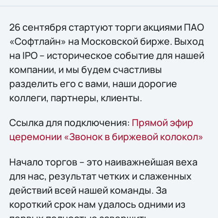
26 сентября стартуют торги акциями ПАО
«Софтлайн» на Московской бирже. Выход
на IPO – историческое событие для нашей
компании, и мы будем счастливы
разделить его с вами, наши дорогие
коллеги, партнеры, клиенты.
Ссылка для подключения:
Прямой эфир
церемонии «Звонок в биржевой колокол»
Начало торгов – это наиважнейшая веха
для нас, результат четких и слаженных
действий всей нашей команды. За
короткий срок нам удалось одними из