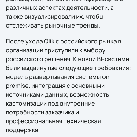
различных аспектах деятельности, а
также визуализировали их, чтобы
отслеживать рыночные тренды.
После ухода Qlik с российского рынка в
организации приступили к выбору
российского решения. К новой BI-системе
были выдвинутые следующие требования:
модель развертывания системы on-
premise, интеграция с основными
источниками данных, возможность
кастомизации под внутренние
потребности заказчика и
профессиональная техническая
поддержка.