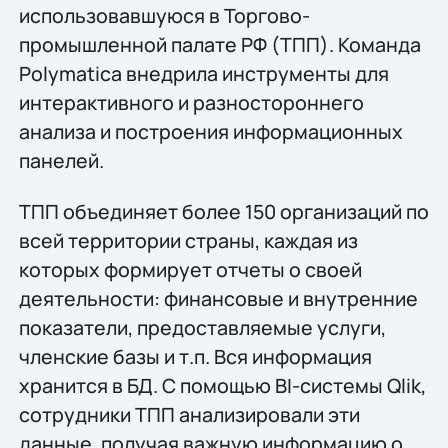
использовавшуюся в Торгово-
промышленной палате РФ (ТПП). Команда
Polymatica внедрила инструменты для
интерактивного и разностороннего
анализа и построения информационных
панелей.
ТПП объединяет более 150 организаций по
всей территории страны, каждая из
которых формирует отчеты о своей
деятельности: финансовые и внутренние
показатели, предоставляемые услуги,
членские базы и т.п. Вся информация
хранится в БД. С помощью BI-системы Qlik,
сотрудники ТПП анализировали эти
данные, получая важную информацию о