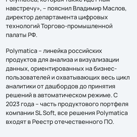
навстречу», – пояснил Владимир Маслов,
директор департамента цифровых
технологий Торгово-промышленной
палаты РФ.
Polymatica – линейка российских
продуктов для анализа и визуализации
данных, ориентированных на бизнес-
пользователей и охватывающих весь цикл
аналитики от дашбордов до принятия
решений в автоматическом режиме. С
2023 года – часть продуктового портфеля
компании SL Soft, все решения Polymatica
входят в Реестр отечественного ПО.