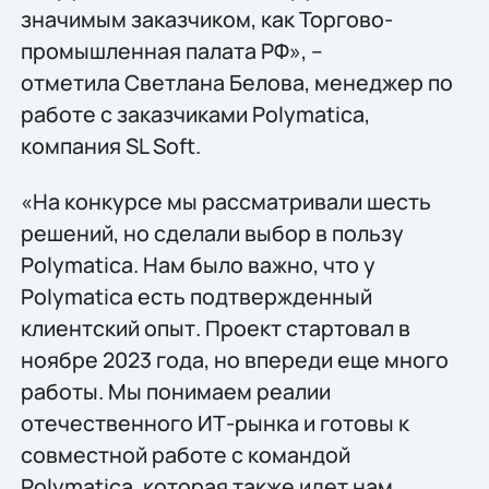
значимым заказчиком, как Торгово-
промышленная палата РФ», –
отметила Светлана Белова, менеджер по
работе с заказчиками Polymatica,
компания SL Soft.
«На конкурсе мы рассматривали шесть
решений, но сделали выбор в пользу
Polymatica. Нам было важно, что у
Polymatica есть подтвержденный
клиентский опыт. Проект стартовал в
ноябре 2023 года, но впереди еще много
работы. Мы понимаем реалии
отечественного ИТ-рынка и готовы к
совместной работе с командой
Polymatica, которая также идет нам