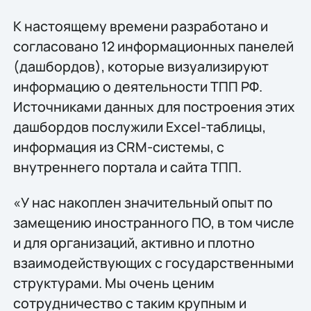
К настоящему времени разработано и
согласовано 12 информационных панелей
(дашбордов), которые визуализируют
информацию о деятельности ТПП РФ.
Источниками данных для построения этих
дашбордов послужили Excel-таблицы,
информация из CRM-системы, с
внутреннего портала и сайта ТПП.
«У нас накоплен значительный опыт по
замещению иностранного ПО, в том числе
и для организаций, активно и плотно
взаимодействующих с государственными
структурами. Мы очень ценим
сотрудничество с таким крупным и