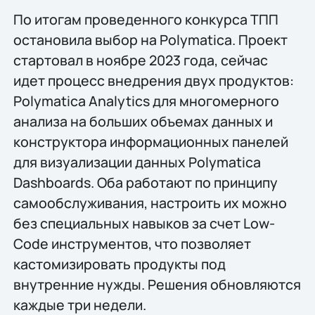
По итогам проведенного конкурса ТПП
остановила выбор на Polymatica. Проект
стартовал в ноябре 2023 года, сейчас
идет процесс внедрения двух продуктов:
Polymatica Analytics для многомерного
анализа на больших объемах данных и
конструктора информационных панелей
для визуализации данных Polymatica
Dashboards. Оба работают по принципу
самообслуживания, настроить их можно
без специальных навыков за счет Low-
Code инструментов, что позволяет
кастомизировать продукты под
внутренние нужды. Решения обновляются
каждые три недели.