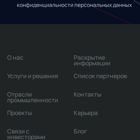
конфиденциальности персональных данных
О нас
Раскрытие
информации
Услуги и решения
Список партнеров
Отрасли
Контакты
промышленности
Проекты
Карьера
Связи с
Блог
инвесторами