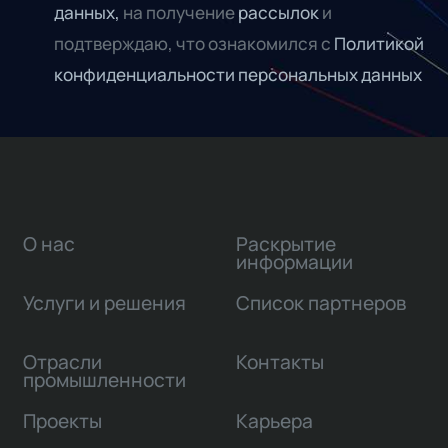
данных,
на получение
рассылок
и
подтверждаю, что ознакомился с
Политикой
конфиденциальности персональных данных
О нас
Раскрытие
информации
Услуги и решения
Список партнеров
Отрасли
Контакты
промышленности
Проекты
Карьера