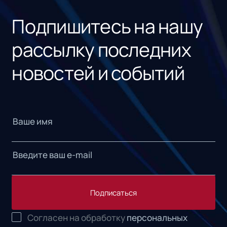
Подпишитесь на нашу
рассылку последних
новостей и событий
Подписаться
Согласен на обработку
персональных