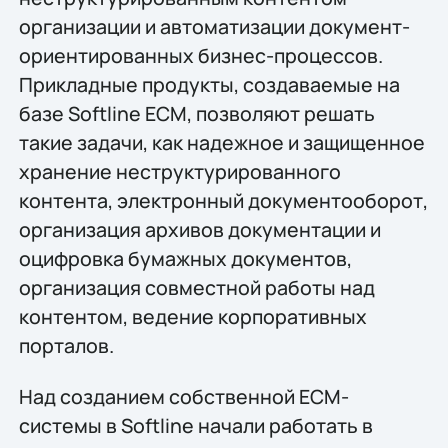
организации и автоматизации документ-
ориентированных бизнес-процессов.
Прикладные продукты, создаваемые на
базе Softline ECM, позволяют решать
такие задачи, как надежное и защищенное
хранение неструктурированного
контента, электронный документооборот,
организация архивов документации и
оцифровка бумажных документов,
организация совместной работы над
контентом, ведение корпоративных
порталов.
Над созданием собственной ECM-
системы в Softline начали работать в