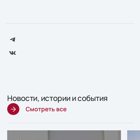
Новости, истории и события
Смотреть все