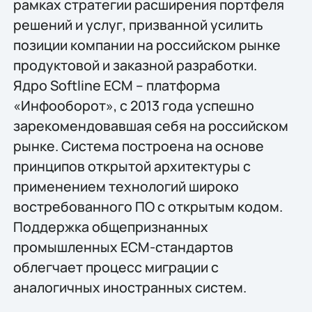
рамках стратегии расширения портфеля
решений и услуг, призванной усилить
позиции компании на российском рынке
продуктовой и заказной разработки.
Ядро Softline ECM – платформа
«Инфооборот», с 2013 года успешно
зарекомендовавшая себя на российском
рынке. Система построена на основе
принципов открытой архитектуры с
применением технологий широко
востребованного ПО с открытым кодом.
Поддержка общепризнанных
промышленных ECM-стандартов
облегчает процесс миграции с
аналогичных иностранных систем.