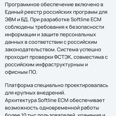
Программное обеспечение включено в
Единый реестр российских программ для
ЭВМ и БД. При разработке Softline ECM
соблюдены требования к безопасности
информации и защите персональных
данных в соответствии с российским
законодательством. Система успешно
проходит проверки ФСТЭК, совместима с
российским инфраструктурным и
офисным ПО.
Платформа специально проектировалась
для крупных внедрений.
Архитектура Softline ECM обеспечивает
возможность одновременной работы
более 10 тыс пользователей, хранения и