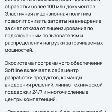
обработки более 100 млн документов.
Эластичная лицензионная политика
позволит снизить затраты на внедрение
за счет отказа от лицензирования по
подключенным пользователям и
распределения нагрузки затрачиваемых
мощностей.
Экосистема программного обеспечения
Softline включает в себя центр
разработки продуктов, команды
внедрения решений, линию технической
поддержки 24/7 и многочисленные
центры компетенций.
«Опираясь на успешный опыт внедрений и