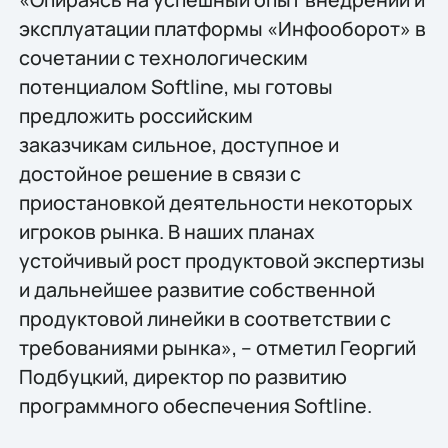
эксплуатации платформы «Инфооборот» в
сочетании с технологическим
потенциалом Softline, мы готовы
предложить российским
заказчикам cильное, доступное и
достойное решение в связи с
приостановкой деятельности некоторых
игроков рынка. В наших планах
устойчивый рост продуктовой экспертизы
и дальнейшее развитие собственной
продуктовой линейки в соответствии с
требованиями рынка», – отметил Георгий
Подбуцкий, директор по развитию
программного обеспечения Softline.