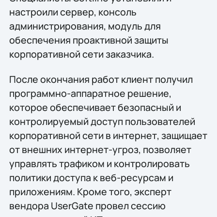
настроили сервер, консоль
администрирования, модуль для
обеспечения проактивной защиты
корпоративной сети заказчика.
После окончания работ клиент получил
программно-аппаратное решение,
которое обеспечивает безопасный и
контролируемый доступ пользователей
корпоративной сети в интернет, защищает
от внешних интернет-угроз, позволяет
управлять трафиком и контролировать
политики доступа к веб-ресурсам и
приложениям. Кроме того, эксперт
вендора UserGate провел сессию