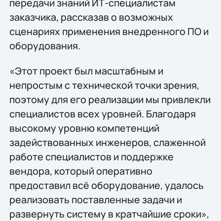
передачи знаний ИТ-специалистам
заказчика, рассказав о возможных
сценариях применения внедренного ПО и
оборудования.
«Этот проект был масштабным и
непростым с технической точки зрения,
поэтому для его реализации мы привлекли
специалистов всех уровней. Благодаря
высокому уровню компетенций
задействованных инженеров, слаженной
работе специалистов и поддержке
вендора, который оперативно
предоставил всё оборудование, удалось
реализовать поставленные задачи и
развернуть систему в кратчайшие сроки»,