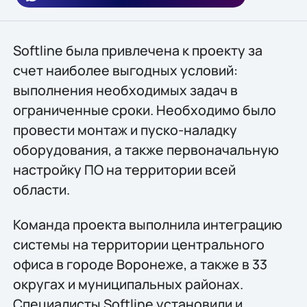
Softline была привлечена к проекту за
счет наиболее выгодных условий:
выполнения необходимых задач в
ограниченные сроки. Необходимо было
провести монтаж и пуско-наладку
оборудования, а также первоначальную
настройку ПО на территории всей
области.
Команда проекта выполнила интеграцию
системы на территории центрального
офиса в городе Воронеже, а также в 33
округах и муниципальных районах.
Специалисты Softline установили и