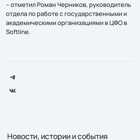
– отметил Роман Черников, руководитель
отдела по работе с государственными и
академическими организациями в ЦФО в
Softline.
Новости, истории и события