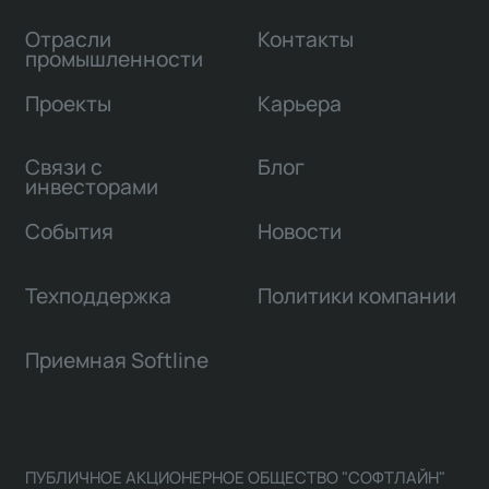
Отрасли
Контакты
промышленности
Проекты
Карьера
Связи с
Блог
инвесторами
События
Новости
Техподдержка
Политики компании
Приемная Softline
ПУБЛИЧНОЕ АКЦИОНЕРНОЕ ОБЩЕСТВО "СОФТЛАЙН"