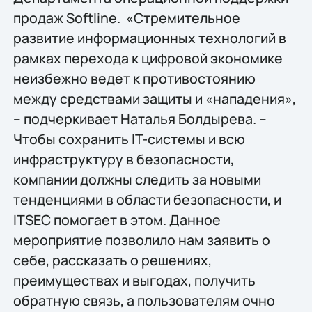
продаж Softline. «Стремительное
развитие информационных технологий в
рамках перехода к цифровой экономике
неизбежно ведет к противостоянию
между средствами защиты и «нападения»,
– подчеркивает Наталья Болдырева. –
Чтобы сохранить IT-системы и всю
инфраструктуру в безопасности,
компании должны следить за новыми
тенденциями в области безопасности, и
ITSEC помогает в этом. Данное
мероприятие позволило нам заявить о
себе, рассказать о решениях,
преимуществах и выгодах, получить
обратную связь, а пользователям очно