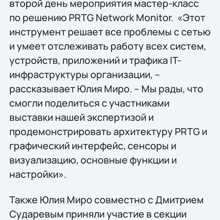
второй день мероприятия мастер-класс
по решению PRTG Network Monitor. «Этот
инструмент решает все проблемы с сетью
и умеет отслеживать работу всех систем,
устройств, приложений и трафика IT-
инфраструктуры организации, –
рассказывает Юлия Миро. – Мы рады, что
смогли поделиться с участниками
выставки нашей экспертизой и
продемонстрировать архитектуру PRTG и
графический интерфейс, сенсоры и
визуализацию, основные функции и
настройки».
Также Юлия Миро совместно с Дмитрием
Сударевым приняли участие в секции