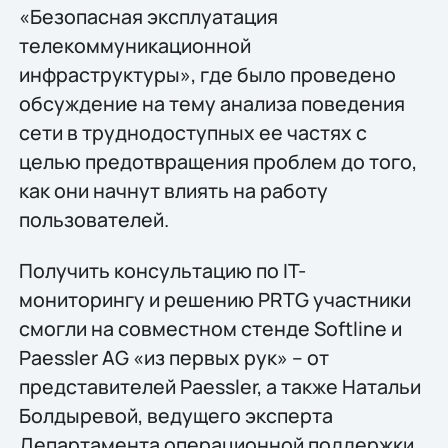
«Безопасная эксплуатация
телекоммуникационной
инфраструктуры», где было проведено
обсуждение на тему анализа поведения
сети в труднодоступных ее частях с
целью предотвращения проблем до того,
как они начнут влиять на работу
пользователей.
Получить консультацию по IT-
мониторингу и решению PRTG участники
смогли на совместном стенде Softline и
Paessler AG «из первых рук» – от
представителей Paessler, а также Натальи
Болдыревой, ведущего эксперта
Департамента операционной поддержки