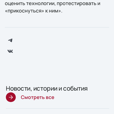
оценить технологии, протестировать и
«прикоснуться» к ним».
Новости, истории и события
Смотреть все