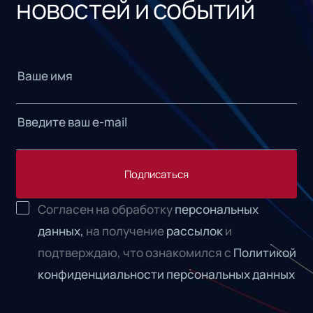
новостей и событий
Подписаться
Согласен на обработку
персональных
данных,
на получение
рассылок
и
подтверждаю, что ознакомился с
Политикой
конфиденциальности персональных данных