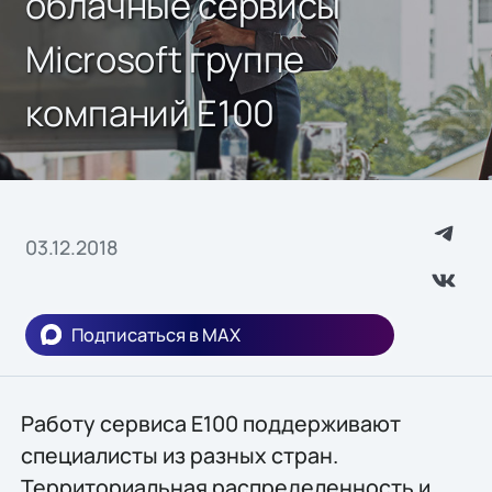
облачные сервисы
Microsoft группе
компаний E100
03.12.2018
Подписаться в MAX
Работу сервиса E100 поддерживают
специалисты из разных стран.
Территориальная распределенность и