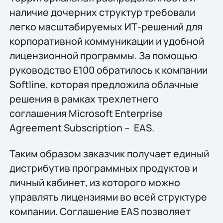
наличие дочерних структур требовали
легко масштабируемых ИТ-решений для
корпоративной коммуникации и удобной
лицензионной программы. За помощью
руководство E100 обратилось к компании
Softline, которая предложила облачные
решения в рамках трехлетнего
соглашения Microsoft Enterprise
Agreement Subscription – EAS.
Таким образом заказчик получает единый
дистрибутив программных продуктов и
личный кабинет, из которого можно
управлять лицензиями во всей структуре
компании. Соглашение EAS позволяет