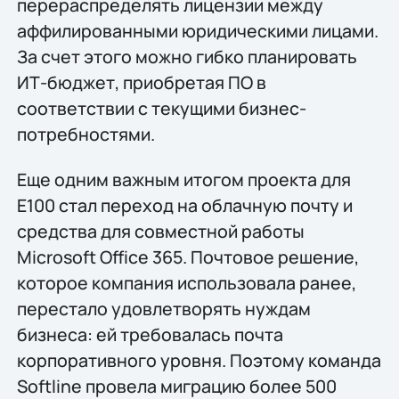
перераспределять лицензии между
аффилированными юридическими лицами.
За счет этого можно гибко планировать
ИТ-бюджет, приобретая ПО в
соответствии с текущими бизнес-
потребностями.
Еще одним важным итогом проекта для
E100 стал переход на облачную почту и
средства для совместной работы
Microsoft Office 365. Почтовое решение,
которое компания использовала ранее,
перестало удовлетворять нуждам
бизнеса: ей требовалась почта
корпоративного уровня. Поэтому команда
Softline провела миграцию более 500