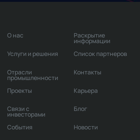
О нас
Раскрытие
информации
Услуги и решения
Список партнеров
Отрасли
Контакты
промышленности
Проекты
Карьера
Связи с
Блог
инвесторами
События
Новости