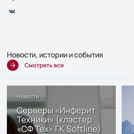
Новости, истории и события
Смотреть все
Новости
Серверы «Инферит
Техники» (кластер
«СФ Тех» ГК Softline)