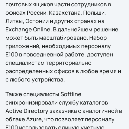
почтовых ящиков части сотрудников в
офисах России, Казахстана, Польши,
Литвы, Эстонии и других странах на
Exchange Online. В дальнейшем решение
может быть масштабировано. Набор
приложений, необходимых персоналу
E100 в повседневной работе, доступен
специалистам территориально
распределенных офисов в любое время и
с любого устройства.
Также специалисты Softline
синхронизировали службу каталогов
Active Directory заказчика с аналогичной в
облаке Azure, что позволяет персоналу
E100 использовать единую учетную