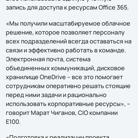
запись для доступа к ресурсам Office 365.
«Мы получили масштабируемое облачное
решение, которое позволяет персоналу
всех подразделений всегда оставаться на
связи и эффективно работать в команде.
Электронная почта, система
объединенных коммуникаций, дисковое
хранилище OneDrive – все это помогает
сотрудникам оперативно решать стоящие
перед ними задачи и рационально
использовать корпоративные ресурсы», –
говорит Марат Чиганов, CIO компании
E100.
«Подготовка к реализации проекта