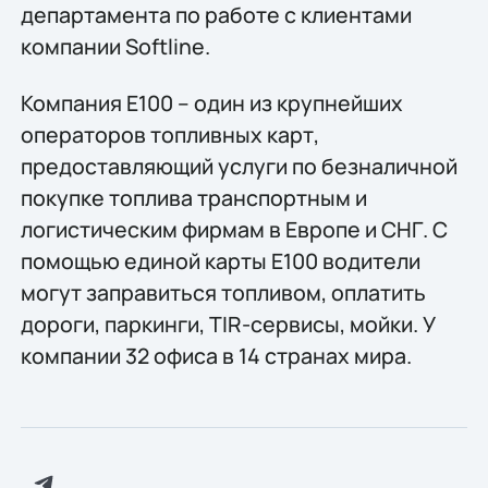
департамента по работе с клиентами
компании Softline.
Компания E100 – один из крупнейших
операторов топливных карт,
предоставляющий услуги по безналичной
покупке топлива транспортным и
логистическим фирмам в Европе и СНГ. С
помощью единой карты E100 водители
могут заправиться топливом, оплатить
дороги, паркинги, TIR-сервисы, мойки. У
компании 32 офиса в 14 странах мира.