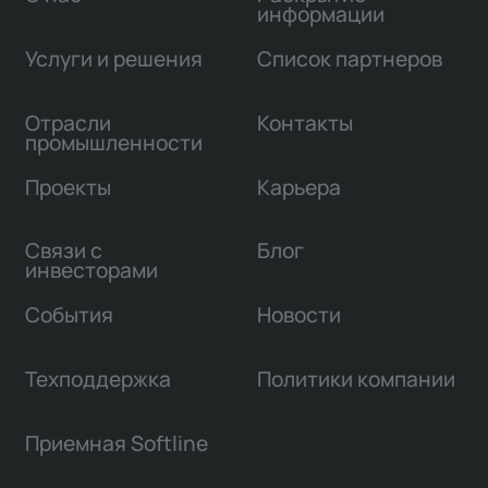
информации
Услуги и решения
Список партнеров
Отрасли
Контакты
промышленности
Проекты
Карьера
Связи с
Блог
инвесторами
События
Новости
Техподдержка
Политики компании
Приемная Softline