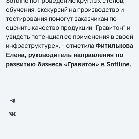
Softline по проведению круглых столов,
обучения, экскурсий на производство и
тестирования помогут заказчикам по
оценить качество продукции "Гравитон" и
увидеть потенциал ее применения в своей
инфраструктуре», – отметила
Фитилькова
Елена, руководитель направления по
развитию бизнеса «Гравитон» в
Softline
.