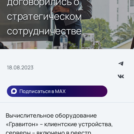
договорились о
стратегическом
сотрудничестве
18.08.2023
Подписаться в MAX
Вычислительное оборудование
«Гравитон» – клиентские устройства,
серверы – включено в реестр