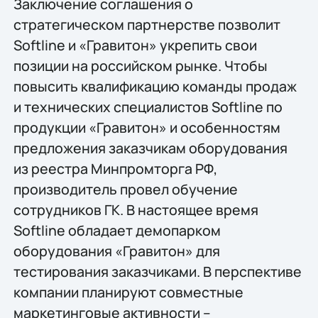
Заключение соглашения о
стратегическом партнерстве позволит
Softline и «Гравитон» укрепить свои
позиции на российском рынке. Чтобы
повысить квалификацию команды продаж
и технических специалистов Softline по
продукции «Гравитон» и особенностям
предложения заказчикам оборудования
из реестра Минпромторга РФ,
производитель провел обучение
сотрудников ГК. В настоящее время
Softline обладает демопарком
оборудования «Гравитон» для
тестирования заказчиками. В перспективе
компании планируют совместные
маркетинговые активности –