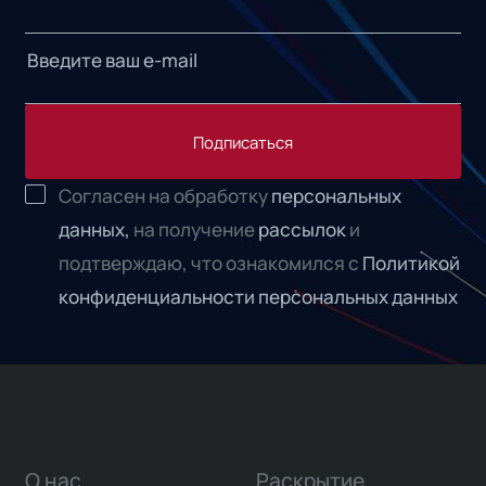
Подписаться
Согласен на обработку
персональных
данных,
на получение
рассылок
и
подтверждаю, что ознакомился с
Политикой
конфиденциальности персональных данных
О нас
Раскрытие