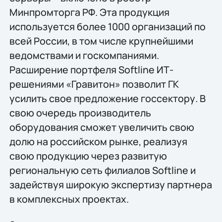
Минпромторга РФ. Эта продукция
используется более 1000 организаций по
всей России, в том числе крупнейшими
ведомствами и госкомпаниями.
Расширение портфеля Softline ИТ-
решениями «Гравитон» позволит ГК
усилить свое предложение госсектору. В
свою очередь производитель
оборудования сможет увеличить свою
долю на российском рынке, реализуя
свою продукцию через развитую
региональную сеть филиалов Softline и
задействуя широкую экспертизу партнера
в комплексных проектах.