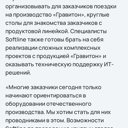
организовывать для заказчиков поездки
на производство «Гравитон», круглые
столы для знакомства заказчиков с
продуктовой линейкой. Специалисты
Softline также готовы брать на себя
реализации сложных комплексных
проектов с продукцией «Гравитон» и
оказывать техническую поддержку ИТ-
решений.
«Многие заказчики сегодня только
начинают ориентироваться в
оборудовании отечественного
производства. Мы хотим стать для них
проводниками в этом. Возможности