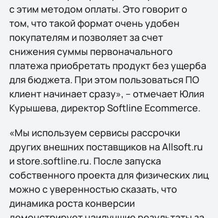
с этим методом оплаты. Это говорит о
том, что такой формат очень удобен
покупателям и позволяет за счет
снижения суммы первоначального
платежа приобретать продукт без ущерба
для бюджета. При этом пользоваться ПО
клиент начинает сразу», – отмечает Юлия
Курышева, директор Softline Ecommerce.
«Мы используем сервисы рассрочки
других внешних поставщиков на Allsoft.ru
и store.softline.ru. После запуска
собственного проекта для физических лиц
можно с уверенностью сказать, что
динамика роста конверсии
демонстрирует наилучшие результаты за