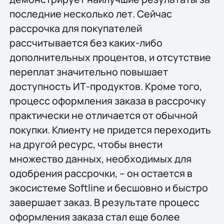
последние несколько лет. Сейчас
рассрочка для покупателей
рассчитывается без каких-либо
дополнительных процентов, и отсутствие
переплат значительно повышает
доступность ИТ-продуктов. Кроме того,
процесс оформления заказа в рассрочку
практически не отличается от обычной
покупки. Клиенту не придется переходить
на другой ресурс, чтобы внести
множество данных, необходимых для
одобрения рассрочки, – он остается в
экосистеме Softline и бесшовно и быстро
завершает заказ. В результате процесс
оформления заказа стал еще более