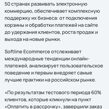
50 странах развивать электронную
коммерцию, обеспечивает комплексную
поддержку их бизнеса: от подключения
корзины и обработки платежей на сайте
до удержания клиентов, роста продаж и
выхода на новые рынки.
Softline Ecommerce отслеживает
международные тенденции онлайн-
платежей, анализирует пользовательское
поведение и первым внедряет самые
лучшие практики на российском рынке.
«По результатам тестового периода 60%
клиентов, которые кликнули на пункт
«Оплатить в рассрочку», завершили заказ