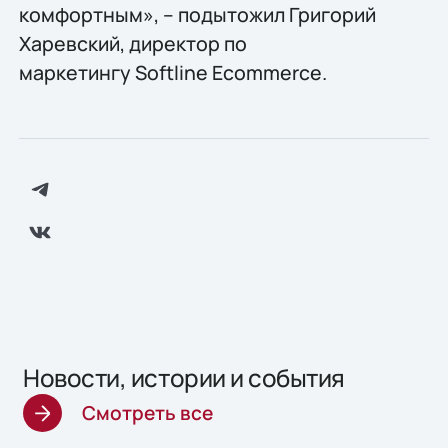
комфортным», – подытожил Григорий
Харевский, директор по
маркетингу Softline Ecommerce.
Новости, истории и события
Смотреть все