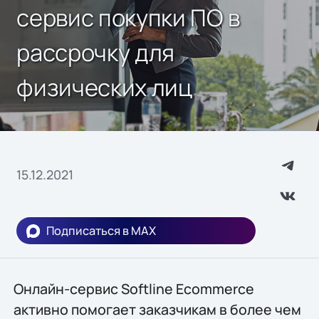
сервис покупки ПО в
рассрочку для
физических лиц
15.12.2021
Подписаться в MAX
Онлайн-сервис Softline Ecommerce
активно помогает заказчикам в более чем