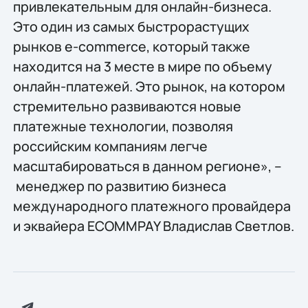
привлекательным для онлайн-бизнеса.
Это один из самых быстрорастущих
рынков e-commerce, который также
находится на 3 месте в мире по объему
онлайн-платежей. Это рынок, на котором
стремительно развиваются новые
платежные технологии, позволяя
российским компаниям легче
масштабироваться в данном регионе», –
менеджер по развитию бизнеса
международного платежного провайдера
и эквайера ECOMMPAY Владислав Светлов.