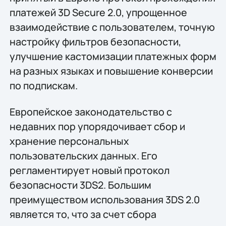
платежей 3D Secure 2.0, упрощенное
взаимодействие с пользователем, точную
настройку фильтров безопасности,
улучшение кастомизации платежных форм
на разных языках и повышение конверсии
по подпискам.
Европейское законодательство с
недавних пор упорядочивает сбор и
хранение персональных
пользовательских данных. Его
регламентирует новый протокол
безопасности 3DS2. Большим
преимуществом использования 3DS 2.0
является то, что за счет сбора