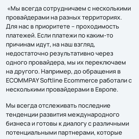
«Мы всегда сотрудничаем с несколькими
провайдерами на разных территориях.
Для нас в приоритете – проходимость
платежей. Если платежи по каким-то
причинам идут, на наш взгляд,
недостаточно результативно через
одного провайдера, мы их переключаем
на другого. Например, до обращения в
ECOMMPAY Softline Ecommerce работали с
несколькими провайдерами в Европе.
Мы всегда отслеживать последние
тенденции развития международного
бизнеса и готовы к диалогу с различными
потенциальными партнерами, которые