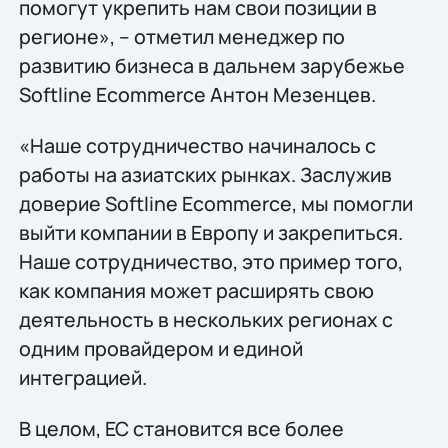
помогут укрепить нам свои позиции в
регионе», – отметил менеджер по
развитию бизнеса в дальнем зарубежье
Softline Ecommerce Антон Мезенцев.
«Наше сотрудничество начиналось с
работы на азиатских рынках. Заслужив
доверие Softline Ecommerce, мы помогли
выйти компании в Европу и закрепиться.
Наше сотрудничество, это пример того,
как компания может расширять свою
деятельность в нескольких регионах с
одним провайдером и единой
интеграцией.
В целом, ЕС становится все более