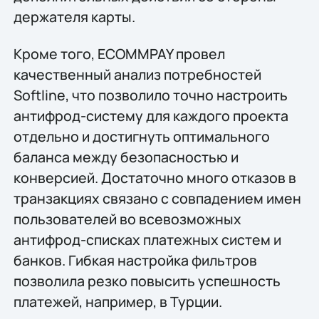
держателя карты.
Кроме того, ECOMMPAY провел
качественный анализ потребностей
Softline, что позволило точно настроить
антифрод-систему для каждого проекта
отдельно и достигнуть оптимального
баланса между безопасностью и
конверсией. Достаточно много отказов в
транзакциях связано с совпадением имен
пользователей во всевозможных
антифрод-списках платежных систем и
банков. Гибкая настройка фильтров
позволила резко повысить успешность
платежей, например, в Турции.