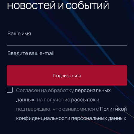
новостей и событий
Подписаться
Согласен на обработку
персональных
данных,
на получение
рассылок
и
подтверждаю, что ознакомился с
Политикой
конфиденциальности персональных данных