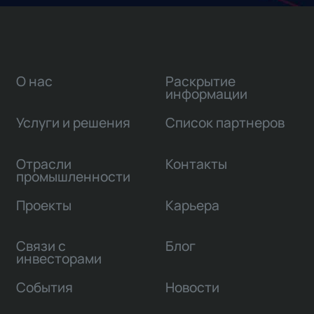
О нас
Раскрытие
информации
Услуги и решения
Список партнеров
Отрасли
Контакты
промышленности
Проекты
Карьера
Связи с
Блог
инвесторами
События
Новости