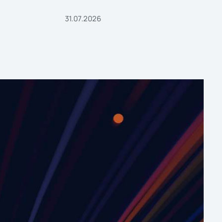
31.07.2026