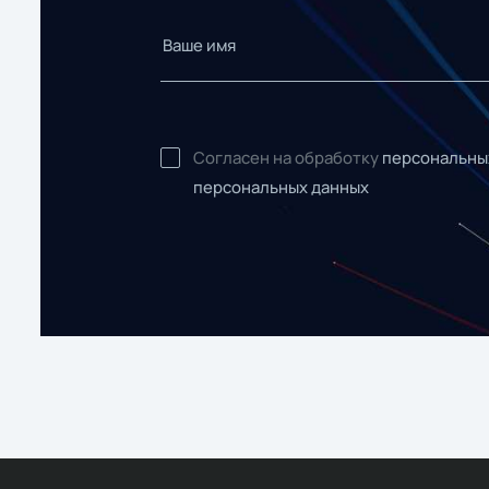
Согласен на обработку
персональны
персональных данных