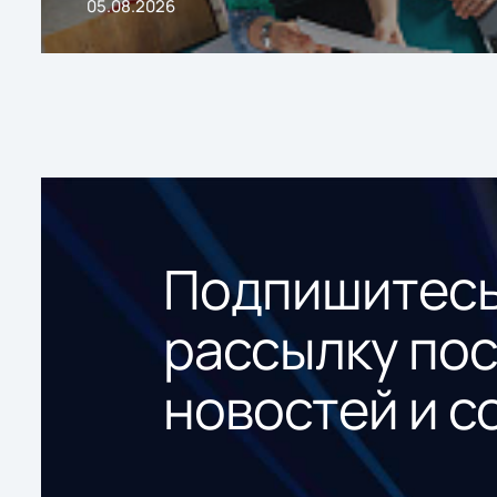
05.08.2026
Подпишитесь
рассылку по
новостей и с