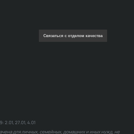
Связаться с отделом качества
.01, 27.01, 4.01
чена для личных, семейных, домашних и иных нужд, не