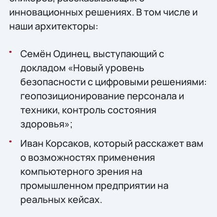
инновационных решениях. В том числе и
наши архитекторы:
Семён Одинец, выступающий с
докладом «Новый уровень
безопасности с цифровыми решениями:
геопозиционирование персонала и
техники, контроль состояния
здоровья»;
Иван Корсаков, который расскажет вам
о возможностях применения
компьютерного зрения на
промышленном предприятии на
реальных кейсах.