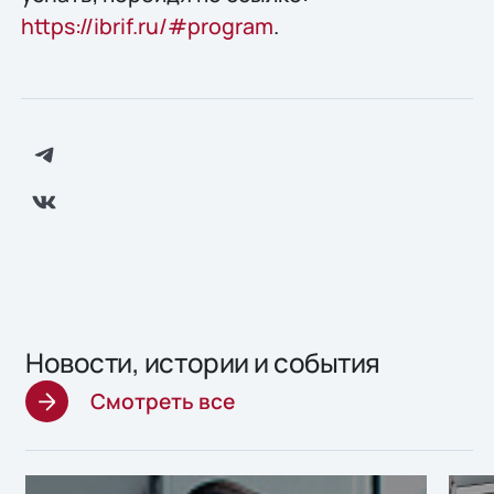
https://ibrif.ru/#program
.
Новости, истории и события
Смотреть все