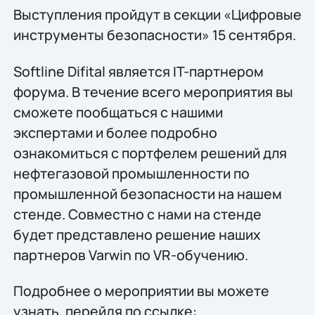
Выступления пройдут в секции «Цифровые
инструменты безопасности» 15 сентября.
Softline Difital является IT-партнером
форума. В течение всего мероприятия вы
сможете пообщаться с нашими
экспертами и более подробно
ознакомиться с портфелем решений для
нефтегазовой промышленности по
промышленной безопасности на нашем
стенде. Совместно с нами на стенде
будет представлено решение наших
партнеров Varwin по VR-обучению.
Подробнее о мероприятии вы можете
узнать, перейдя по ссылке: