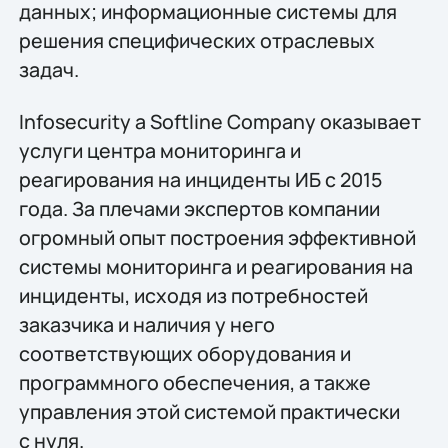
данных; информационные системы для
решения специфических отраслевых
задач.
Infosecurity a Softline Company оказывает
услуги центра мониторинга и
реагирования на инциденты ИБ с 2015
года. За плечами экспертов компании
огромный опыт построения эффективной
системы мониторинга и реагирования на
инциденты, исходя из потребностей
заказчика и наличия у него
соответствующих оборудования и
программного обеспечения, а также
управления этой системой практически
с нуля.