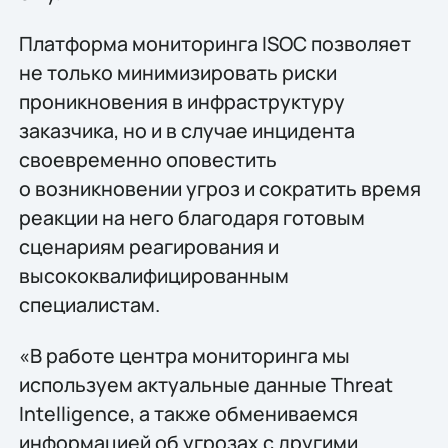
Платформа мониторинга ISOC позволяет
не только минимизировать риски
проникновения в инфраструктуру
заказчика, но и в случае инцидента
своевременно оповестить
о возникновении угроз и сократить время
реакции на него благодаря готовым
сценариям реагирования и
высококвалифицированным
специалистам.
«В работе центра мониторинга мы
используем актуальные данные Threat
Intelligence, а также обмениваемся
информацией об угрозах с другими