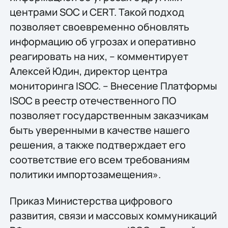
центрами SOC и CERT. Такой подход
позволяет своевременно обновлять
информацию об угрозах и оперативно
реагировать на них, – комментирует
Алексей Юдин, директор центра
мониторинга ISOC. – Внесение Платформы
ISOC в реестр отечественного ПО
позволяет государственным заказчикам
быть уверенными в качестве нашего
решения, а также подтверждает его
соответствие его всем требованиям
политики импортозамещения».
Приказ Министерства цифрового
развития, связи и массовых коммуникаций