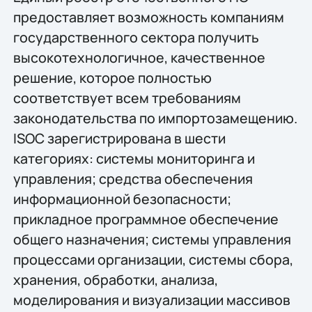
предоставляет возможность компаниям
государственного сектора получить
высокотехнологичное, качественное
решение, которое полностью
соответствует всем требованиям
законодательства по импортозамещению.
ISOC зарегистрирована в шести
категориях: системы мониторинга и
управления; средства обеспечения
информационной безопасности;
прикладное программное обеспечение
общего назначения; системы управления
процессами организации, системы сбора,
хранения, обработки, анализа,
моделирования и визуализации массивов