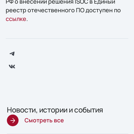
РФ о внесении решения ISOC в Единый
реестр отечественного ПО доступен по
ссылке
.
Новости, истории и события
Смотреть все