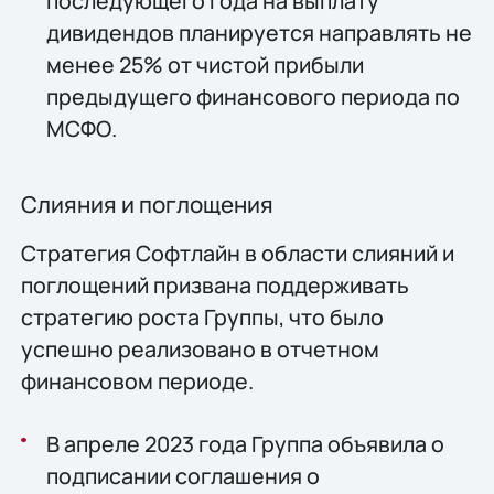
последующего года на выплату
дивидендов планируется направлять не
менее 25% от чистой прибыли
предыдущего финансового периода по
МСФО.
Слияния и поглощения
Стратегия Софтлайн в области слияний и
поглощений призвана поддерживать
стратегию роста Группы, что было
успешно реализовано в отчетном
финансовом периоде.
В апреле 2023 года Группа объявила о
подписании соглашения о