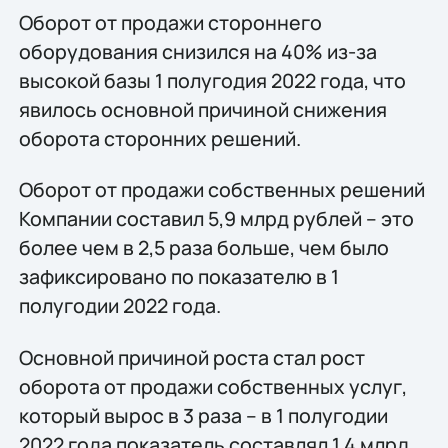
Оборот от продажи стороннего
оборудования снизился на 40% из-за
высокой базы 1 полугодия 2022 года, что
явилось основной причиной снижения
оборота сторонних решений.
Оборот от продажи собственных решений
Компании составил 5,9 млрд рублей – это
более чем в 2,5 раза больше, чем было
зафиксировано по показателю в 1
полугодии 2022 года.
Основной причиной роста стал рост
оборота от продажи собственных услуг,
который вырос в 3 раза – в 1 полугодии
2022 года показатель составлял 1,4 млрд