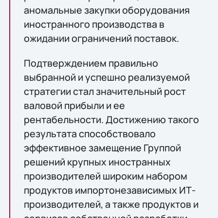
аномальные закупки оборудования
иностранного производства в
ожидании ограничений поставок.
Подтверждением правильно
выбранной и успешно реализуемой
стратегии стал значительный рост
валовой прибыли и ее
рентабельности. Достижению такого
результата способствовало
эффективное замещение Группой
решений крупных иностранных
производителей широким набором
продуктов импортонезависимых ИТ-
производителей, а также продуктов и