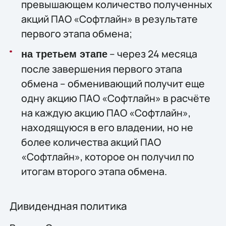
превышающем количество полученных
акций ПАО «Софтлайн» в результате
первого этапа обмена;
– через 24 месяца
на третьем этапе
после завершения первого этапа
обмена – обменивающий получит еще
одну акцию ПАО «Софтлайн» в расчёте
на каждую акцию ПАО «Софтлайн»,
находящуюся в его владении, но не
более количества акций ПАО
«Софтлайн», которое он получил по
итогам второго этапа обмена.
Дивидендная политика