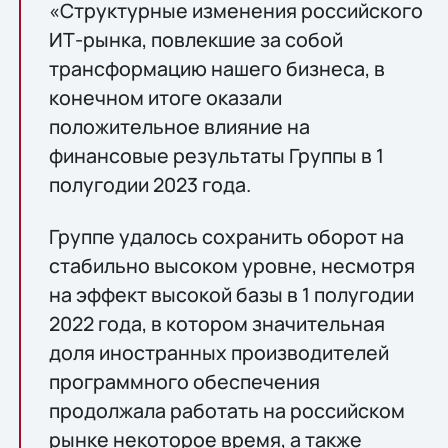
«Структурные изменения российского
ИТ-рынка, повлекшие за собой
трансформацию нашего бизнеса, в
конечном итоге оказали
положительное влияние на
финансовые результаты Группы в 1
полугодии 2023 года.
Группе удалось сохранить оборот на
стабильно высоком уровне, несмотря
на эффект высокой базы в 1 полугодии
2022 года, в котором значительная
доля иностранных производителей
программного обеспечения
продолжала работать на российском
рынке некоторое время, а также