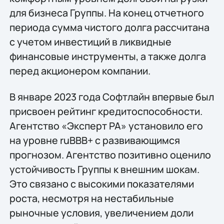
для бизнеса Группы. На конец отчетного
периода сумма чистого долга рассчитана
с учетом инвестиций в ликвидные
финансовые инструменты, а также долга
перед акционером компании.
В январе 2023 года Софтлайн впервые был
присвоен рейтинг кредитоспособности.
Агентство «Эксперт РА» установило его
на уровне ruBBB+ с развивающимся
прогнозом. Агентство позитивно оценило
устойчивость Группы к внешним шокам.
Это связано с высокими показателями
роста, несмотря на нестабильные
рыночные условия, увеличением доли