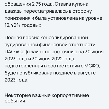
обращения 2,75 года. Ставка купона
дважды пересматривалась в сторону
понижения и была установлена на уровне
12,40% годовых.
Полная версия консолидированной
аудированной финансовой отчетности
ПАО «Софтлайн» по состоянию на 30 июня
2023 года и 30 июня 2022 года,
подготовленная в соответствии с МСФО,
будет опубликована позднее в августе
2023 года.
Некоторые важные корпоративные
события