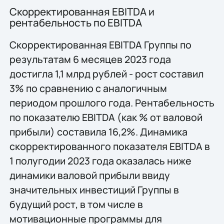
Скорректированная EBITDA и
рентабельность по EBITDA
Скорректированная EBITDA Группы по
результатам 6 месяцев 2023 года
достигла 1,1 млрд рублей - рост составил
3% по сравнению с аналогичным
периодом прошлого года. Рентабельность
по показателю EBITDA (как % от валовой
прибыли) составила 16,2%. Динамика
скорректированного показателя EBITDA в
1 полугодии 2023 года оказалась ниже
динамики валовой прибыли ввиду
значительных инвестиций Группы в
будущий рост, в том числе в
мотивационные программы для