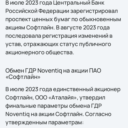
В июле 2023 года Центральный Банк
Российской Федерации зарегистрировал
проспект ценных бумаг по обыкновенным
акциям Софтлайн. В августе 2023 года
последовала регистрация изменений в
устав, отражающих статус публичного
акционерного общества.
Обмен ГДР Noventiq на акции ПАО
«Софтлайн»
В июле 2023 года единственный акционер
Софтлайн, ООО «Аталайя», утвердил
финальные параметры обмена ГДР
Noventiq на акции Софтлайн. Согласно
утвержденным параметрам: