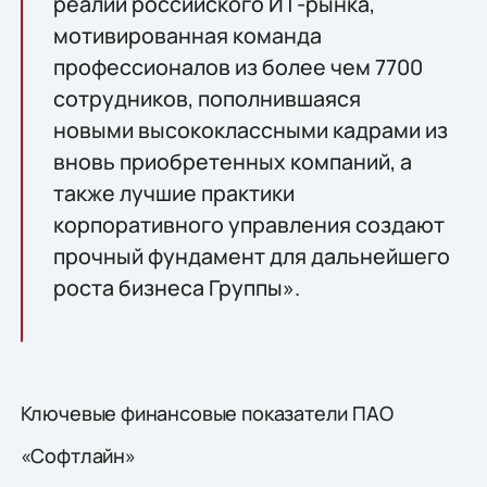
реалии российского ИТ-рынка,
мотивированная команда
профессионалов из более чем 7700
сотрудников, пополнившаяся
новыми высококлассными кадрами из
вновь приобретенных компаний, а
также лучшие практики
корпоративного управления создают
прочный фундамент для дальнейшего
роста бизнеса Группы».
Ключевые финансовые показатели ПАО
«Софтлайн»