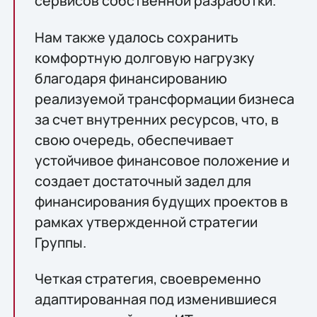
сервисов собственной разработки.
Нам также удалось сохранить
комфортную долговую нагрузку
благодаря финансированию
реализуемой трансформации бизнеса
за счет внутренних ресурсов, что, в
свою очередь, обеспечивает
устойчивое финансовое положение и
создает достаточный задел для
финансирования будущих проектов в
рамках утвержденной стратегии
Группы.
Четкая стратегия, своевременно
адаптированная под изменившиеся