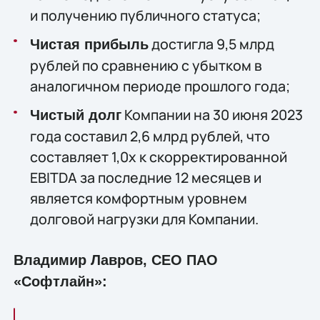
и получению публичного статуса;
достигла 9,5 млрд
Чистая прибыль
рублей по сравнению с убытком в
аналогичном периоде прошлого года;
Компании на 30 июня 2023
Чистый долг
года составил 2,6 млрд рублей, что
составляет 1,0x к скорректированной
EBITDA за последние 12 месяцев и
является комфортным уровнем
долговой нагрузки для Компании.
Владимир Лавров, CEO ПАО
«Софтлайн»: