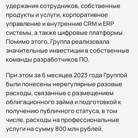
удержания сотрудников, собственные
продукты и услуги, корпоративное
управление и внутренние CRM и ERP
системы, а также цифровые платформы.
Помимо этого, Группа реализовала
значительные инвестиции в собственные
команды разработчиков ПО.
При этом за 6 месяцев 2023 года Группой
были понесены нерегулярные разовые
расходы, связанные с размещением
облигационного займа и подготовкой к
получению публичного статуса, в том
числе, расходы на профессиональные
услуги на сумму 800 млн рублей.