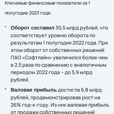
Ключевые финансовые показатели за 1
полугодие 2023 года:
30,5 млрд рублей, что
Оборот составил
соответствует уровню оборота по
результатам 1 полугодия 2022 года. При
этом оборот от собственных решений
ПАО «Софтлайн» увеличился более чем
в 2,5 раза по сравнению с аналогичным
периодом 2022 года – до 5,9 млрд
рублей.
достигла 6,8 млрд
Валовая прибыль
рублей, продемонстрировав рост на
26% год-к-году. Из них валовая прибыль
от продажи собственных решений