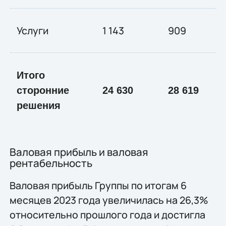
Услуги
1 143
909
Итого
сторонние
24 630
28 619
решения
Валовая прибыль и валовая
рентабельность
Валовая прибыль Группы по итогам 6
месяцев 2023 года увеличилась на 26,3%
относительно прошлого года и достигла