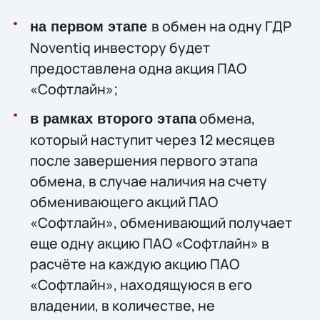
в обмен на одну ГДР
на первом этапе
Noventiq инвестору будет
предоставлена одна акция ПАО
«Софтлайн»;
обмена,
в рамках второго этапа
который наступит через 12 месяцев
после завершения первого этапа
обмена, в случае наличия на счету
обменивающего акций ПАО
«Софтлайн», обменивающий получает
еще одну акцию ПАО «Софтлайн» в
расчёте на каждую акцию ПАО
«Софтлайн», находящуюся в его
владении, в количестве, не