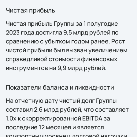
Чистая прибыль
Чистая прибыль Группы за 1 полугодие
2023 года достигла 9,5 млрд рублей по
сравнению с убытком годом ранее. Рост
чистой прибыли был вызван увеличением
справедливой стоимости финансовых
инструментов на 9,9 млрд рублей.
Показатели баланса и ликвидности
На отчетную дату чистый долг Группы
составил 2,6 млрд рублей, что составляет
1.0x к скорректированной EBITDA за
последние 12 месяцев и является
комфортным уровнем долговой нагрузки