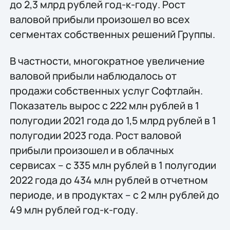
до 2,3 млрд рублей год-к-году. Рост
валовой прибыли произошел во всех
сегментах собственных решений Группы.
В частности, многократное увеличение
валовой прибыли наблюдалось от
продажи собственных услуг Софтлайн.
Показатель вырос с 222 млн рублей в 1
полугодии 2021 года до 1,5 млрд рублей в 1
полугодии 2023 года. Рост валовой
прибыли произошел и в облачных
сервисах – с 335 млн рублей в 1 полугодии
2022 года до 434 млн рублей в отчетном
периоде, и в продуктах – с 2 млн рублей до
49 млн рублей год-к-году.