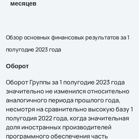
месяцев
Обзор основных финансовых результатов за 1
полугодие 2023 года
Оборот
Оборот Группы за 1 полугодие 2023 года
значительно не изменился относительно
аналогичного периода прошлого года,
несмотря на сравнительно высокую базу 1
полугодия 2022 года, когда значительная
доля иностранных производителей
программного обеспечения часть