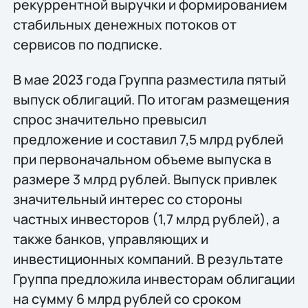
рекуррентной выручки и формированием
стабильных денежных потоков от
сервисов по подписке.
В мае 2023 года Группа разместила пятый
выпуск облигаций. По итогам размещения
спрос значительно превысил
предложение и составил 7,5 млрд рублей
при первоначальном объеме выпуска в
размере 3 млрд рублей. Выпуск привлек
значительный интерес со стороны
частных инвесторов (1,7 млрд рублей), а
также банков, управляющих и
инвестиционных компаний. В результате
Группа предложила инвесторам облигации
на сумму 6 млрд рублей со сроком