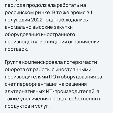
периода продолжала работать на
российском рынке. В то же время в 1
полугодии 2022 года наблюдались
аномально высокие закупки
оборудования иностранного
производства в ожидании ограничений
поставок.
Группа компенсировала потерю части
оборота от работы с иностранными
производителями ПО и оборудования за
счет переориентации на решения
альтернативных ИТ-производителей, а
также увеличения продаж собственных
продуктов и услуг.