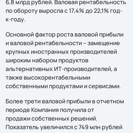
6,8 млрд рублей. Валовая рентабельность
по обороту выросла с 17,4% до 22,1% год-
к-году.
Основной фактор роста валовой прибыли
и валовой рентабельности – замещение
крупных иностранных производителей
широким набором продуктов
альтернативных ИТ-производителей, а
также высокорентабельными
собственными продуктами и сервисами.
Более трети валовой прибыли в отчетном
периоде Компания получила от
продажи собственных решений.
Показатель увеличился с 749 млн рублей