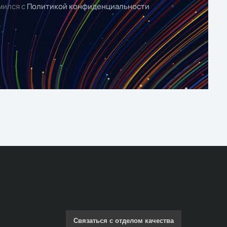
мился с
Политикой конфиденциальности
Связаться с отделом качества