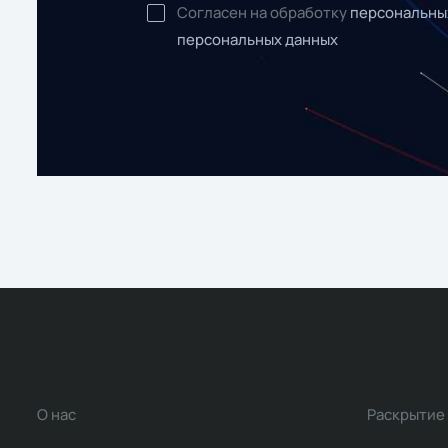
Согласен на обработку
персональны
персональных данных
О нас
Раскрытие