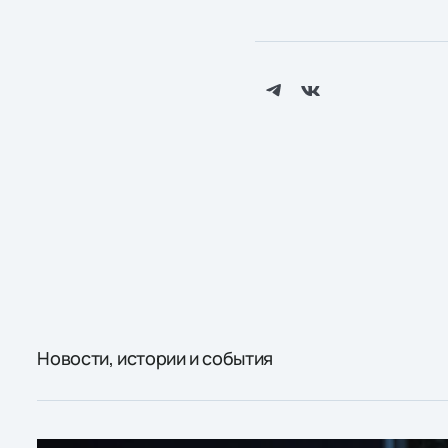
Новости, истории и события