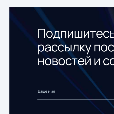
Подпишитесь
рассылку по
новостей и с