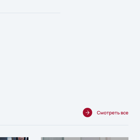
Смотреть все