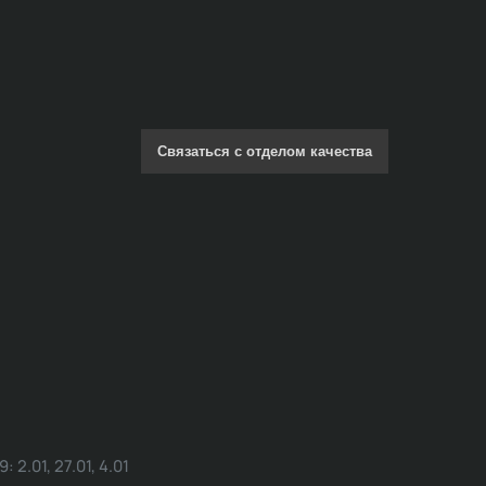
Связаться с отделом качества
.01, 27.01, 4.01