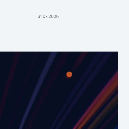
31.07.2026