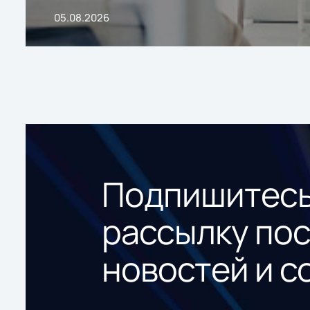
05.08.2026
Подпишитесь
рассылку по
новостей и с