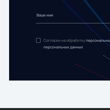
Согласен на обработку
персональны
персональных данных