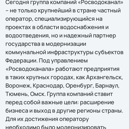
Сегодня группа компаний «Росводоканал»
– не только крупнейший в стране частный
оператор, специализирующийся на
проектах в области водоснабжения и
водоотведения, но и надежный партнер
государства в модернизации
коммунальной инфраструктуры субъектов
Федерации. Под управлением
«Росводоканала» работают предприятия
в таких крупных городах, как Архангельск,
Воронеж, Краснодар, Оренбург, Барнаул,
Тюмень, Омск. Группа компаний ставит
перед собой важные цели: расширение
бизнеса и выход в другие регионы страны.
Для их достижения оператору
необходимо было модернизировать