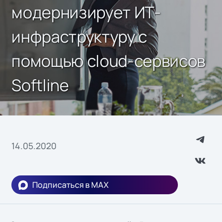
модернизирует ИТ-
инфраструктуру с
помощью cloud-сервисов
Softline
14.05.2020
Подписаться в MAX