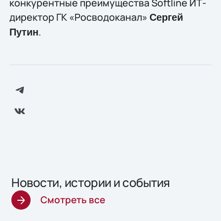
конкурентные преимущества Softline ИТ-
директор ГК «Росводоканал»
Сергей
.
Путин
Новости, истории и события
Смотреть все