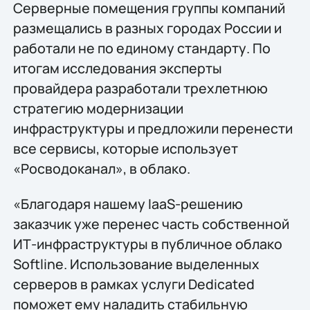
Серверные помещения группы компаний
размещались в разных городах России и
работали не по единому стандарту. По
итогам исследования эксперты
провайдера разработали трехлетнюю
стратегию модернизации
инфраструктуры и предложили перенести
все сервисы, которые использует
«Росводоканал», в облако.
«Благодаря нашему IaaS-решению
заказчик уже перенес часть собственной
ИТ-инфраструктуры в публичное облако
Softline. Использование выделенных
серверов в рамках услуги Dedicated
поможет ему наладить стабильную