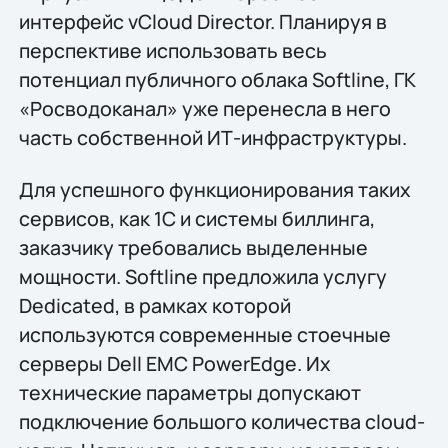
интерфейс vCloud Director. Планируя в
перспективе использовать весь
потенциал публичного облака Softline, ГК
«Росводоканал» уже перенесла в него
часть собственной ИТ-инфраструктуры.
Для успешного функционирования таких
сервисов, как 1С и системы биллинга,
заказчику требовались выделенные
мощности. Softline предложила услугу
Dedicated, в рамках которой
используются современные стоечные
серверы Dell EMC PowerEdge. Их
технические параметры допускают
подключение большого количества cloud-