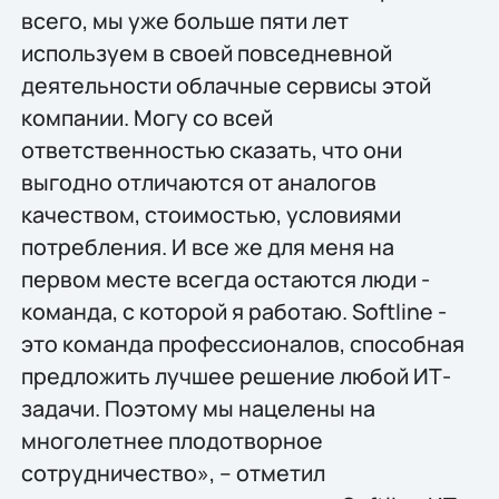
всего, мы уже больше пяти лет
используем в своей повседневной
деятельности облачные сервисы этой
компании. Могу со всей
ответственностью сказать, что они
выгодно отличаются от аналогов
качеством, стоимостью, условиями
потребления. И все же для меня на
первом месте всегда остаются люди -
команда, с которой я работаю. Softline -
это команда профессионалов, способная
предложить лучшее решение любой ИТ-
задачи. Поэтому мы нацелены на
многолетнее плодотворное
сотрудничество», – отметил