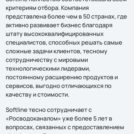
критериям отбора. Компания
представлена более чем в 50 странах, где
активно развивает бизнес благодаря
штату высококвалифицированных
специалистов, способных решать самые
сложные задачи клиентов, тесному
сотрудничеству с мировыми
технологическими лидерами,
постоянному расширению продуктов и
сервисов, выгодно отличающихся по
качеству и стоимости.
Softline тесно сотрудничает с
«Росводоканалом» уже более 5 лет в
вопросах, связанных с предоставлением