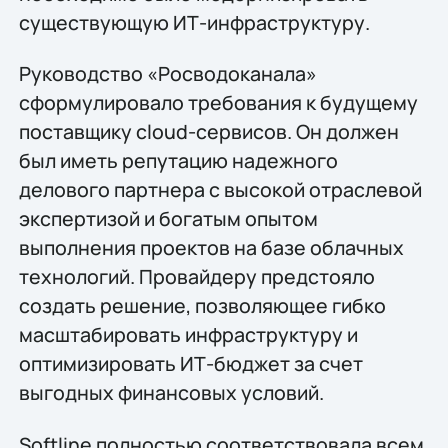
существующую ИТ-инфраструктуру.
Руководство «Росводоканала»
сформулировало требования к будущему
поставщику cloud-сервисов. Он должен
был иметь репутацию надежного
делового партнера с высокой отраслевой
экспертизой и богатым опытом
выполнения проектов на базе облачных
технологий. Провайдеру предстояло
создать решение, позволяющее гибко
масштабировать инфраструктуру и
оптимизировать ИТ-бюджет за счет
выгодных финансовых условий.
Softline полностью соответствовала всем