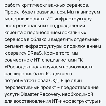
работу критически важных сервисов.
Проект будет развиваться. Мы планируем
модернизировать ИТ-инфраструктуру
всех региональных подразделений
клиента с перенесением локальных
сервисов в облако и выделить отдельный
сегмент инфраструктуры с подключением
к сервису DRaaS. Кроме того, мы
совместно с ИТ-специалистами ГК
«Росводоканал» изучаем возможность
расширения базы 1С, для чего
потребуется новая СХД. Еще один
перспективный проект – предоставление
услуги Disaster Recovery, необходимой
для восстановления ИТ-инфраструктуры и