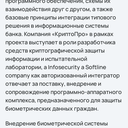
программного обеспечения, схемы их
взаимодействия друг с другом, а также
базовые принципы интеграции типового
решения в информационные системы
банка. Компания «КриптоПро» в рамках
проекта выступает в роли разработчика
средств криптографической защиты
информации и испытательной
лаборатории, а Infosecurity a Softline
company как авторизованный интегратор
отвечает за поставку, внедрение и
сопровождение программно-аппаратного
комплекса, предназначенного для защиты
биометрических данных граждан.
Внедрение биометрической системы