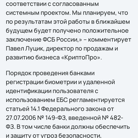
соответствии с согласованным
системным проектом. Мы планируем, что
по результатам этой работы в ближайшем
будущем будет получено положительное
заключение ФСБ России,» – комментирует
Павел Луцик, директор по продажам и
развитию бизнеса «КриптоПро».
Порядок проведения банками
регистрации биометрии и удаленной
идентификации пользователя с
использованием ЕБС регламентируется
статьей 14.1 Федерального закона от
27.07.2006 № 149-ФЗ, введенной № 482-
ФЗ. В том числе банки должны обеспечить
и защиту от угроз безопасности,