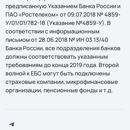
предписанную Указанием Банка России и
ПАО «Ростелеком» от 09.07.2018 № 4859-
У/01/01/782-18 (Указание №4859-У). В
соответствии с информационным
письмом от 28.06.2018 № ИН 03 13/40
Банка России, все подразделения банков
должны соответствовать указанным
требованиям до конца 2019 года. Второй
волной к ЕБС могут быть подключены
страховые компании, микрофинансовые
организации, пенсионные фонды и т.д.