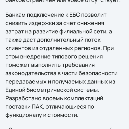
Банкам подключение к ЕБС позволит
снизить издержки за счет снижения
затрат на развитие филиальной сети, а
также даст дополнительный поток
клиентов из отдаленных регионов. При
этом внедрение типового решения
поможет выполнить требования
законодательства в части безопасности
передаваемых и получаемых данных из
Единой биометрической системы.
Разработано восемь комплектаций
поставки ПАК, отличающиеся по
функционалу и стоимости.