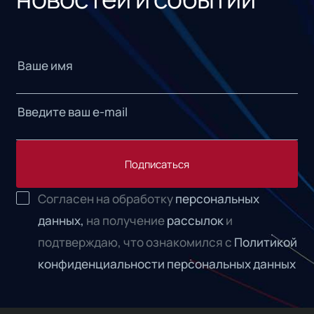
Подписаться
Согласен на обработку
персональных
данных,
на получение
рассылок
и
подтверждаю, что ознакомился с
Политикой
конфиденциальности персональных данных