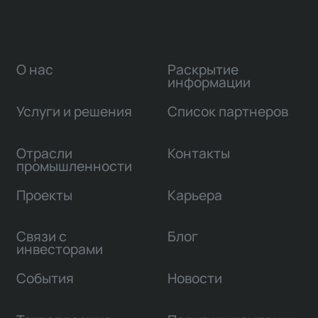
О нас
Раскрытие
информации
Услуги и решения
Список партнеров
Отрасли
Контакты
промышленности
Проекты
Карьера
Связи с
Блог
инвесторами
События
Новости