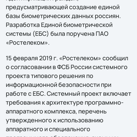
предусматривающей создание единой
базы биометрических данных россиян.
Разработка Единой биометрической
системы (ЕБС) была поручена ПАО
«Ростелеком».
15 февраля 2019 г. «Ростелеком» сообщил
о согласовании в ФСБ России системного
проекта типового решения по
информационной безопасности при
работе с ЕБС. Системный проект включает
требования к архитектуре программно-
аппаратного комплекса, перечень
утвержденного к использованию
аппаратного и специального