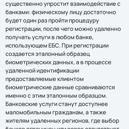
существенно упростит взаимодействие с
банками: физическому лицу достаточно
будет один раз пройти процедуру
регистрации, после чего можно удаленно
получать услуги в любом банке,
использующем ЕБС. При регистрации
создается эталонный образец
биометрических данных, а в процессе
удаленной идентификации
предоставляемые клиентом
биометрические данные сравниваются
именно с этим эталонным образцом.
Банковские услуги станут доступнее
маломобильным гражданам, а также
жителям удаленных регионов, где выбор
банков ограничен или вовсе отсутствует.