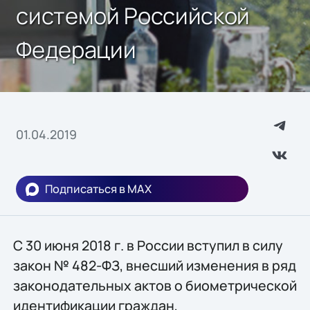
системой Российской
Федерации
01.04.2019
Подписаться в MAX
С 30 июня 2018 г. в России вступил в силу
закон № 482-ФЗ, внесший изменения в ряд
законодательных актов о биометрической
идентификации граждан,