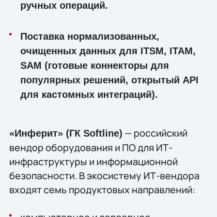
ручных операций.
Поставка нормализованных,
очищенных данных для ITSM, ITAM,
SAM (готовые коннекторы для
популярных решений, открытый API
для кастомных интеграций).
— российский
«Инферит» (ГК Softline)
вендор оборудования и ПО для ИТ-
инфраструктуры и информационной
безопасности. В экосистему ИТ-вендора
входят семь продуктовых направлений: