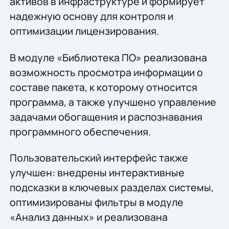
активов в инфраструктуре и формирует
надежную основу для контроля и
оптимизации лицензирования.
В модуле «Библиотека ПО» реализована
возможность просмотра информации о
составе пакета, к которому относится
программа, а также улучшено управление
задачами обогащения и распознавания
программного обеспечения.
Пользовательский интерфейс также
улучшен: внедрены интерактивные
подсказки в ключевых разделах системы,
оптимизированы фильтры в модуле
«Анализ данных» и реализована