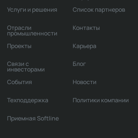
Услуги и решения
Список партнеров
Отрасли
Контакты
промышленности
Проекты
Карьера
Связи с
Блог
инвесторами
События
Новости
Техподдержка
Политики компании
Приемная Softline