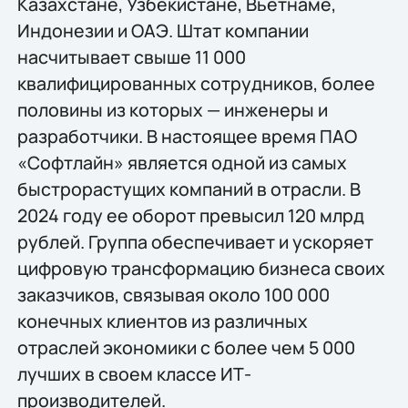
Казахстане, Узбекистане, Вьетнаме,
Индонезии и ОАЭ. Штат компании
насчитывает свыше 11 000
квалифицированных сотрудников, более
половины из которых — инженеры и
разработчики. В настоящее время ПАО
«Софтлайн» является одной из самых
быстрорастущих компаний в отрасли. В
2024 году ее оборот превысил 120 млрд
рублей. Группа обеспечивает и ускоряет
цифровую трансформацию бизнеса своих
заказчиков, связывая около 100 000
конечных клиентов из различных
отраслей экономики с более чем 5 000
лучших в своем классе ИТ-
производителей.