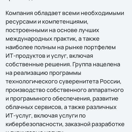
Компания обладает всеми необходимыми
ресурсами и компетенциями,
построенными на основе лучших
международных практик, а также
наиболее полным на рынке портфелем
ИТ-продуктов и услуг, включая
собственные решения. Группа нацелена
на реализацию программы
технологического суверенитета России,
производство собственного аппаратного
и программного обеспечения, развитие
облачных сервисов, а также различных
ИТ-услуг, включая услуги по
кибербезопасности, заказной разработке