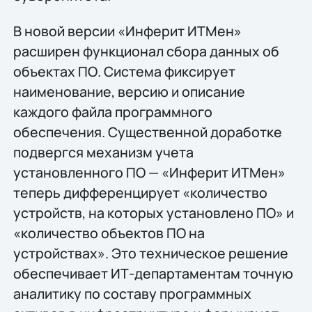
В новой версии «Инферит ИТМен»
расширен функционал сбора данных об
объектах ПО. Система фиксирует
наименование, версию и описание
каждого файла программного
обеспечения. Существенной доработке
подвергся механизм учета
установленного ПО — «Инферит ИТМен»
теперь дифференцирует «количество
устройств, на которых установлено ПО» и
«количество объектов ПО на
устройствах». Это техническое решение
обеспечивает ИТ-департаментам точную
аналитику по составу программных