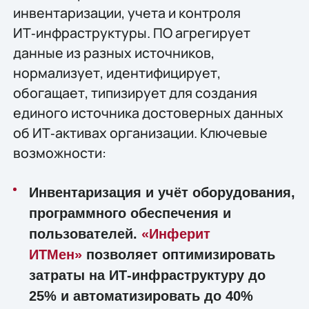
инвентаризации, учета и контроля
ИТ‑инфраструктуры. ПО агрегирует
данные из разных источников,
нормализует, идентифицирует,
обогащает, типизирует для создания
единого источника достоверных данных
об ИТ‑активах организации. Ключевые
возможности:
Инвентаризация и учёт оборудования,
программного обеспечения и
пользователей.
«Инферит
ИТМен»
позволяет оптимизировать
затраты на ИТ-инфраструктуру до
25% и автоматизировать до 40%