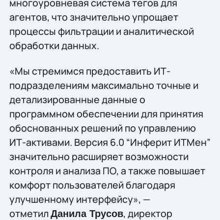
многоуровневая система тегов для
агентов, что значительно упрощает
процессы фильтрации и аналитической
обработки данных.
«Мы стремимся предоставить ИТ-
подразделениям максимально точные и
детализированные данные о
программном обеспечении для принятия
обоснованных решений по управлению
ИТ-активами. Версия 6.0 “Инферит ИТМен”
значительно расширяет возможности
контроля и анализа ПО, а также повышает
комфорт пользователей благодаря
улучшенному интерфейсу», —
отметил
, директор
Данила Трусов