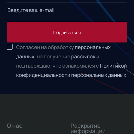
Подписаться
Согласен на обработку
персональных
данных,
на получение
рассылок
и
подтверждаю, что ознакомился с
Политикой
конфиденциальности персональных данных
О нас
Раскрытие
информации