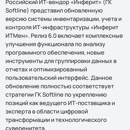
Российский ИТ-вендор «Инферит» (ГК
Softline) представил обновленную
версию системы инвентаризации, учета и
контроля ИТ-инфраструктуры «Инферит
ИТМен». Релиз 6.0 включает комплексные
улучшения функционала по анализу
программного обеспечения, новые
инструменты для группировки данных в
отчетах и оптимизированный
пользовательский интерфейс. Данное
обновление полностью соответствует
стратегии ГК Softline по укреплению
позиций как ведущего ИТ-поставщика и
эксперта в области цифровой
трансформации и технологического
суверенитета.