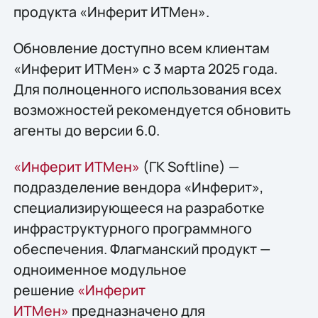
продукта «Инферит ИТМен».
Обновление доступно всем клиентам
«Инферит ИТМен» с 3 марта 2025 года.
Для полноценного использования всех
возможностей рекомендуется обновить
агенты до версии 6.0.
«Инферит ИТМен»
(ГК Softline) —
подразделение вендора «Инферит»,
специализирующееся на разработке
инфраструктурного программного
обеспечения. Флагманский продукт —
одноименное модульное
решение
«Инферит
ИТМен»
предназначено для