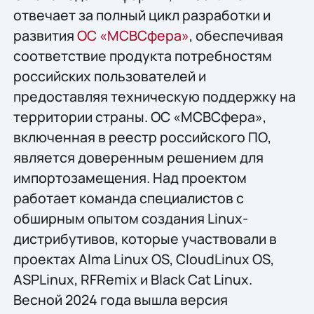
отвечает за полный цикл разработки и
развития
ОС «МСВСфера»
, обеспечивая
соответствие продукта потребностям
российских пользователей и
предоставляя техническую поддержку на
территории страны. ОС «МСВСфера»,
включенная в реестр российского ПО,
является доверенным решением для
импортозамещения. Над проектом
работает команда специалистов с
обширным опытом создания Linux-
дистрибутивов, которые участвовали в
проектах Alma Linux OS, CloudLinux OS,
ASPLinux, RFRemix и Black Cat Linux.
Весной 2024 года вышла версия