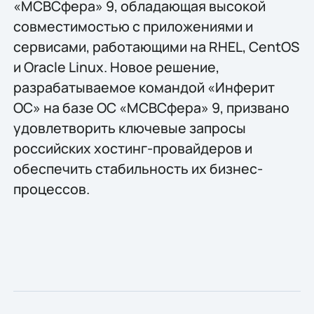
«МСВСфера» 9, обладающая высокой
совместимостью с приложениями и
сервисами, работающими на RHEL, CentOS
и Oracle Linux. Новое решение,
разрабатываемое командой «Инферит
ОС» на базе ОС «МСВСфера» 9, призвано
удовлетворить ключевые запросы
российских хостинг-провайдеров и
обеспечить стабильность их бизнес-
процессов.