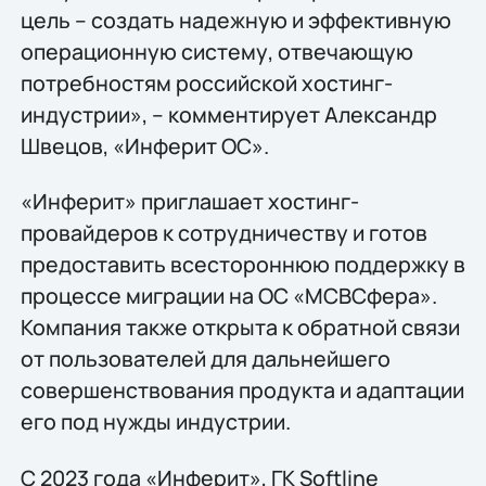
цель – создать надежную и эффективную
операционную систему, отвечающую
потребностям российской хостинг-
индустрии», – комментирует Александр
Швецов, «Инферит ОС».
«Инферит» приглашает хостинг-
провайдеров к сотрудничеству и готов
предоставить всестороннюю поддержку в
процессе миграции на ОС «МСВСфера».
Компания также открыта к обратной связи
от пользователей для дальнейшего
совершенствования продукта и адаптации
его под нужды индустрии.
С 2023 года «Инферит», ГК Softline