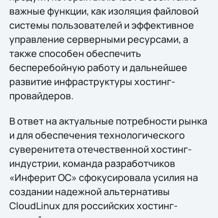
важные функции, как изоляция файловой
системы пользователей и эффективное
управление серверными ресурсами, а
также способен обеспечить
бесперебойную работу и дальнейшее
развитие инфраструктуры хостинг-
провайдеров.
В ответ на актуальные потребности рынка
и для обеспечения технологического
суверенитета отечественной хостинг-
индустрии, команда разработчиков
«Инферит ОС» сфокусировала усилия на
создании надежной альтернативы
CloudLinux для российских хостинг-