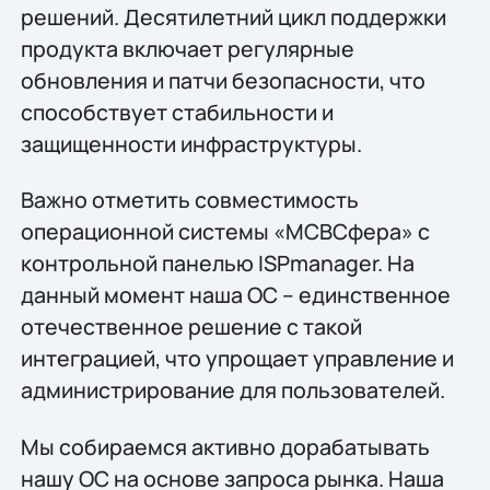
решений. Десятилетний цикл поддержки
продукта включает регулярные
обновления и патчи безопасности, что
способствует стабильности и
защищенности инфраструктуры.
Важно отметить совместимость
операционной системы «МСВСфера» с
контрольной панелью ISPmanager. На
данный момент наша ОС – единственное
отечественное решение с такой
интеграцией, что упрощает управление и
администрирование для пользователей.
Мы собираемся активно дорабатывать
нашу ОС на основе запроса рынка. Наша