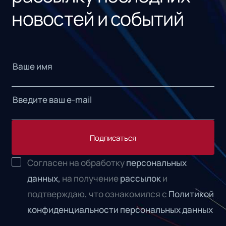
новостей и событий
Подписаться
Согласен на обработку
персональных
данных,
на получение
рассылок
и
подтверждаю, что ознакомился с
Политикой
конфиденциальности персональных данных