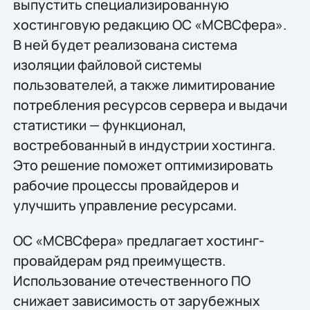
выпустить специализированную
хостинговую редакцию ОС «МСВСфера».
В ней будет реализована система
изоляции файловой системы
пользователей, а также лимитирование
потребления ресурсов сервера и выдачи
статистики — функционал,
востребованный в индустрии хостинга.
Это решение поможет оптимизировать
рабочие процессы провайдеров и
улучшить управление ресурсами.
ОС «МСВСфера» предлагает хостинг-
провайдерам ряд преимуществ.
Использование отечественного ПО
снижает зависимость от зарубежных