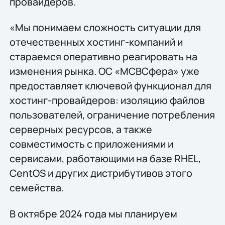
провайдеров.
«Мы понимаем сложность ситуации для
отечественных хостинг-компаний и
стараемся оперативно реагировать на
изменения рынка. ОС «МСВСфера» уже
предоставляет ключевой функционал для
хостинг-провайдеров: изоляцию файлов
пользователей, ограничение потребления
серверных ресурсов, а также
совместимость с приложениями и
сервисами, работающими на базе RHEL,
CentOS и других дистрибутивов этого
семейства.
В октябре 2024 года мы планируем