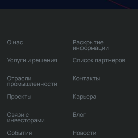
О нас
Раскрытие
информации
Услуги и решения
Список партнеров
Отрасли
Контакты
промышленности
Проекты
Карьера
Связи с
Блог
инвесторами
События
Новости