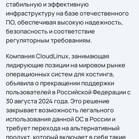
стабильную и эффективную
инфраструктуру на базе отечественного
ПО, обеспечивая высокую надежность,
безопасность и соответствие
регуляторным требованиям.
Компания CloudLinux, занимающая
лидирующие позиции на мировом рынке
операционных систем для хостинга,
объявила о прекращении поддержки
пользователей в Российской Федерации с
30 августа 2024 года. Это решение
закрывает возможность легального
использования данной ОС в России и
требует перехода на альтернативный
продукт, который включает в себя такие