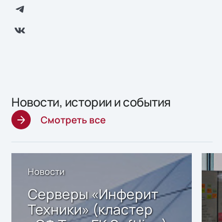
Новости, истории и события
Смотреть все
Новости
Серверы «Инферит
Техники» (кластер