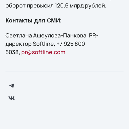
оборот превысил 120,6 млрд рублей.
Контакты для СМИ:
Светлана Ащеулова-Панкова, PR-
директор Softline, +7 925 800
5038,
pr@softline.com