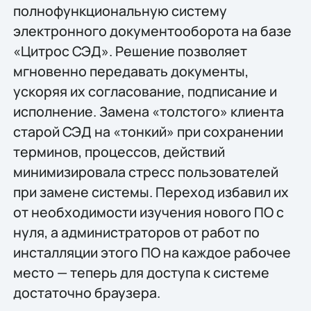
полнофункциональную систему
электронного документооборота на базе
«Цитрос СЭД». Решение позволяет
мгновенно передавать документы,
ускоряя их согласование, подписание и
исполнение. Замена «толстого» клиента
старой СЭД на «тонкий» при сохранении
терминов, процессов, действий
минимизировала стресс пользователей
при замене системы. Переход избавил их
от необходимости изучения нового ПО с
нуля, а администраторов от работ по
инсталляции этого ПО на каждое рабочее
место — теперь для доступа к системе
достаточно браузера.