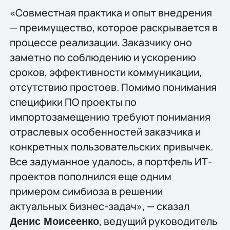
«Совместная практика и опыт внедрения
— преимущество, которое раскрывается в
процессе реализации. Заказчику оно
заметно по соблюдению и ускорению
сроков, эффективности коммуникации,
отсутствию простоев. Помимо понимания
специфики ПО проекты по
импортозамещению требуют понимания
отраслевых особенностей заказчика и
конкретных пользовательских привычек.
Все задуманное удалось, а портфель ИТ-
проектов пополнился еще одним
примером симбиоза в решении
актуальных бизнес-задач», — сказал
, ведущий руководитель
Денис Моисеенко