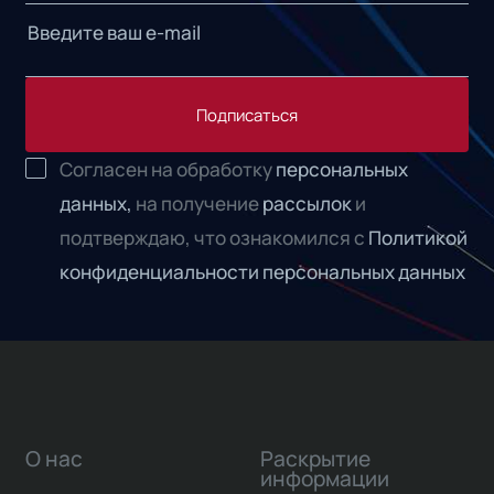
Подписаться
Согласен на обработку
персональных
данных,
на получение
рассылок
и
подтверждаю, что ознакомился с
Политикой
конфиденциальности персональных данных
О нас
Раскрытие
информации