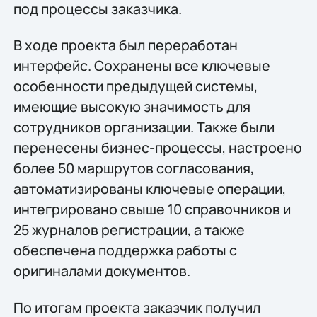
под процессы заказчика.
В ходе проекта был переработан
интерфейс. Сохранены все ключевые
особенности предыдущей системы,
имеющие высокую значимость для
сотрудников организации. Также были
перенесены бизнес-процессы, настроено
более 50 маршрутов согласования,
автоматизированы ключевые операции,
интегрировано свыше 10 справочников и
25 журналов регистрации, а также
обеспечена поддержка работы с
оригиналами документов.
По итогам проекта заказчик получил