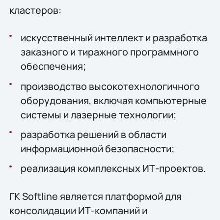
кластеров:
искусственный интеллект и разработка
заказного и тиражного программного
обеспечения;
производство высокотехнологичного
оборудования, включая компьютерные
системы и лазерные технологии;
разработка решений в области
информационной безопасности;
реализация комплексных ИТ-проектов.
ГК Softline является платформой для
консолидации ИТ-компаний и