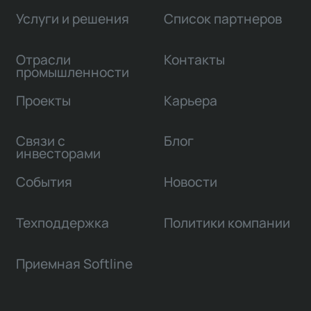
Услуги и решения
Список партнеров
Отрасли
Контакты
промышленности
Проекты
Карьера
Связи с
Блог
инвесторами
События
Новости
Техподдержка
Политики компании
Приемная Softline