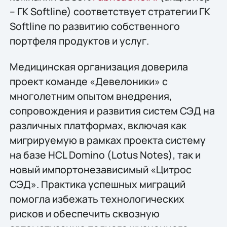
– ГК Softline) соответствует стратегии ГК
Softline по развитию собственного
портфеля продуктов и услуг.
Медицинская организация доверила
проект команде «Девелоники» с
многолетним опытом внедрения,
сопровождения и развития систем СЭД на
различных платформах, включая как
мигрируемую в рамках проекта систему
на базе HCL Domino (Lotus Notes), так и
новый импортонезависимый «Цитрос
СЭД». Практика успешных миграций
помогла избежать технологических
рисков и обеспечить сквозную