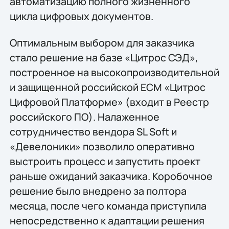
автоматизацию полного жизненного
цикла цифровых документов.
Оптимальным выбором для заказчика
стало решение на базе «Цитрос СЭД»,
построенное на высокопроизводительной
и защищенной российской ECM «Цитрос
Цифровой Платформе» (входит в Реестр
российского ПО). Налаженное
сотрудничество вендора SL Soft и
«Девелоники» позволило оперативно
выстроить процесс и запустить проект
раньше ожиданий заказчика. Коробочное
решение было внедрено за полтора
месяца, после чего команда приступила
непосредственно к адаптации решения