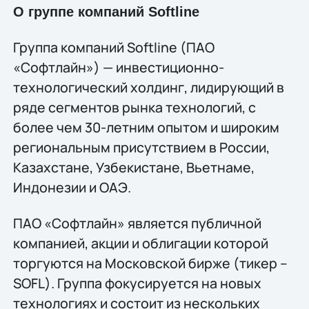
О группе компаний Softline
Группа компаний Softline (ПАО
«Софтлайн») — инвестиционно-
технологический холдинг, лидирующий в
ряде сегментов рынка технологий, c
более чем 30-летним опытом и широким
региональным присутствием в России,
Казахстане, Узбекистане, Вьетнаме,
Индонезии и ОАЭ.
ПАО «Софтлайн» является публичной
компанией, акции и облигации которой
торгуются на Московской бирже (тикер –
SOFL). Группа фокусируется на новых
технологиях и состоит из нескольких