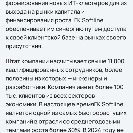
формирования новых ИТ-кластеров для их
выхода на рынки капитала и
финансирования роста. ГК Softline
обеспечивает им синергию путем доступа
к своей клиентской базе на рынках своего
присутствия.
Штат компании насчитывает свыше 11 000
квалифицированных сотрудников, более
половины из которых — инженеры и
разработчики. Компания имеет более 100
тыс. клиентов из всех секторов
экономики. В настоящее времяГК Softline
является одной из самых быстрорастущих
компаний в отрасли со среднегодовыми
темпами роста более 30%. В 2024 году ее