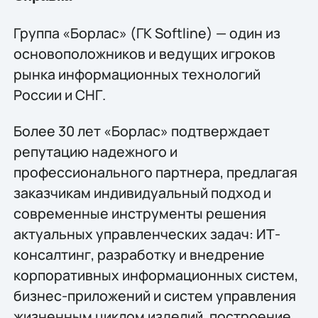
Группа «Борлас» (ГК Softline) — один из
основоположников и ведущих игроков
рынка информационных технологий
России и СНГ.
Более 30 лет «Борлас» подтверждает
репутацию надежного и
профессионального партнера, предлагая
заказчикам индивидуальный подход и
современные инструменты решения
актуальных управленческих задач: ИТ-
консалтинг, разработку и внедрение
корпоративных информационных систем,
бизнес-приложений и систем управления
жизненным циклом изделий, построение