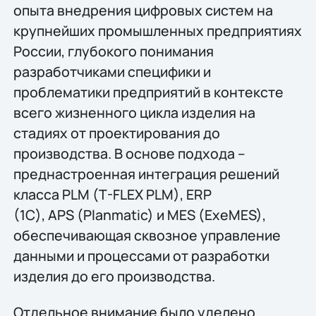
опыта внедрения цифровых систем на
крупнейших промышленных предприятиях
России, глубокого понимания
разработчиками специфики и
проблематики предприятий в контексте
всего жизненного цикла изделия на
стадиях от проектирования до
производства. В основе подхода –
преднастроенная интеграция решений
класса PLM (T-FLEX PLM), ERP
(1С), APS (Planmatic) и MES (ExeMES),
обеспечивающая сквозное управление
данными и процессами от разработки
изделия до его производства.
Отдельное внимание было уделено