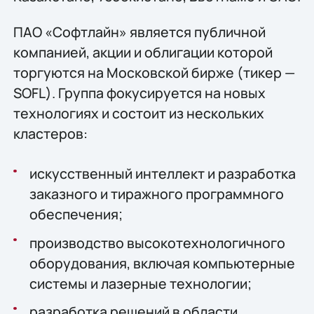
ПАО «Софтлайн» является публичной
компанией, акции и облигации которой
торгуются на Московской бирже (тикер —
SOFL). Группа фокусируется на новых
технологиях и состоит из нескольких
кластеров:
искусственный интеллект и разработка
заказного и тиражного программного
обеспечения;
производство высокотехнологичного
оборудования, включая компьютерные
системы и лазерные технологии;
разработка решений в области