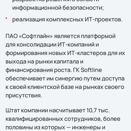
информационной безопасности;
реализация комплексных ИТ-проектов.
ПАО «Софтлайн» является платформой
для консолидации ИТ-компаний и
формирования новых ИТ-кластеров для их
выхода на рынки капитала и
финансирования роста. ГК Softline
обеспечивает им синергию путем доступа
к своей клиентской базе на рынках своего
присутствия.
Штат компании насчитывает 10,7 тыс.
квалифицированных сотрудников, более
половины из которых — инженеры и