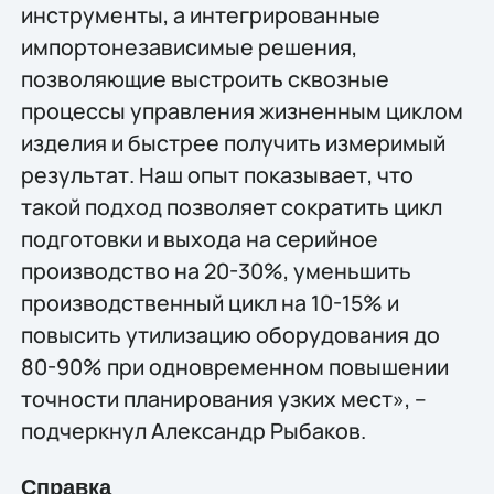
инструменты, а интегрированные
импортонезависимые решения,
позволяющие выстроить сквозные
процессы управления жизненным циклом
изделия и быстрее получить измеримый
результат. Наш опыт показывает, что
такой подход позволяет сократить цикл
подготовки и выхода на серийное
производство на 20-30%, уменьшить
производственный цикл на 10-15% и
повысить утилизацию оборудования до
80-90% при одновременном повышении
точности планирования узких мест», –
подчеркнул Александр Рыбаков.
Справка