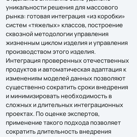
уникальности решения для массового
рынка: готовая интеграция «из коробки»
систем «тяжелых» классов, построение
сквозной методологии управления
жизненным циклом изделия и управления
производством этого изделия.
Интеграция проверенных отечественных
продуктов и автоматическая адаптация к
изменениям моделей данных позволяют
существенно сократить сроки внедрения
и минимизировать необходимость в
сложных и длительных интеграционных
проектах. По оценке экспертов,
применение такого подхода позволяет
сократить длительность внедрения