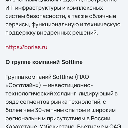
ИТ-инфраструктуры и комплексных
систем безопасности, а также облачные
сервисы, функциональную и техническую
поддержку внедренных решений.
https://borlas.ru
О группе компаний Softline
Группа компаний Softline (ПАО
«Софтлайн») — инвестиционно-
технологический холдинг, лидирующий в
ряде сегментов рынка технологий, c
более чем 30-летним опытом и широким
региональным присутствием в России,
Казахстане, Узбекистане, Вьетнаме и ОАЭ.