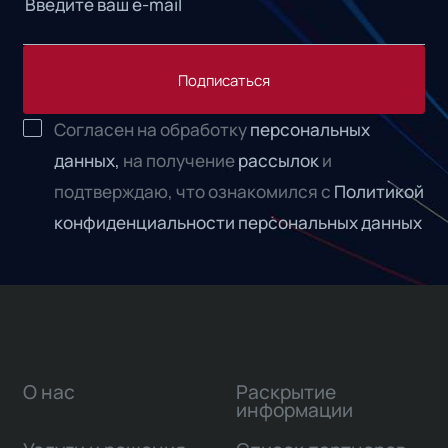
Подписаться
Согласен на обработку
персональных
данных,
на получение
рассылок
и
подтверждаю, что ознакомился с
Политикой
конфиденциальности персональных данных
О нас
Раскрытие
информации