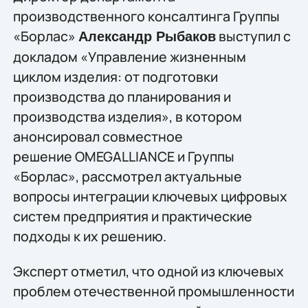
производственного консалтинга Группы
«Борлас»
выступил с
Александр Рыбаков
докладом «Управление жизненным
циклом изделия: от подготовки
производства до планирования и
производства изделия», в котором
анонсировал совместное
решение OMEGALLIANCE и Группы
«Борлас», рассмотрел актуальные
вопросы интеграции ключевых цифровых
систем предприятия и практические
подходы к их решению.
Эксперт отметил, что одной из ключевых
проблем отечественной промышленности