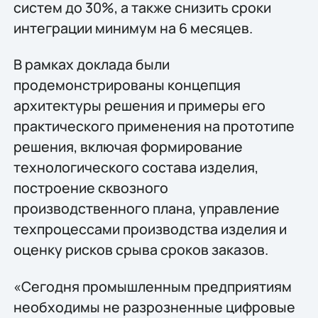
систем до 30%, а также снизить сроки
интеграции минимум на 6 месяцев.
В рамках доклада были
продемонстрированы концепция
архитектуры решения и примеры его
практического применения на прототипе
решения, включая формирование
технологического состава изделия,
построение сквозного
производственного плана, управление
техпроцессами производства изделия и
оценку рисков срыва сроков заказов.
«Сегодня промышленным предприятиям
необходимы не разрозненные цифровые