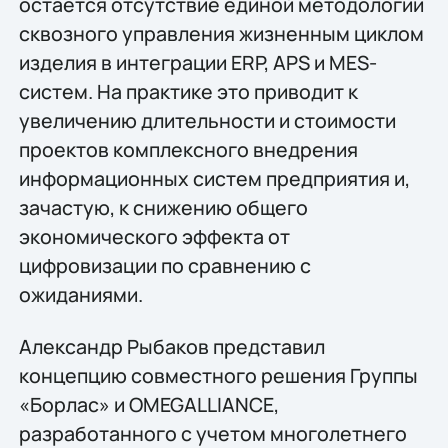
остается отсутствие единой методологии
сквозного управления жизненным циклом
изделия в интеграции ERP, APS и MES-
систем. На практике это приводит к
увеличению длительности и стоимости
проектов комплексного внедрения
информационных систем предприятия и,
зачастую, к снижению общего
экономического эффекта от
цифровизации по сравнению с
ожиданиями.
Александр Рыбаков представил
концепцию совместного решения Группы
«Борлас» и OMEGALLIANCE,
разработанного с учетом многолетнего