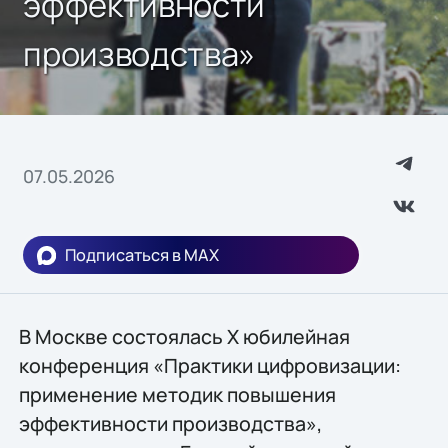
эффективности
производства»
07.05.2026
Подписаться в MAX
В Москве состоялась X юбилейная
конференция «Практики цифровизации:
применение методик повышения
эффективности производства»,