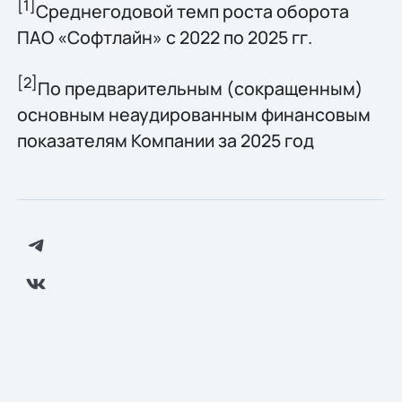
[1]
Среднегодовой темп роста оборота
ПАО «Софтлайн» с 2022 по 2025 гг.
[2]
По предварительным (сокращенным)
основным неаудированным финансовым
показателям Компании за 2025 год