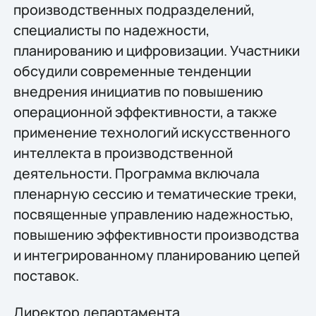
производственных подразделений,
специалисты по надежности,
планированию и цифровизации. Участники
обсудили современные тенденции
внедрения инициатив по повышению
операционной эффективности, а также
применение технологий искусственного
интеллекта в производственной
деятельности. Программа включала
пленарную сессию и тематические треки,
посвященные управлению надежностью,
повышению эффективности производства
и интегрированному планированию цепей
поставок.
Директор департамента