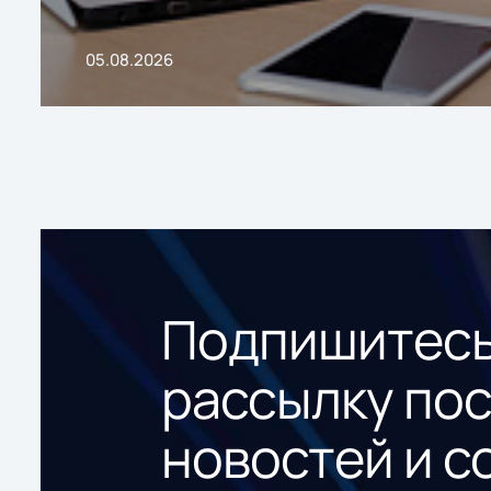
05.08.2026
Подпишитесь
рассылку по
новостей и с